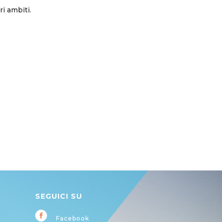
ri ambiti.
SEGUICI SU
Facebook