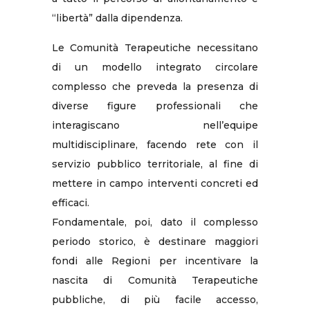
“libertà” dalla dipendenza.
Le Comunità Terapeutiche necessitano
di un modello integrato circolare
complesso che preveda la presenza di
diverse figure professionali che
interagiscano nell’equipe
multidisciplinare, facendo rete con il
servizio pubblico territoriale, al fine di
mettere in campo interventi concreti ed
efficaci.
Fondamentale, poi, dato il complesso
periodo storico, è destinare maggiori
fondi alle Regioni per incentivare la
nascita di Comunità Terapeutiche
pubbliche, di più facile accesso,