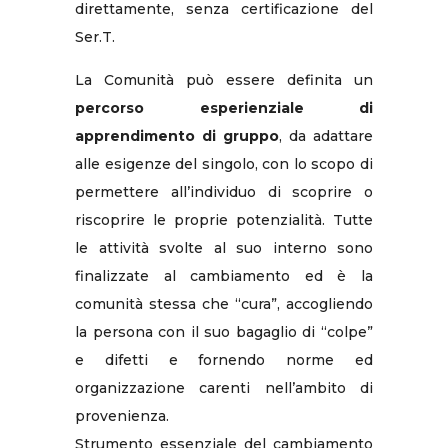
direttamente, senza certificazione del
Ser.T.
La Comunità può essere definita un
percorso esperienziale di
apprendimento di gruppo
, da adattare
alle esigenze del singolo, con lo scopo di
permettere all’individuo di scoprire o
riscoprire le proprie potenzialità. Tutte
le attività svolte al suo interno sono
finalizzate al cambiamento ed è la
comunità stessa che “cura”, accogliendo
la persona con il suo bagaglio di “colpe”
e difetti e fornendo norme ed
organizzazione carenti nell’ambito di
provenienza.
Strumento essenziale del cambiamento