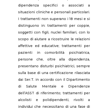
dipendenza specifici o associati a
situazioni cliniche e personali particolari.
I trattamenti non superano i 18 mesi e si
distinguono in: trattamenti per coppie,
soggetti con figli, nuclei familiari, con lo
scopo di aiutare a ricostruire le relazioni
affettive ed educative; trattamenti per
pazienti in comorbilità psichiatrica,
persone che, oltre alla dipendenza,
presentano disturbi psichiatrici, sempre
sulla base di una certificazione rilasciata
dai Ser.T. in accordo con il Dipartimento
di Salute Mentale e Dipendenze
dell’ASST di riferimento; trattamenti per
alcolisti e polidipendenti, rivolti a
individui che necessitano di una fase di