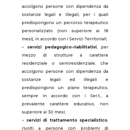
accolgono persone con dipendenza da
sostanze legali e illegali, per i quali
predispongono un percorso terapeutico
personalizzato (non superiore ai 18
mesi), in accordo con i Servizi Territoriali;
–
servizi pedagogico-riabilitativi
, per
mezzo di strutture a carattere
residenziale o semiresidenziale, che
accolgono persone con dipendenza da
sostanze legali ed illegali e
predispongono un piano terapeutico,
sempre in accordo con i Ser.t., a
prevalente carattere educativo, non
superiore ai 30 mesi;
–
servizi di trattamento specialistico
,
rivolti a persone con problemi di