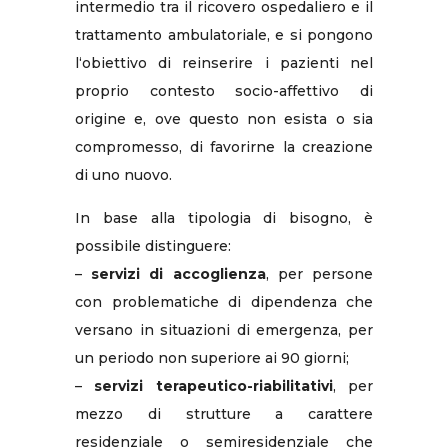
intermedio tra il ricovero ospedaliero e il
trattamento ambulatoriale, e si pongono
l‘obiettivo di reinserire i pazienti nel
proprio contesto socio-affettivo di
origine e, ove questo non esista o sia
compromesso, di favorirne la creazione
di uno nuovo.
In base alla tipologia di bisogno, è
possibile distinguere:
–
servizi di accoglienza
, per persone
con problematiche di dipendenza che
versano in situazioni di emergenza, per
un periodo non superiore ai 90 giorni;
–
servizi terapeutico-riabilitativi
, per
mezzo di strutture a carattere
residenziale o semiresidenziale che