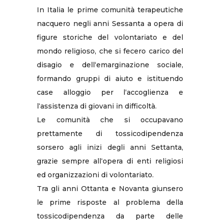
In Italia le prime comunità terapeutiche
nacquero negli anni Sessanta a opera di
figure storiche del volontariato e del
mondo religioso, che si fecero carico del
disagio e dell‘emarginazione sociale,
formando gruppi di aiuto e istituendo
case alloggio per l‘accoglienza e
l‘assistenza di giovani in difficoltà.
Le comunità che si occupavano
prettamente di tossicodipendenza
sorsero agli inizi degli anni Settanta,
grazie sempre all‘opera di enti religiosi
ed organizzazioni di volontariato.
Tra gli anni Ottanta e Novanta giunsero
le prime risposte al problema della
tossicodipendenza da parte delle