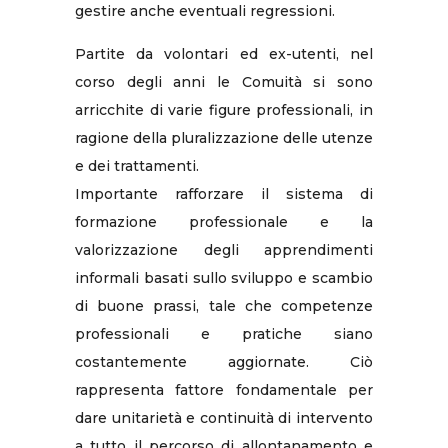
gestire anche eventuali regressioni.
Partite da volontari ed ex-utenti, nel
corso degli anni le Comuità si sono
arricchite di varie figure professionali, in
ragione della pluralizzazione delle utenze
e dei trattamenti.
Importante rafforzare il sistema di
formazione professionale e la
valorizzazione degli apprendimenti
informali basati sullo sviluppo e scambio
di buone prassi, tale che competenze
professionali e pratiche siano
costantemente aggiornate. Ciò
rappresenta fattore fondamentale per
dare unitarietà e continuità di intervento
a tutto il percorso di allontanamento e