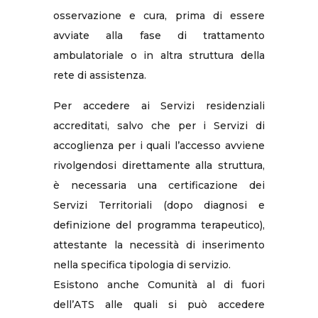
osservazione e cura, prima di essere
avviate alla fase di trattamento
ambulatoriale o in altra struttura della
rete di assistenza.
Per accedere ai Servizi residenziali
accreditati, salvo che per i Servizi di
accoglienza per i quali l’accesso avviene
rivolgendosi direttamente alla struttura,
è necessaria una certificazione dei
Servizi Territoriali (dopo diagnosi e
definizione del programma terapeutico),
attestante la necessità di inserimento
nella specifica tipologia di servizio.
Esistono anche Comunità al di fuori
dell’ATS alle quali si può accedere