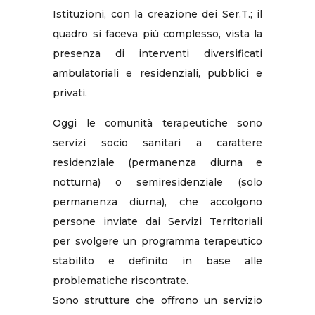
Istituzioni, con la creazione dei Ser.T.; il
quadro si faceva più complesso, vista la
presenza di interventi diversificati
ambulatoriali e residenziali, pubblici e
privati.
Oggi le comunità terapeutiche sono
servizi socio sanitari a carattere
residenziale (permanenza diurna e
notturna) o semiresidenziale (solo
permanenza diurna), che accolgono
persone inviate dai Servizi Territoriali
per svolgere un programma terapeutico
stabilito e definito in base alle
problematiche riscontrate.
Sono strutture che offrono un servizio