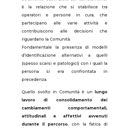
è la relazione che si stabilisce tra
operatori e persone in cura, che
partecipano alle varie attività e
contribuiscono alle decisioni che
riguardano la Comunità.
Fondamentale la presenza di modelli
d’identificazione alternativi a quelli
(spesso scarsi e patologici) con i quali la
persona si era confrontata in
precedenza.
Quello svolto in Comunità è un
lungo
lavoro di consolidamento dei
cambiamenti comportamentali,
attitudinali e affettivi avvenuti
durante il percorso
, con la fatica di