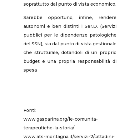
soprattutto dal punto di vista economico.
Sarebbe opportuno, infine, rendere
autonomi e ben distinti i Ser.D. (Servizi
pubblici per le dipendenze patologiche
del SSN), sia dal punto di vista gestionale
che strutturale, dotandoli di un proprio
budget e una propria responsabilità di
spesa
Fonti:
www.gasparina.org/le-comunita-
terapeutiche-la-storia/
www.ats-montagna.it/servizi-2/cittadini-