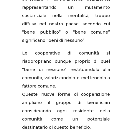
rappresentando un mutamento
sostanziale nella mentalità, troppo
diffusa nel nostro paese, secondo cui
“bene pubblico” o “bene comune”
significano “beni di nessuno”.
Le cooperative di comunità si
riappropriano dunque proprio di quel
“bene di nessuno” restituendolo alla
comunità, valorizzandolo e mettendolo a
fattore comune.
Queste nuove forme di cooperazione
ampliano il gruppo di beneficiari
considerando ogni residente della
comunità come un potenziale
destinatario di questo beneficio.