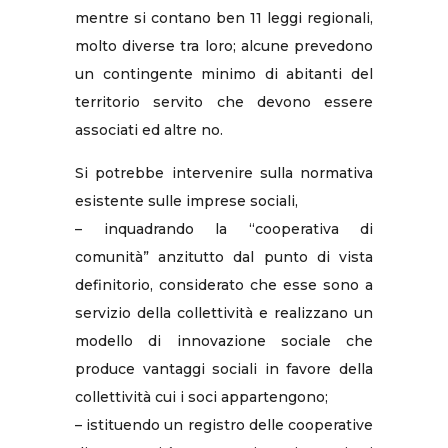
mentre si contano ben 11 leggi regionali,
molto diverse tra loro; alcune prevedono
un contingente minimo di abitanti del
territorio servito che devono essere
associati ed altre no.
Si potrebbe intervenire sulla normativa
esistente sulle imprese sociali,
– inquadrando la “cooperativa di
comunità” anzitutto dal punto di vista
definitorio, considerato che esse sono a
servizio della collettività e realizzano un
modello di innovazione sociale che
produce vantaggi sociali in favore della
collettività cui i soci appartengono;
– istituendo un registro delle cooperative