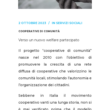
2 OTTOBRE 2023
IN
SERVIZI SOCIALI
COOPERATIVE DI COMUNITÀ
Verso un nuovo welfare partecipato
Il progetto “cooperative di comunità”
nasce nel 2010 con l’obiettivo di
promuovere la crescita di una rete
diffusa di cooperative che valorizzino le
comunità locali, stimolando l’autonomia e
l’organizzazione dei cittadini.
Sebbene in Italia il movimento
cooperativo vanti una lunga storia, non si
è mai verificato prima che il modello