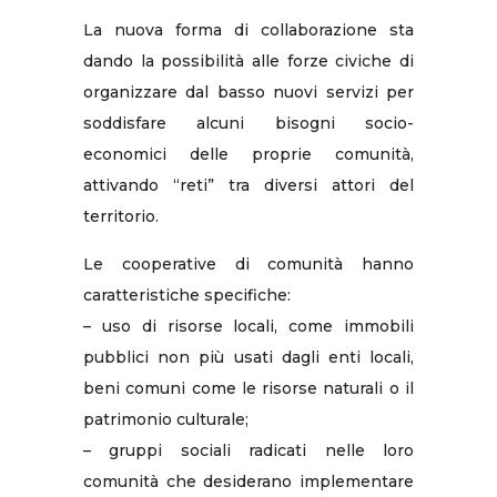
La nuova forma di collaborazione sta
dando la possibilità alle forze civiche di
organizzare dal basso nuovi servizi per
soddisfare alcuni bisogni socio-
economici delle proprie comunità,
attivando “reti” tra diversi attori del
territorio.
Le cooperative di comunità hanno
caratteristiche specifiche:
– uso di risorse locali, come immobili
pubblici non più usati dagli enti locali,
beni comuni come le risorse naturali o il
patrimonio culturale;
– gruppi sociali radicati nelle loro
comunità che desiderano implementare