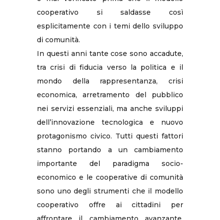
cooperativo si saldasse così
esplicitamente con i temi dello sviluppo
di comunità.
In questi anni tante cose sono accadute,
tra crisi di fiducia verso la politica e il
mondo della rappresentanza, crisi
economica, arretramento del pubblico
nei servizi essenziali, ma anche sviluppi
dell’innovazione tecnologica e nuovo
protagonismo civico. Tutti questi fattori
stanno portando a un cambiamento
importante del paradigma socio-
economico e le cooperative di comunità
sono uno degli strumenti che il modello
cooperativo offre ai cittadini per
affrontare il cambiamento avanzante,