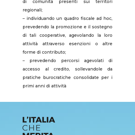
di comunità presenti sui territori
regionali;
– individuando un quadro fiscale ad hoc,
prevedendo la promozione e il sostegno
di tali cooperative, agevolando la loro
attività attraverso esenzioni o altre
forme di contributo;
– prevedendo percorsi agevolati di
accesso al credito, sollevandole da
pratiche burocratiche consolidate per i
primi anni di attività