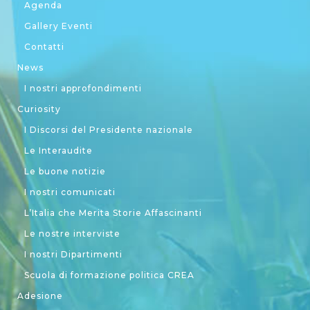
Agenda
Gallery Eventi
Contatti
News
I nostri approfondimenti
Curiosity
I Discorsi del Presidente nazionale
Le Interaudite
Le buone notizie
I nostri comunicati
L’Italia che Merita Storie Affascinanti
Le nostre interviste
I nostri Dipartimenti
Scuola di formazione politica CREA
Adesione