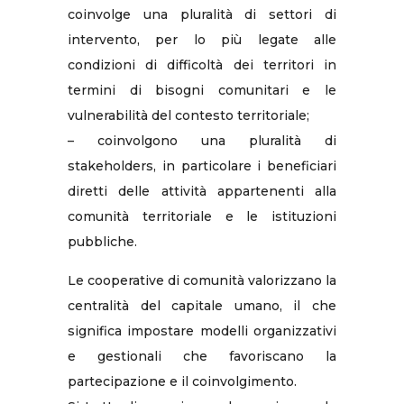
coinvolge una pluralità di settori di
intervento, per lo più legate alle
condizioni di difficoltà dei territori in
termini di bisogni comunitari e le
vulnerabilità del contesto territoriale;
– coinvolgono una pluralità di
stakeholders, in particolare i beneficiari
diretti delle attività appartenenti alla
comunità territoriale e le istituzioni
pubbliche.
Le cooperative di comunità valorizzano la
centralità del capitale umano, il che
significa impostare modelli organizzativi
e gestionali che favoriscano la
partecipazione e il coinvolgimento.