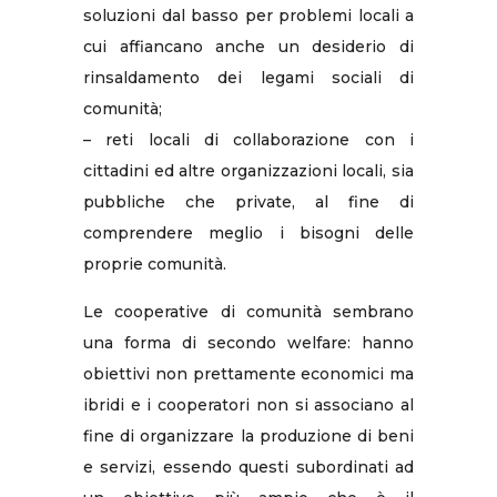
soluzioni dal basso per problemi locali a
cui affiancano anche un desiderio di
rinsaldamento dei legami sociali di
comunità;
– reti locali di collaborazione con i
cittadini ed altre organizzazioni locali, sia
pubbliche che private, al fine di
comprendere meglio i bisogni delle
proprie comunità.
Le cooperative di comunità sembrano
una forma di secondo welfare: hanno
obiettivi non prettamente economici ma
ibridi e i cooperatori non si associano al
fine di organizzare la produzione di beni
e servizi, essendo questi subordinati ad