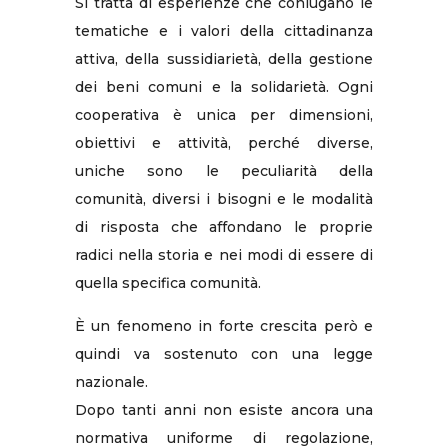
Si tratta di esperienze che coniugano le
tematiche e i valori della cittadinanza
attiva, della sussidiarietà, della gestione
dei beni comuni e la solidarietà. Ogni
cooperativa è unica per dimensioni,
obiettivi e attività, perché diverse,
uniche sono le peculiarità della
comunità, diversi i bisogni e le modalità
di risposta che affondano le proprie
radici nella storia e nei modi di essere di
quella specifica comunità.
È un fenomeno in forte crescita però e
quindi va sostenuto con una legge
nazionale.
Dopo tanti anni non esiste ancora una
normativa uniforme di regolazione,