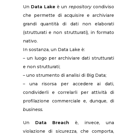
Un
Data Lake
è un
repository
condiviso
che permette di acquisire e archiviare
grandi quantità di dati non elaborati
(strutturati e non strutturati), in formato
nativo.
In sostanza, un Data Lake è:
– un luogo per archiviare dati strutturati
e non strutturati;
– uno strumento di analisi di Big Data;
– una risorsa per accedere ai dati,
condividerli e correlarli per attività di
profilazione commerciale e, dunque, di
business.
Un
Data Breach
è, invece, una
violazione di sicurezza, che comporta,