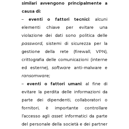
similari avvengono principalmente a
causa di:
–
eventi o fattori tecnici
: alcuni
elementi chiave per evitare una
violazione dei dati sono politica delle
password,
sistemi di sicurezza per la
gestione della rete (firewall, VPN),
crittografia delle comunicazioni (interne
ed esterne),
software
anti-malware e
ransomware;
–
eventi o fattori umani
: al fine di
evitare la perdita delle informazioni da
parte dei dipendenti, collaboratori o
fornitori, è importante controllare
l’accesso agli
asset
informatici da parte
del personale della società e dei partner