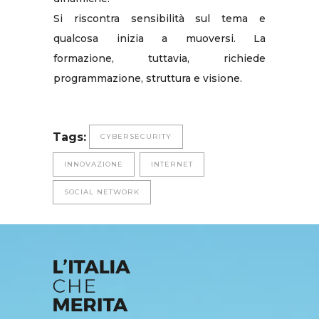
Si riscontra sensibilità sul tema e
qualcosa inizia a muoversi. La
formazione, tuttavia, richiede
programmazione, struttura e visione.
Tags:
CYBERSECURITY
INNOVAZIONE
INTERNET
SOCIAL NETWORK