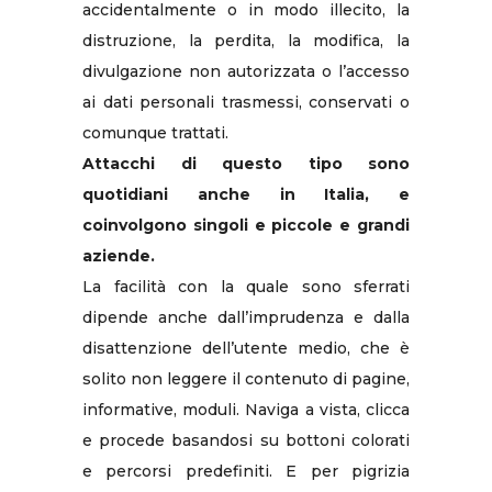
accidentalmente o in modo illecito, la
distruzione, la perdita, la modifica, la
divulgazione non autorizzata o l’accesso
ai dati personali trasmessi, conservati o
comunque trattati.
Attacchi di questo tipo sono
quotidiani anche in Italia, e
coinvolgono singoli e piccole e grandi
aziende.
La facilità con la quale sono sferrati
dipende anche dall’imprudenza e dalla
disattenzione dell’utente medio, che è
solito non leggere il contenuto di pagine,
informative, moduli. Naviga a vista, clicca
e procede basandosi su bottoni colorati
e percorsi predefiniti. E per pigrizia