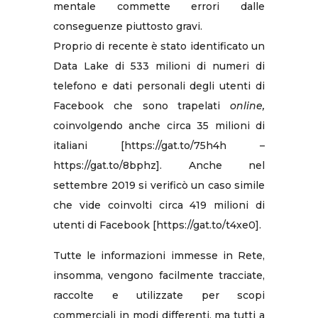
mentale commette errori dalle
conseguenze piuttosto gravi.
Proprio di recente è stato identificato un
Data Lake di 533 milioni di numeri di
telefono e dati personali degli utenti di
Facebook che sono trapelati
online,
coinvolgendo anche circa 35 milioni di
italiani [https://gat.to/75h4h –
https://gat.to/8bphz]. Anche nel
settembre 2019 si verificò un caso simile
che vide coinvolti circa 419 milioni di
utenti di Facebook [https://gat.to/t4xe0].
Tutte le informazioni immesse in Rete,
insomma, vengono facilmente tracciate,
raccolte e utilizzate per scopi
commerciali in modi differenti, ma tutti a