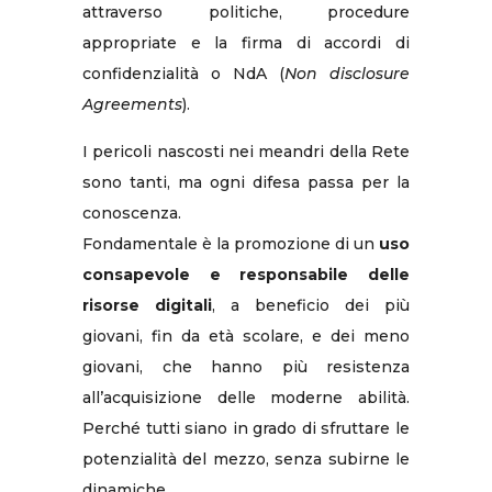
attraverso politiche, procedure
appropriate e la firma di accordi di
confidenzialità o NdA (
Non disclosure
Agreements
).
I pericoli nascosti nei meandri della Rete
sono tanti, ma ogni difesa passa per la
conoscenza.
Fondamentale è la promozione di un
uso
consapevole e responsabile delle
risorse digitali
, a beneficio dei più
giovani, fin da età scolare, e dei meno
giovani, che hanno più resistenza
all’acquisizione delle moderne abilità.
Perché tutti siano in grado di sfruttare le
potenzialità del mezzo, senza subirne le
dinamiche.