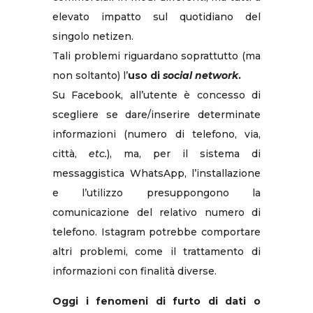
elevato impatto sul quotidiano del
singolo netizen.
Tali problemi riguardano soprattutto (ma
non soltanto) l’
uso di
social network
.
Su Facebook, all’utente è concesso di
scegliere se dare/inserire determinate
informazioni (numero di telefono, via,
città,
etc.
), ma, per il sistema di
messaggistica WhatsApp, l’installazione
e l’utilizzo presuppongono la
comunicazione del relativo numero di
telefono. Istagram potrebbe comportare
altri problemi, come il trattamento di
informazioni con finalità diverse.
Oggi i fenomeni di furto di dati o