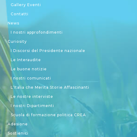
Gallery Eventi
Contatti
News
I nostri approfondimenti
Curiosity
I Discorsi del Presidente nazionale
Le Interaudite
Le buone notizie
I nostri comunicati
L’Italia che Merita Storie Affascinanti
Le nostre interviste
I nostri Dipartimenti
Scuola di formazione politica CREA
Adesione
Sostienici