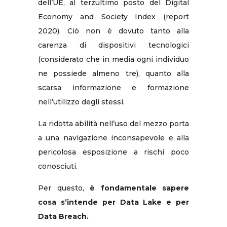
dell’UE, al terzultimo posto del Digital
Economy and Society Index (report
2020). Ciò non è dovuto tanto alla
carenza di dispositivi tecnologici
(considerato che in media ogni individuo
ne possiede almeno tre), quanto alla
scarsa informazione e formazione
nell’utilizzo degli stessi.
La ridotta abilità nell’uso del mezzo porta
a una navigazione inconsapevole e alla
pericolosa esposizione a rischi poco
conosciuti.
Per questo,
è fondamentale sapere
cosa s’intende per Data Lake e per
Data Breach.