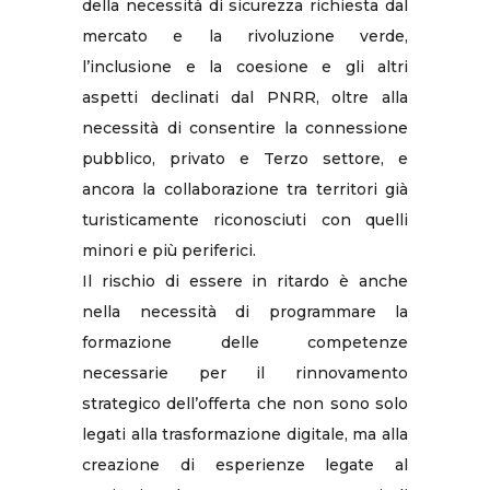
della necessità di sicurezza richiesta dal
mercato e la rivoluzione verde,
l’inclusione e la coesione e gli altri
aspetti declinati dal PNRR, oltre alla
necessità di consentire la connessione
pubblico, privato e Terzo settore, e
ancora la collaborazione tra territori già
turisticamente riconosciuti con quelli
minori e più periferici.
Il rischio di essere in ritardo è anche
nella necessità di programmare la
formazione delle competenze
necessarie per il rinnovamento
strategico dell’offerta che non sono solo
legati alla trasformazione digitale, ma alla
creazione di esperienze legate al