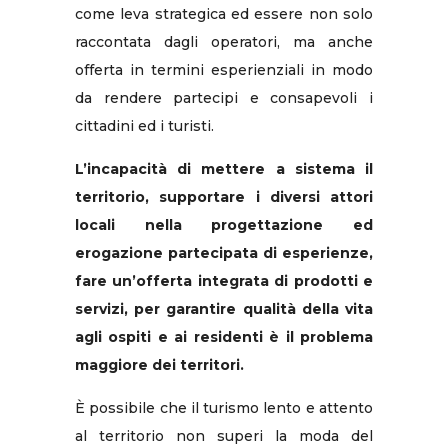
come leva strategica ed essere non solo
raccontata dagli operatori, ma anche
offerta in termini esperienziali in modo
da rendere partecipi e consapevoli i
cittadini ed i turisti.
L’incapacità di mettere a sistema il
territorio, supportare i diversi attori
locali nella progettazione ed
erogazione partecipata di esperienze,
fare un’offerta integrata di prodotti e
servizi, per garantire qualità della vita
agli ospiti e ai residenti è il problema
maggiore dei territori.
È possibile che il turismo lento e attento
al territorio non superi la moda del