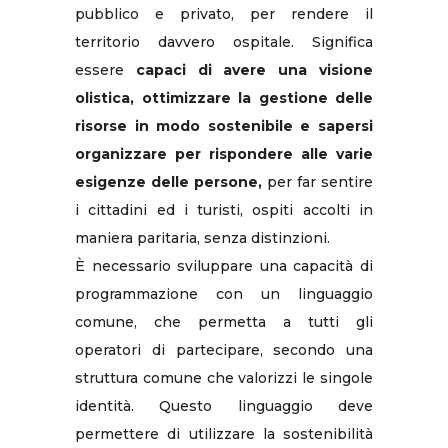
pubblico e privato, per rendere il
territorio davvero ospitale. Significa
essere
capaci di avere una visione
olistica, ottimizzare la gestione delle
risorse in modo sostenibile e sapersi
organizzare per rispondere alle varie
esigenze delle persone,
per far sentire
i cittadini ed i turisti, ospiti accolti in
maniera paritaria, senza distinzioni.
È necessario sviluppare una capacità di
programmazione con un linguaggio
comune, che permetta a tutti gli
operatori di partecipare, secondo una
struttura comune che valorizzi le singole
identità. Questo linguaggio deve
permettere di utilizzare la sostenibilità