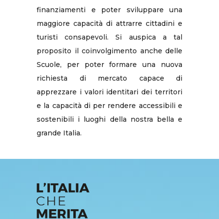
finanziamenti e poter sviluppare una
maggiore capacità di attrarre cittadini e
turisti consapevoli. Si auspica a tal
proposito il coinvolgimento anche delle
Scuole, per poter formare una nuova
richiesta di mercato capace di
apprezzare i valori identitari dei territori
e la capacità di per rendere accessibili e
sostenibili i luoghi della nostra bella e
grande Italia.