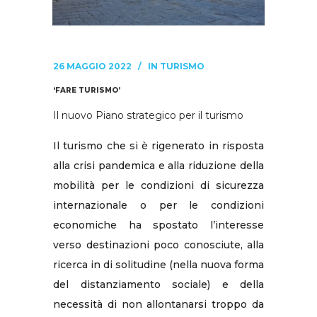
26 MAGGIO 2022
IN
TURISMO
‘FARE TURISMO’
Il nuovo Piano strategico per il turismo
Il turismo che si è rigenerato in risposta
alla crisi pandemica e alla riduzione della
mobilità per le condizioni di sicurezza
internazionale o per le condizioni
economiche ha spostato l’interesse
verso destinazioni poco conosciute, alla
ricerca in di solitudine (nella nuova forma
del distanziamento sociale) e della
necessità di non allontanarsi troppo da