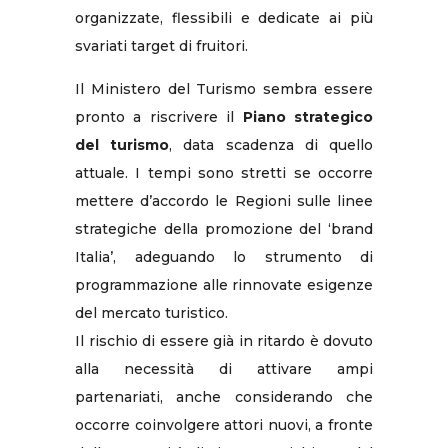
organizzate, flessibili e dedicate ai più
svariati target di fruitori.
Il Ministero del Turismo sembra essere
pronto a riscrivere il
Piano strategico
del turismo
, data scadenza di quello
attuale. I tempi sono stretti se occorre
mettere d’accordo le Regioni sulle linee
strategiche della promozione del ‘brand
Italia’, adeguando lo strumento di
programmazione alle rinnovate esigenze
del mercato turistico.
Il rischio di essere già in ritardo è dovuto
alla necessità di attivare ampi
partenariati, anche considerando che
occorre coinvolgere attori nuovi, a fronte