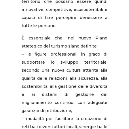
territorio che possano essere quindi
innovative, competitive, ecosostenibili e
capaci di fare percepire benessere a
tutte le persone.
È essenziale che, nel nuovo Piano
strategico del turismo siano definite:
– le figure professionali in grado di
supportare lo sviluppo territoriale,
secondo una nuova cultura attenta alla
qualità delle relazioni, alla sicurezza, alla
sostenibilità, alla gestione delle diversità
e ai sistemi di gestione del
miglioramento continuo, con adeguate
garanzie di retribuzione;
– modalità per facilitare la creazione di
reti tra i diversi attori locali, sinergie tra le