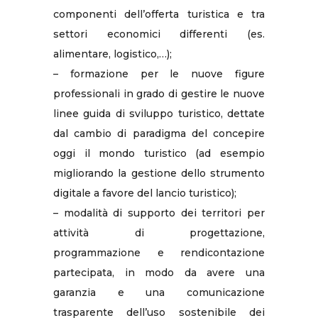
componenti dell’offerta turistica e tra
settori economici differenti (es.
alimentare, logistico,…);
– formazione per le nuove figure
professionali in grado di gestire le nuove
linee guida di sviluppo turistico, dettate
dal cambio di paradigma del concepire
oggi il mondo turistico (ad esempio
migliorando la gestione dello strumento
digitale a favore del lancio turistico);
– modalità di supporto dei territori per
attività di progettazione,
programmazione e rendicontazione
partecipata, in modo da avere una
garanzia e una comunicazione
trasparente dell’uso sostenibile dei