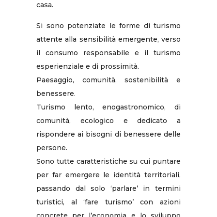
casa.
Si sono potenziate le forme di turismo
attente alla sensibilità emergente, verso
il consumo responsabile e il turismo
esperienziale e di prossimità.
Paesaggio, comunità, sostenibilità e
benessere.
Turismo lento, enogastronomico, di
comunità, ecologico e dedicato a
rispondere ai bisogni di benessere delle
persone.
Sono tutte caratteristiche su cui puntare
per far emergere le identità territoriali,
passando dal solo ‘parlare’ in termini
turistici, al ‘fare turismo’ con azioni
concrete per l’economia e lo sviluppo