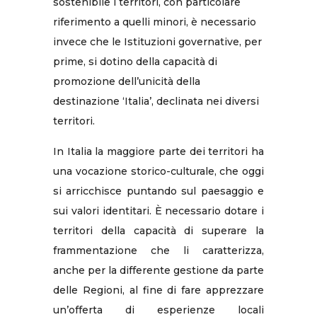
sostenibile i territori, con particolare
riferimento a quelli minori, è necessario
invece che le Istituzioni governative, per
prime, si dotino della capacità di
promozione dell’unicità della
destinazione ‘Italia’, declinata nei diversi
territori.
In Italia la maggiore parte dei territori ha
una vocazione storico-culturale, che oggi
si arricchisce puntando sul paesaggio e
sui valori identitari. È necessario dotare i
territori della capacità di superare la
frammentazione che li caratterizza,
anche per la differente gestione da parte
delle Regioni, al fine di fare apprezzare
un’offerta di esperienze locali