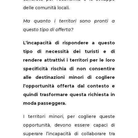
delle comunità locali.
Ma quanto i territori sono pronti a
questo tipo di offerta?
L’incapacità di rispondere a questo
tipo di necessità dei turisti e di
rendere attrattivi i territori per le loro
specificità rischia di non consentire
alle destinazioni minori di cogliere
l’opportunità offerta dal contesto e
quindi trasformare questa richiesta in
moda passeggera.
I territori minori, per cogliere queste
opportunità, devono essere capaci di
superare l’incapacità di collaborare tra