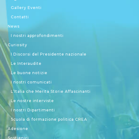
Gallery Eventi
Contatti
News
I nostri approfondimenti
Curiosity
I Discorsi del Presidente nazionale
Le Interaudite
Le buone notizie
I nostri comunicati
L’Italia che Merita Storie Affascinanti
Le nostre interviste
I nostri Dipartimenti
Scuola di formazione politica CREA
Adesione
Sostienici