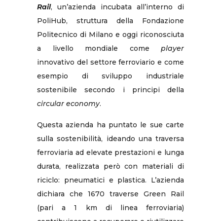
Rail
, un’azienda incubata all’interno di
PoliHub, struttura della Fondazione
Politecnico di Milano e oggi riconosciuta
a livello mondiale come
player
innovativo del settore ferroviario e come
esempio di sviluppo industriale
sostenibile secondo i principi della
circular economy
.
Questa azienda ha puntato le sue carte
sulla sostenibilità, ideando una traversa
ferroviaria ad elevate prestazioni e lunga
durata, realizzata però con materiali di
riciclo: pneumatici e plastica. L’azienda
dichiara che 1670 traverse Green Rail
(pari a 1 km di linea ferroviaria)