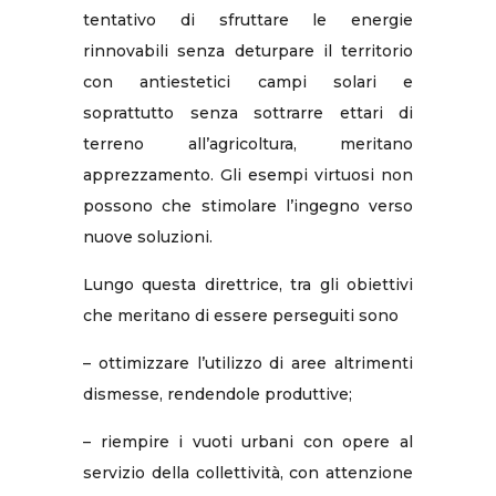
tentativo di sfruttare le energie
rinnovabili senza deturpare il territorio
con antiestetici campi solari e
soprattutto senza sottrarre ettari di
terreno all’agricoltura, meritano
apprezzamento. Gli esempi virtuosi non
possono che stimolare l’ingegno verso
nuove soluzioni.
Lungo questa direttrice, tra gli obiettivi
che meritano di essere perseguiti sono
– ottimizzare l’utilizzo di aree altrimenti
dismesse, rendendole produttive;
– riempire i vuoti urbani con opere al
servizio della collettività, con attenzione