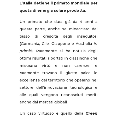
L’Italia detiene il primato mondiale per
quota di energia solare prodotta.
Un primato che dura già da 4 anni a
questa parte, anche se minacciato dal
tasso di crescita degli inseguitori
(Germania, Cile, Giappone e Australia
in
primis
). Raramente si ha notizia degli
ottimi risultati riportati in classifiche che
misurano virtù e non carenze, e
raramente trovano il giusto palco le
eccellenze del territorio che operano nel
settore dell’innovazione tecnologica e
alle quali vengono riconosciuti meriti
anche dai mercati globali.
Un caso virtuoso è quello della
Green