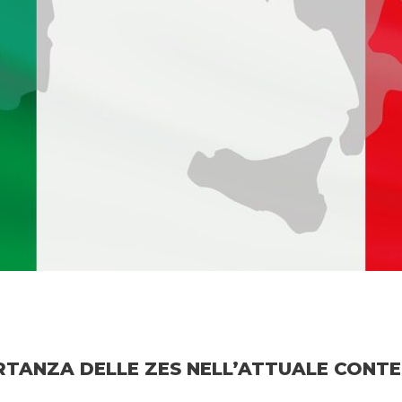
MPORTANZA DELLE ZES NELL’ATTUALE CON