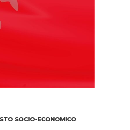
TESTO SOCIO-ECONOMICO