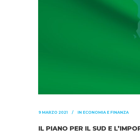
9 MARZO 2021
IN
ECONOMIA E FINANZA
IL PIANO PER IL SUD E L’I