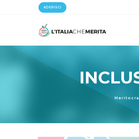
ADERISCI
INCLUS
Meritocra