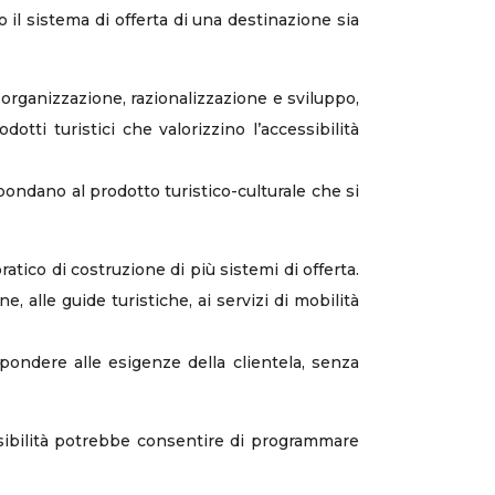
il sistema di offerta di una destinazione sia
 organizzazione, razionalizzazione e sviluppo,
otti turistici che valorizzino l’accessibilità
pondano al prodotto turistico-culturale che si
ratico di costruzione di più sistemi di offerta.
ne, alle guide turistiche, ai servizi di mobilità
ispondere alle esigenze della clientela, senza
ssibilità potrebbe consentire di programmare