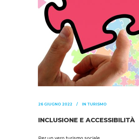
26 GIUGNO 2022
IN
TURISMO
INCLUSIONE E ACCESSIBILITÀ
Per un vero turismo sociale