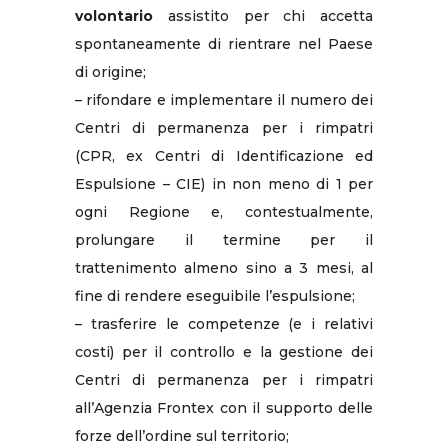
volontario
assistito per chi accetta
spontaneamente di rientrare nel Paese
di origine;
– rifondare e implementare il numero dei
Centri di permanenza per i rimpatri
(CPR, ex Centri di Identificazione ed
Espulsione – CIE) in non meno di 1 per
ogni Regione e, contestualmente,
prolungare il termine per il
trattenimento almeno sino a 3 mesi, al
fine di rendere eseguibile l’espulsione;
– trasferire le competenze (e i relativi
costi) per il controllo e la gestione dei
Centri di permanenza per i rimpatri
all’Agenzia Frontex con il supporto delle
forze dell’ordine sul territorio;