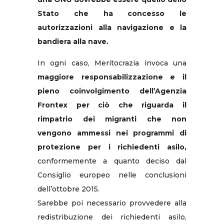
Stato che ha concesso le
autorizzazioni alla navigazione e la
bandiera alla nave.
In ogni caso, Meritocrazia invoca una
maggiore responsabilizzazione e il
pieno coinvolgimento dell’Agenzia
Frontex
per ciò che riguarda il
rimpatrio dei migranti che non
vengono ammessi nei programmi di
protezione per i richiedenti asilo,
conformemente a quanto deciso dal
Consiglio europeo nelle conclusioni
dell’ottobre 2015.
Sarebbe poi necessario provvedere alla
redistribuzione dei richiedenti asilo,