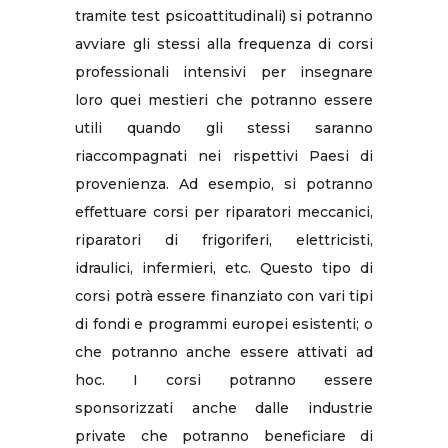
tramite test psicoattitudinali) si potranno
avviare gli stessi alla frequenza di corsi
professionali intensivi per insegnare
loro quei mestieri che potranno essere
utili quando gli stessi saranno
riaccompagnati nei rispettivi Paesi di
provenienza. Ad esempio, si potranno
effettuare corsi per riparatori meccanici,
riparatori di frigoriferi, elettricisti,
idraulici, infermieri, etc. Questo tipo di
corsi potrà essere finanziato con vari tipi
di fondi e programmi europei esistenti; o
che potranno anche essere attivati ad
hoc. I corsi potranno essere
sponsorizzati anche dalle industrie
private che potranno beneficiare di