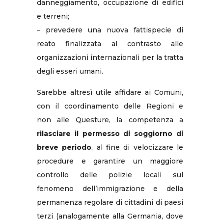
danneggiamento, occupazione di edifici
e terreni;
– prevedere una nuova fattispecie di
reato finalizzata al contrasto alle
organizzazioni internazionali per la tratta
degli esseri umani.
Sarebbe altresì utile affidare ai Comuni,
con il coordinamento delle Regioni e
non alle Questure, la competenza a
rilasciare il permesso di soggiorno di
breve periodo
, al fine di velocizzare le
procedure e garantire un maggiore
controllo delle polizie locali sul
fenomeno dell’immigrazione e della
permanenza regolare di cittadini di paesi
terzi (analogamente alla Germania, dove