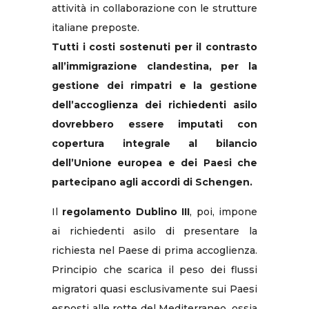
attività in collaborazione con le strutture
italiane preposte.
Tutti i costi sostenuti per il contrasto
all’immigrazione clandestina, per la
gestione dei rimpatri e la gestione
dell’accoglienza dei richiedenti asilo
dovrebbero essere imputati con
copertura integrale al bilancio
dell’Unione europea e dei Paesi che
partecipano agli accordi di Schengen.
Il
regolamento Dublino III
, poi, impone
ai richiedenti asilo di presentare la
richiesta nel Paese di prima accoglienza.
Principio che scarica il peso dei flussi
migratori quasi esclusivamente sui Paesi
esposti alle rotte del Mediterraneo, ossia