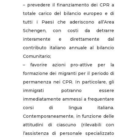
– prevedere il finanziamento dei CPR a
totale carico del bilancio europeo e di
tutti i Paesi che aderiscono all’Area
Schengen, con costi da detrarre
interamente e direttamente dal
contributo italiano annuale al bilancio
Comunitario;
– favorire azioni pro-attive per la
formazione dei migranti per il periodo di
permanenza nei CPR. In particolare, gli
immigrati potranno essere
immediatamente ammessi a frequentare
corsi di lingua italiana.
Contemporaneamente, in funzione delle
attitudini di ciascuno (rilevabili con
l’assistenza di personale specializzato