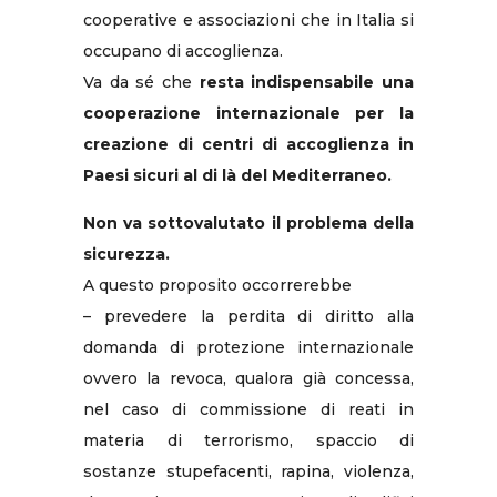
cooperative e associazioni che in Italia si
occupano di accoglienza.
Va da sé che
resta indispensabile una
cooperazione internazionale per la
creazione di centri di accoglienza in
Paesi sicuri al di là del Mediterraneo.
Non va sottovalutato il problema della
sicurezza.
A questo proposito occorrerebbe
– prevedere la perdita di diritto alla
domanda di protezione internazionale
ovvero la revoca, qualora già concessa,
nel caso di commissione di reati in
materia di terrorismo, spaccio di
sostanze stupefacenti, rapina, violenza,