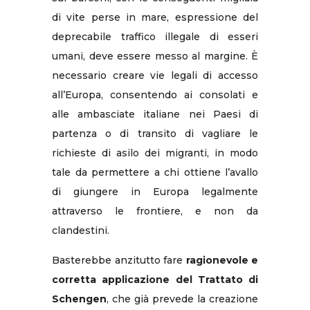
di vite perse in mare, espressione del
deprecabile traffico illegale di esseri
umani, deve essere messo al margine. È
necessario creare vie legali di accesso
all’Europa, consentendo ai consolati e
alle ambasciate italiane nei Paesi di
partenza o di transito di vagliare le
richieste di asilo dei migranti, in modo
tale da permettere a chi ottiene l’avallo
di giungere in Europa legalmente
attraverso le frontiere, e non da
clandestini.
Basterebbe anzitutto fare
ragionevole e
corretta applicazione del Trattato di
Schengen
, che già prevede la creazione