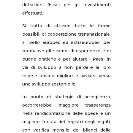
detrazioni fiscali per gli investimenti
effettuati.
Si tratta di attivare tutte le forme
possibili di cooperazione transnazionale,
a livello europeo ed extraeuropeo, per
promuove gli scambi di esperienze e di
buone pratiche e per aiutare i Paesi in
via di sviluppo a non perdere le loro
risorse umane migliori e avviarsi verso
uno sviluppo sostenibile.
In punto di strategie di accoglienza,
occorrerebbe maggiore trasparenza
nella rendicontazione delle spese e un
migliore tenuta dei registri degli ospiti,
con verifica mensile dei bilanci delle