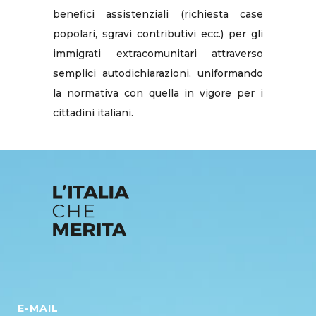
benefici assistenziali (richiesta case
popolari, sgravi contributivi ecc.) per gli
immigrati extracomunitari attraverso
semplici autodichiarazioni, uniformando
la normativa con quella in vigore per i
cittadini italiani.
E-MAIL