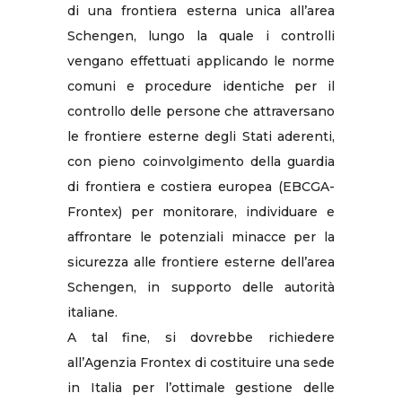
di una frontiera esterna unica all’area
Schengen, lungo la quale i controlli
vengano effettuati applicando le norme
comuni e procedure identiche per il
controllo delle persone che attraversano
le frontiere esterne degli Stati aderenti,
con pieno coinvolgimento della guardia
di frontiera e costiera europea (EBCGA-
Frontex) per monitorare, individuare e
affrontare le potenziali minacce per la
sicurezza alle frontiere esterne dell’area
Schengen, in supporto delle autorità
italiane.
A tal fine, si dovrebbe richiedere
all’Agenzia Frontex di costituire una sede
in Italia per l’ottimale gestione delle