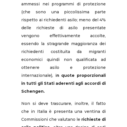
ammessi nei programmi di protezione
(che sono una piccolissima parte
rispetto ai richiedenti asilo; meno del 4%
delle richieste di asilo presentate
vengono effettivamente accolte,
essendo la stragrande maggioranza dei
richiedenti costituita da migranti
economici quindi non qualificata ad
ottenere asilo e protezione
internazionale), i
n quote proporzionali
in tutti gli Stati aderenti agli accordi di
Schengen.
Non si deve trascurare, inoltre, il fatto
che in Italia è presenta una ventina di
Commissioni che valutano le
richieste di