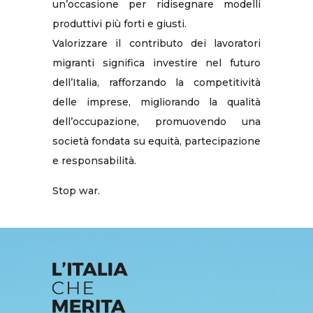
un’occasione per ridisegnare modelli
produttivi più forti e giusti.
Valorizzare il contributo dei lavoratori
migranti significa investire nel futuro
dell’Italia, rafforzando la competitività
delle imprese, migliorando la qualità
dell’occupazione, promuovendo una
società fondata su equità, partecipazione
e responsabilità.
Stop war.