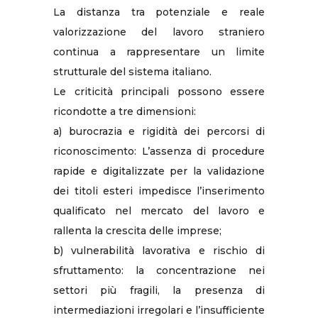
La distanza tra potenziale e reale
valorizzazione del lavoro straniero
continua a rappresentare un limite
strutturale del sistema italiano.
Le criticità principali possono essere
ricondotte a tre dimensioni:
a) burocrazia e rigidità dei percorsi di
riconoscimento: L’assenza di procedure
rapide e digitalizzate per la validazione
dei titoli esteri impedisce l’inserimento
qualificato nel mercato del lavoro e
rallenta la crescita delle imprese;
b) vulnerabilità lavorativa e rischio di
sfruttamento: la concentrazione nei
settori più fragili, la presenza di
intermediazioni irregolari e l’insufficiente