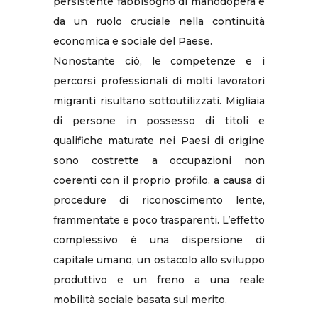
persistente fabbisogno di manodopera e
da un ruolo cruciale nella continuità
economica e sociale del Paese.
Nonostante ciò, le competenze e i
percorsi professionali di molti lavoratori
migranti risultano sottoutilizzati. Migliaia
di persone in possesso di titoli e
qualifiche maturate nei Paesi di origine
sono costrette a occupazioni non
coerenti con il proprio profilo, a causa di
procedure di riconoscimento lente,
frammentate e poco trasparenti. L’effetto
complessivo è una dispersione di
capitale umano, un ostacolo allo sviluppo
produttivo e un freno a una reale
mobilità sociale basata sul merito.