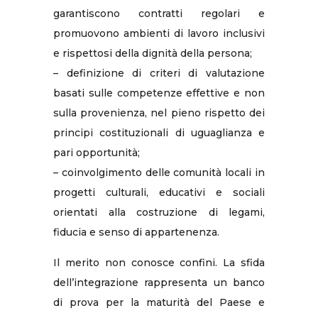
garantiscono contratti regolari e
promuovono ambienti di lavoro inclusivi
e rispettosi della dignità della persona;
– definizione di criteri di valutazione
basati sulle competenze effettive e non
sulla provenienza, nel pieno rispetto dei
principi costituzionali di uguaglianza e
pari opportunità;
– coinvolgimento delle comunità locali in
progetti culturali, educativi e sociali
orientati alla costruzione di legami,
fiducia e senso di appartenenza.
Il merito non conosce confini. La sfida
dell’integrazione rappresenta un banco
di prova per la maturità del Paese e