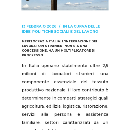
13 FEBBRAIO 2026
IN
LA CURVA DELLE
IDEE
,
POLITICHE SOCIALI E DEL LAVORO
MERITOCRAZIA ITALIA: L’INTEGRAZIONE DEI
LAVORATORI STRANIERI NON SIA UNA
CONCESSIONE, MA UN MOLTIPLICATORE DI
PROGRESSO
In Italia operano stabilmente oltre 2,5
milioni di lavoratori stranieri, una
componente essenziale del tessuto
produttivo nazionale. Il loro contributo è
determinante in comparti strategici quali
agricoltura, edilizia, logistica, ristorazione,
servizi alla persona e assistenza
familiare, settori caratterizzati da un