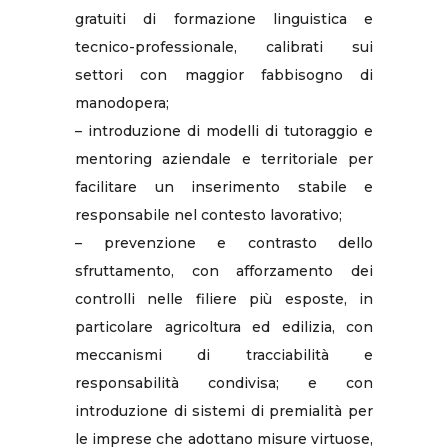
gratuiti di formazione linguistica e
tecnico-professionale, calibrati sui
settori con maggior fabbisogno di
manodopera;
– introduzione di modelli di tutoraggio e
mentoring aziendale e territoriale per
facilitare un inserimento stabile e
responsabile nel contesto lavorativo;
– prevenzione e contrasto dello
sfruttamento, con afforzamento dei
controlli nelle filiere più esposte, in
particolare agricoltura ed edilizia, con
meccanismi di tracciabilità e
responsabilità condivisa; e con
introduzione di sistemi di premialità per
le imprese che adottano misure virtuose,