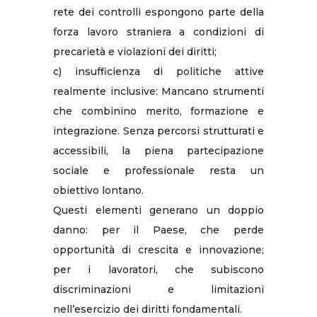
rete dei controlli espongono parte della
forza lavoro straniera a condizioni di
precarietà e violazioni dei diritti;
c) insufficienza di politiche attive
realmente inclusive: Mancano strumenti
che combinino merito, formazione e
integrazione. Senza percorsi strutturati e
accessibili, la piena partecipazione
sociale e professionale resta un
obiettivo lontano.
Questi elementi generano un doppio
danno: per il Paese, che perde
opportunità di crescita e innovazione;
per i lavoratori, che subiscono
discriminazioni e limitazioni
nell’esercizio dei diritti fondamentali.