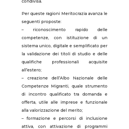
condivisa.
Per queste ragioni Meritocrazia avanza le
seguenti proposte:
– riconoscimento rapido delle
competenze, con istituzione di un
sistema unico, digitale e semplificato per
la validazione dei titoli di studio e delle
qualifiche professionali acquisite
all’estero;
– creazione dell’Albo Nazionale delle
Competenze Migranti, quale strumento
di incontro qualificato tra domanda e
offerta, utile alle imprese e funzionale
alla valorizzazione del merito;
– formazione e percorsi di inclusione
attiva, con attivazione di programmi