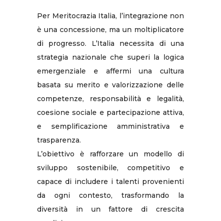
Per Meritocrazia Italia, l’integrazione non
è una concessione, ma un moltiplicatore
di progresso. L’Italia necessita di una
strategia nazionale che superi la logica
emergenziale e affermi una cultura
basata su merito e valorizzazione delle
competenze, responsabilità e legalità,
coesione sociale e partecipazione attiva,
e semplificazione amministrativa e
trasparenza.
L’obiettivo è rafforzare un modello di
sviluppo sostenibile, competitivo e
capace di includere i talenti provenienti
da ogni contesto, trasformando la
diversità in un fattore di crescita