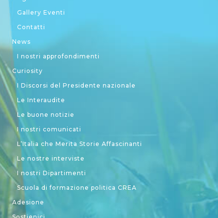
Gallery Eventi
Contatti
News
I nostri approfondimenti
Curiosity
I Discorsi del Presidente nazionale
Le Interaudite
Le buone notizie
I nostri comunicati
L’Italia che Merita Storie Affascinanti
Le nostre interviste
I nostri Dipartimenti
Scuola di formazione politica CREA
Adesione
Sostienici