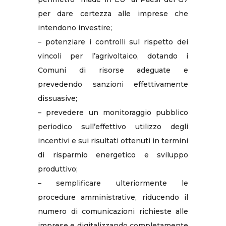
per dare certezza alle imprese che
intendono investire;
– potenziare i controlli sul rispetto dei
vincoli per l’agrivoltaico, dotando i
Comuni di risorse adeguate e
prevedendo sanzioni effettivamente
dissuasive;
– prevedere un monitoraggio pubblico
periodico sull’effettivo utilizzo degli
incentivi e sui risultati ottenuti in termini
di risparmio energetico e sviluppo
produttivo;
– semplificare ulteriormente le
procedure amministrative, riducendo il
numero di comunicazioni richieste alle
imprese e digitalizzando completamente