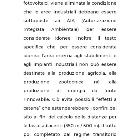
fotovoltaici, viene eliminata la condizione
che le aree industriali debbano essere
sottoposte ad AIA (Autorizzazione
Integrata Ambientale) per essere
considerate idonee. Inoltre, il testo
specifica che, per essere considerata
idonea, l’area interna agli stabilimenti e
agli impianti industriali non può essere
destinata alla produzione agricola, alla
produzione zootecnica, né alla
produzione di energia da fonte
rinnovabile. Ciò evita possibili “effetti a
catena” che estenderebbero i confini del
sito ai fini del calcolo delle distanze per
le fasce adiacenti (350 m / 500 m). Il tutto
poi completato dal regime transitorio