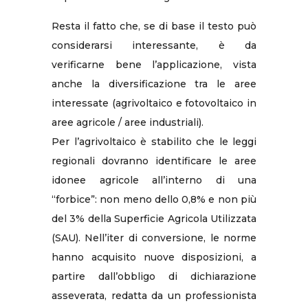
Resta il fatto che, se di base il testo può
considerarsi interessante, è da
verificarne bene l’applicazione, vista
anche la diversificazione tra le aree
interessate (agrivoltaico e fotovoltaico in
aree agricole / aree industriali).
Per l’agrivoltaico è stabilito che le leggi
regionali dovranno identificare le aree
idonee agricole all’interno di una
“forbice”: non meno dello 0,8% e non più
del 3% della Superficie Agricola Utilizzata
(SAU). Nell’iter di conversione, le norme
hanno acquisito nuove disposizioni, a
partire dall’obbligo di dichiarazione
asseverata, redatta da un professionista