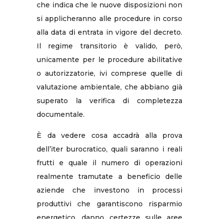
che indica che le nuove disposizioni non
si applicheranno alle procedure in corso
alla data di entrata in vigore del decreto.
Il regime transitorio è valido, però,
unicamente per le procedure abilitative
o autorizzatorie, ivi comprese quelle di
valutazione ambientale, che abbiano già
superato la verifica di completezza
documentale.
È da vedere cosa accadrà alla prova
dell’iter burocratico, quali saranno i reali
frutti e quale il numero di operazioni
realmente tramutate a beneficio delle
aziende che investono in processi
produttivi che garantiscono risparmio
energetico, danno certezze sulle aree