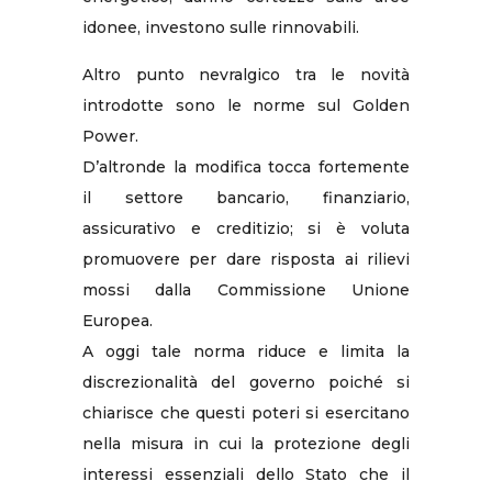
idonee, investono sulle rinnovabili.
Altro punto nevralgico tra le novità
introdotte sono le norme sul Golden
Power.
D’altronde la modifica tocca fortemente
il settore bancario, finanziario,
assicurativo e creditizio; si è voluta
promuovere per dare risposta ai rilievi
mossi dalla Commissione Unione
Europea.
A oggi tale norma riduce e limita la
discrezionalità del governo poiché si
chiarisce che questi poteri si esercitano
nella misura in cui la protezione degli
interessi essenziali dello Stato che il