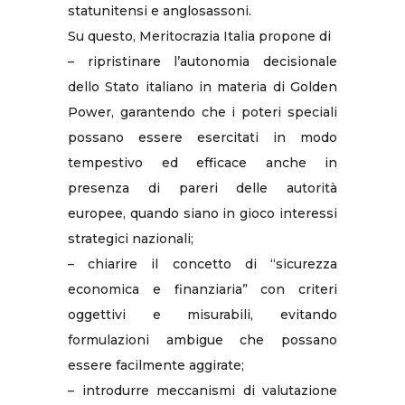
statunitensi e anglosassoni.
Su questo, Meritocrazia Italia propone di
– ripristinare l’autonomia decisionale
dello Stato italiano in materia di Golden
Power, garantendo che i poteri speciali
possano essere esercitati in modo
tempestivo ed efficace anche in
presenza di pareri delle autorità
europee, quando siano in gioco interessi
strategici nazionali;
– chiarire il concetto di “sicurezza
economica e finanziaria” con criteri
oggettivi e misurabili, evitando
formulazioni ambigue che possano
essere facilmente aggirate;
– introdurre meccanismi di valutazione