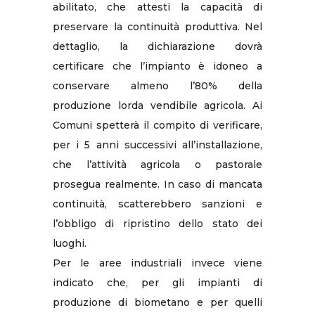
abilitato, che attesti la capacità di
preservare la continuità produttiva. Nel
dettaglio, la dichiarazione dovrà
certificare che l’impianto è idoneo a
conservare almeno l’80% della
produzione lorda vendibile agricola. Ai
Comuni spetterà il compito di verificare,
per i 5 anni successivi all’installazione,
che l’attività agricola o pastorale
prosegua realmente. In caso di mancata
continuità, scatterebbero sanzioni e
l’obbligo di ripristino dello stato dei
luoghi.
Per le aree industriali invece viene
indicato che, per gli impianti di
produzione di biometano e per quelli