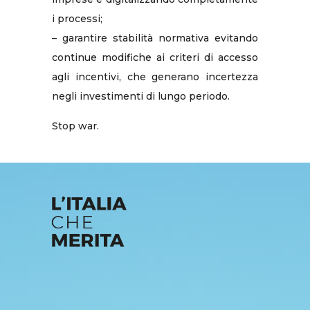
i processi;
– garantire stabilità normativa evitando
continue modifiche ai criteri di accesso
agli incentivi, che generano incertezza
negli investimenti di lungo periodo.
Stop war.