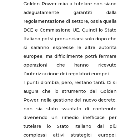
Golden Power mira a tutelare non siano
adeguatamente garantiti dalla
regolamentazione di settore, ossia quella
BCE e Commissione UE. Quindi lo Stato
Italiano potrà pronunciarsi solo dopo che
si saranno espresse le altre autorità
europee, ma difficilmente potrà fermare
operazioni che hanno ricevuto
l’autorizzazione dei regolatori europei.
I punti d’ombra, però, restano tanti. Ci si
augura che lo strumento del Golden
Power, nella gestione del nuovo decreto,
non sia stato svuotato di contenuto
divenendo un rimedio inefficace per
tutelare lo Stato Italiano dai più
complessi attivi strategici europei,