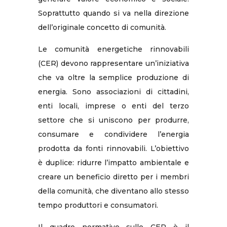
Soprattutto quando si va nella direzione
dell’originale concetto di comunità.
Le comunità energetiche rinnovabili
(CER) devono rappresentare un’iniziativa
che va oltre la semplice produzione di
energia. Sono associazioni di cittadini,
enti locali, imprese o enti del terzo
settore che si uniscono per produrre,
consumare e condividere l’energia
prodotta da fonti rinnovabili. L’obiettivo
è duplice: ridurre l’impatto ambientale e
creare un beneficio diretto per i membri
della comunità, che diventano allo stesso
tempo produttori e consumatori.
Il quadro normativo sulle CER è il