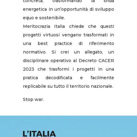
concreta, trasformando la sfida
energetica in un’opportunità di sviluppo
equo e sostenibile.
Meritocrazia Italia chiede che questi
progetti virtuosi vengano trasformati in
una best practice di riferimento
normativo. Si crei un allegato, un
disciplinare operativo al Decreto CACER
2023 che trasformi i progetti in una
pratica decodificata e facilmente
replicabile su tutto il territorio nazionale.
Stop war.