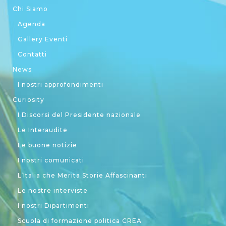
Chi Siamo
Agenda
Gallery Eventi
Contatti
News
I nostri approfondimenti
Curiosity
I Discorsi del Presidente nazionale
Le Interaudite
Le buone notizie
I nostri comunicati
L’Italia che Merita Storie Affascinanti
Le nostre interviste
I nostri Dipartimenti
Scuola di formazione politica CREA