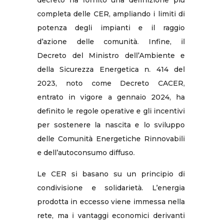
completa delle CER, ampliando i limiti di
potenza degli impianti e il raggio
d’azione delle comunità. Infine, il
Decreto del Ministro dell’Ambiente e
della Sicurezza Energetica n. 414 del
2023, noto come Decreto CACER,
entrato in vigore a gennaio 2024, ha
definito le regole operative e gli incentivi
per sostenere la nascita e lo sviluppo
delle Comunità Energetiche Rinnovabili
e dell’autoconsumo diffuso.
Le CER si basano su un principio di
condivisione e solidarietà. L’energia
prodotta in eccesso viene immessa nella
rete, ma i vantaggi economici derivanti