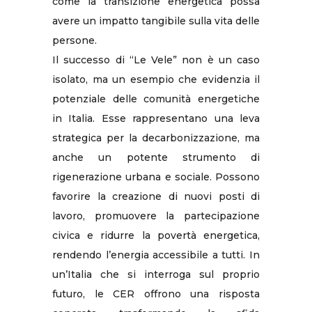
come la transizione energetica possa
avere un impatto tangibile sulla vita delle
persone.
Il successo di “Le Vele” non è un caso
isolato, ma un esempio che evidenzia il
potenziale delle comunità energetiche
in Italia. Esse rappresentano una leva
strategica per la decarbonizzazione, ma
anche un potente strumento di
rigenerazione urbana e sociale. Possono
favorire la creazione di nuovi posti di
lavoro, promuovere la partecipazione
civica e ridurre la povertà energetica,
rendendo l’energia accessibile a tutti. In
un’Italia che si interroga sul proprio
futuro, le CER offrono una risposta