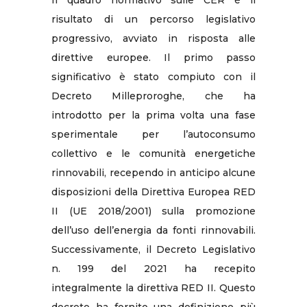
risultato di un percorso legislativo
progressivo, avviato in risposta alle
direttive europee. Il primo passo
significativo è stato compiuto con il
Decreto Milleproroghe, che ha
introdotto per la prima volta una fase
sperimentale per l’autoconsumo
collettivo e le comunità energetiche
rinnovabili, recependo in anticipo alcune
disposizioni della Direttiva Europea RED
II (UE 2018/2001) sulla promozione
dell’uso dell’energia da fonti rinnovabili.
Successivamente, il Decreto Legislativo
n. 199 del 2021 ha recepito
integralmente la direttiva RED II. Questo
decreto ha fornito una definizione più