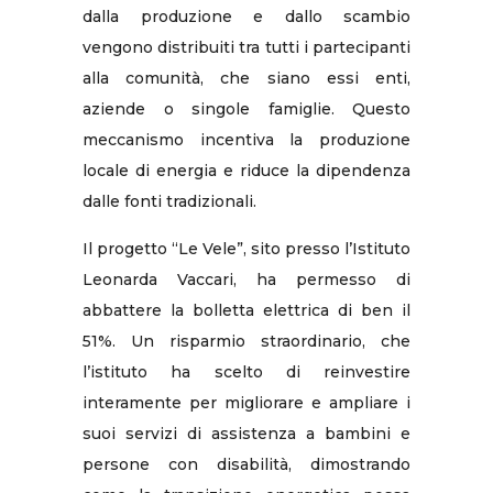
dalla produzione e dallo scambio
vengono distribuiti tra tutti i partecipanti
alla comunità, che siano essi enti,
aziende o singole famiglie. Questo
meccanismo incentiva la produzione
locale di energia e riduce la dipendenza
dalle fonti tradizionali.
Il progetto “Le Vele”, sito presso l’Istituto
Leonarda Vaccari, ha permesso di
abbattere la bolletta elettrica di ben il
51%. Un risparmio straordinario, che
l’istituto ha scelto di reinvestire
interamente per migliorare e ampliare i
suoi servizi di assistenza a bambini e
persone con disabilità, dimostrando