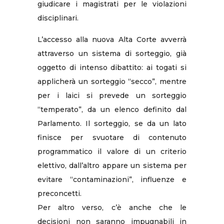
giudicare i magistrati per le violazioni
disciplinari.
L’accesso alla nuova Alta Corte avverrà
attraverso un sistema di sorteggio, già
oggetto di intenso dibattito: ai togati si
applicherà un sorteggio “secco”, mentre
per i laici si prevede un sorteggio
“temperato”, da un elenco definito dal
Parlamento. Il sorteggio, se da un lato
finisce per svuotare di contenuto
programmatico il valore di un criterio
elettivo, dall’altro appare un sistema per
evitare “contaminazioni”, influenze e
preconcetti.
Per altro verso, c’è anche che le
decisioni non saranno impugnabili in