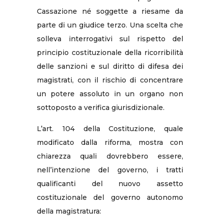
Cassazione né soggette a riesame da
parte di un giudice terzo. Una scelta che
solleva interrogativi sul rispetto del
principio costituzionale della ricorribilità
delle sanzioni e sul diritto di difesa dei
magistrati, con il rischio di concentrare
un potere assoluto in un organo non
sottoposto a verifica giurisdizionale.
L’art. 104 della Costituzione, quale
modificato dalla riforma, mostra con
chiarezza quali dovrebbero essere,
nell’intenzione del governo, i tratti
qualificanti del nuovo assetto
costituzionale del governo autonomo
della magistratura: