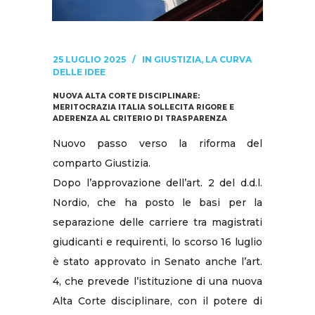
25 LUGLIO 2025
IN
GIUSTIZIA
,
LA CURVA
DELLE IDEE
NUOVA ALTA CORTE DISCIPLINARE:
MERITOCRAZIA ITALIA SOLLECITA RIGORE E
ADERENZA AL CRITERIO DI TRASPARENZA
Nuovo passo verso la riforma del
comparto Giustizia.
Dopo l’approvazione dell’art. 2 del d.d.l.
Nordio, che ha posto le basi per la
separazione delle carriere tra magistrati
giudicanti e requirenti, lo scorso 16 luglio
è stato approvato in Senato anche l’art.
4, che prevede l’istituzione di una nuova
Alta Corte disciplinare, con il potere di