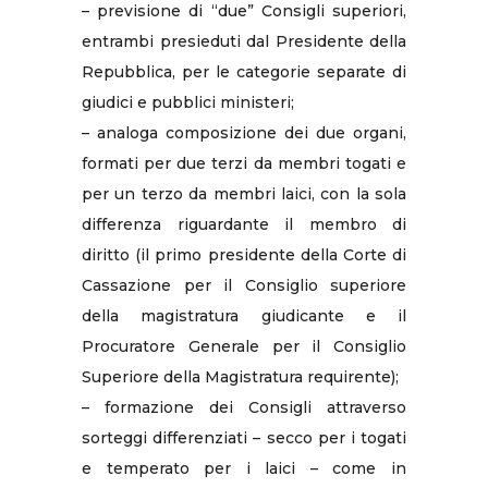
– previsione di “due” Consigli superiori,
entrambi presieduti dal Presidente della
Repubblica, per le categorie separate di
giudici e pubblici ministeri;
– analoga composizione dei due organi,
formati per due terzi da membri togati e
per un terzo da membri laici, con la sola
differenza riguardante il membro di
diritto (il primo presidente della Corte di
Cassazione per il Consiglio superiore
della magistratura giudicante e il
Procuratore Generale per il Consiglio
Superiore della Magistratura requirente);
– formazione dei Consigli attraverso
sorteggi differenziati – secco per i togati
e temperato per i laici – come in