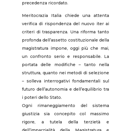
precedenza ricordato.
Meritocrazia Italia chiede una attenta
verifica di rispondenza del nuovo iter ai
criteri di trasparenza. Una riforma tanto
profonda dell’assetto costituzionale della
magistratura impone, oggi più che mai,
un confronto serio e responsabile. La
portata delle modifiche – tanto nella
struttura, quanto nei metodi di selezione
– solleva interrogativi fondamentali sul
futuro dell’autonomia e dell’equilibrio tra
i poteri dello Stato.
Ogni rimaneggiamento del sistema
giustizia sia concepito col massimo
rigore, a tutela della terzietà e
dell’imparzialità della Magistratura e