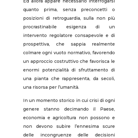
Ed allora appare necessario interrogarsi
quanto prima, senza preconcetti o
posizioni di retroguardia, sulla non più
procrastinabile esigenza di un
intervento regolatore consapevole e di
prospettiva, che sappia realmente
colmare ogni vuoto normativo, favorendo
un approccio costruttivo che favorisca le
enormi potenzialità di sfruttamento di
una pianta che rappresenta, da secoli,
una risorsa per l’umanità.
In un momento storico in cui crisi di ogni
genere stanno decimando il Paese,
economia e agricoltura non possono e
non devono subire l’ennesima scure
delle incongruenze delle decisioni