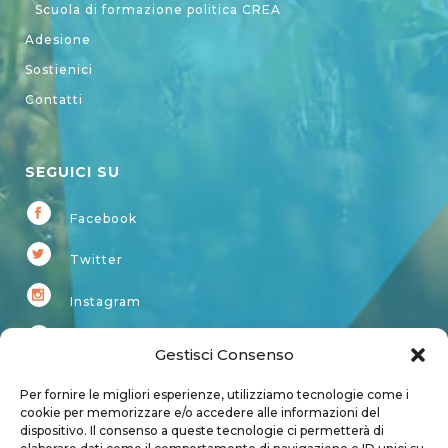
Scuola di formazione politica CREA
Adesione
Sostienici
Contatti
SEGUICI SU
Facebook
Twitter
Instagram
Youtube
Gestisci Consenso
Kardup
Per fornire le migliori esperienze, utilizziamo tecnologie come i
cookie per memorizzare e/o accedere alle informazioni del
dispositivo. Il consenso a queste tecnologie ci permetterà di
Account