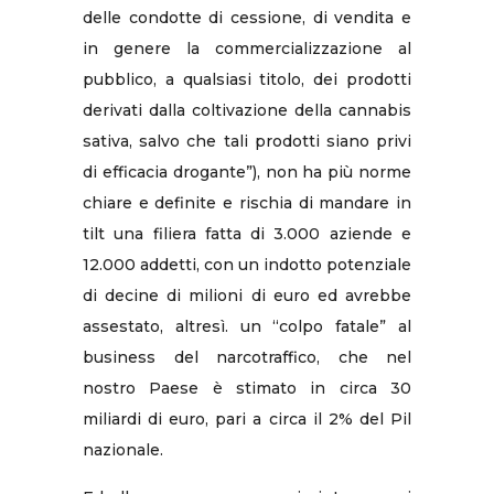
delle condotte di cessione, di vendita e
in genere la commercializzazione al
pubblico, a qualsiasi titolo, dei prodotti
derivati dalla coltivazione della cannabis
sativa, salvo che tali prodotti siano privi
di efficacia drogante”), non ha più norme
chiare e definite e rischia di mandare in
tilt una filiera fatta di 3.000 aziende e
12.000 addetti, con un indotto potenziale
di decine di milioni di euro ed avrebbe
assestato, altresì. un “colpo fatale” al
business del narcotraffico, che nel
nostro Paese è stimato in circa 30
miliardi di euro, pari a circa il 2% del Pil
nazionale.