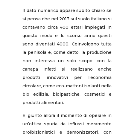
Il dato numerico appare subito chiaro se
si pensa che nel 2013 sul suolo italiano si
contavano circa 400 ettari impiegati in
questo modo e lo scorso anno questi
sono diventati 4000. Coinvolgono tutta
la penisola e, come detto, la produzione
non interessa un solo scopo: con la
canapa infatti si realizzano anche
prodotti innovativi per l’economia
circolare, come eco-mattoni isolanti nella
bio edilizia, biolpastiche, cosmetici e
prodotti alimentari.
E’ giunto allora il momento di operare in
un’ottica spuria da influssi meramente
proibizionistici e demonizzatori, con