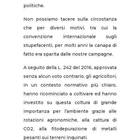
politiche.
Non possiamo tacere sulla circostanza
che per diversi motivi, tra cui la
convenzione internazionale sugli
stupefacenti, per molti anni la canapa di
fatto era sparita dalle nostre campagne.
A seguito della L. 242 del 2016, approvata
senza alcun voto contrario, gli agricoltori,
in un contesto normativo più chiaro,
hanno ricominciato a coltivare ed hanno
investito su questa coltura di grande
importanza per l’ambiente grazie alle
rotazioni agronomiche, alla cattura di
CO2, alla fitodepurazione di metalli
pesanti sui terreni inquinati.