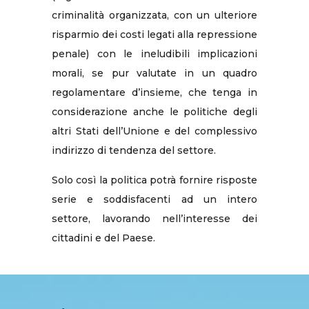
criminalità organizzata, con un ulteriore
risparmio dei costi legati alla repressione
penale) con le ineludibili implicazioni
morali, se pur valutate in un quadro
regolamentare d’insieme, che tenga in
considerazione anche le politiche degli
altri Stati dell’Unione e del complessivo
indirizzo di tendenza del settore.
Solo così la politica potrà fornire risposte
serie e soddisfacenti ad un intero
settore, lavorando nell’interesse dei
cittadini e del Paese.