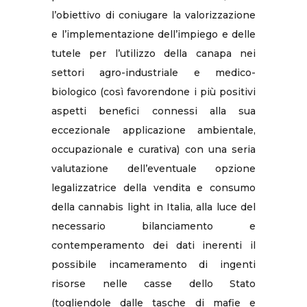
l’obiettivo di coniugare la valorizzazione
e l’implementazione dell’impiego e delle
tutele per l’utilizzo della canapa nei
settori agro-industriale e medico-
biologico (così favorendone i più positivi
aspetti benefici connessi alla sua
eccezionale applicazione ambientale,
occupazionale e curativa) con una seria
valutazione dell’eventuale opzione
legalizzatrice della vendita e consumo
della cannabis light in Italia, alla luce del
necessario bilanciamento e
contemperamento dei dati inerenti il
possibile incameramento di ingenti
risorse nelle casse dello Stato
(togliendole dalle tasche di mafie e