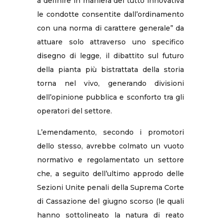
a definire in maniera del tutto innovativa
le condotte consentite dall’ordinamento
con una norma di carattere generale” da
attuare solo attraverso uno specifico
disegno di legge, il dibattito sul futuro
della pianta più bistrattata della storia
torna nel vivo, generando divisioni
dell’opinione pubblica e sconforto tra gli
operatori del settore.
L’emendamento, secondo i promotori
dello stesso, avrebbe colmato un vuoto
normativo e regolamentato un settore
che, a seguito dell’ultimo approdo delle
Sezioni Unite penali della Suprema Corte
di Cassazione del giugno scorso (le quali
hanno sottolineato la natura di reato