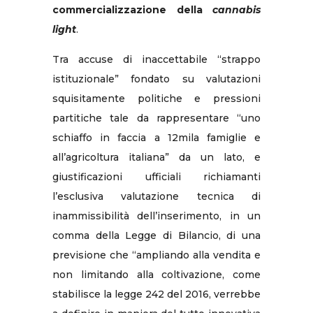
commercializzazione della
cannabis
light
.
Tra accuse di inaccettabile “strappo
istituzionale” fondato su valutazioni
squisitamente politiche e pressioni
partitiche tale da rappresentare “uno
schiaffo in faccia a 12mila famiglie e
all’agricoltura italiana” da un lato, e
giustificazioni ufficiali richiamanti
l’esclusiva valutazione tecnica di
inammissibilità dell’inserimento, in un
comma della Legge di Bilancio, di una
previsione che “ampliando alla vendita e
non limitando alla coltivazione, come
stabilisce la legge 242 del 2016, verrebbe