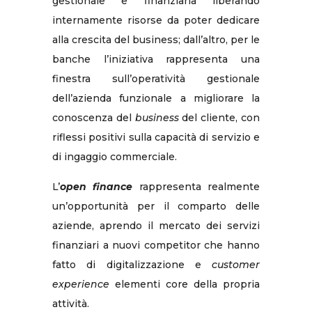
gestionale e finanziaria liberando
internamente risorse da poter dedicare
alla crescita del business; dall’altro, per le
banche l’iniziativa rappresenta una
finestra sull’operatività gestionale
dell’azienda funzionale a migliorare la
conoscenza del
business
del cliente, con
riflessi positivi sulla capacità di servizio e
di ingaggio commerciale.
L’
open finance
rappresenta realmente
un’opportunità per il comparto delle
aziende, aprendo il mercato dei servizi
finanziari a nuovi competitor che hanno
fatto di digitalizzazione e
customer
experience
elementi core della propria
attività.