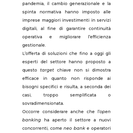
pandemia, il cambio generazionale e la
spinta normativa hanno imposto alle
imprese maggiori investimenti in servizi
digitali, al fine di garantire continuità
operativa e migliorare l’efficienza
gestionale.
L’offerta di soluzioni che fino a oggi gli
esperti del settore hanno proposto a
questo
target
chiave non si dimostra
efficace in quanto non risponde ai
bisogni specifici e risulta, a seconda dei
casi, troppo semplificata o
sovradimensionata.
Occorre considerare anche che l’
open
banking
ha aperto il settore a nuovi
concorrenti, come
neo bank
e operatori