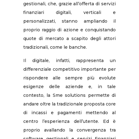
gestionali, che, grazie all’offerta di servizi
finanziari digitali, verticali e
personalizzati, stanno ampliando il
proprio raggio di azione e conquistando
quote di mercato a scapito degli attori
tradizionali, come le banche.
Il digitale, infatti, rappresenta un
differenziale competitivo importante per
rispondere alle sempre più evolute
esigenze delle aziende e, in tale
contesto, la Sme solutions permette di
andare oltre la tradizionale proposta core
di incassi e pagamenti mettendo al
centro l’esperienza dell’utente. Ed è
proprio avallando la convergenza tra
software gestionali e servizi finanziari