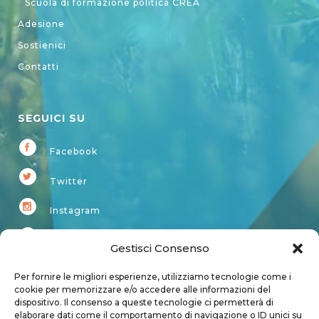
Scuola di formazione politica CREA
Adesione
Sostienici
Contatti
SEGUICI SU
Facebook
Twitter
Instagram
Youtube
Gestisci Consenso
Kardup
Per fornire le migliori esperienze, utilizziamo tecnologie come i
cookie per memorizzare e/o accedere alle informazioni del
dispositivo. Il consenso a queste tecnologie ci permetterà di
Account
elaborare dati come il comportamento di navigazione o ID unici su