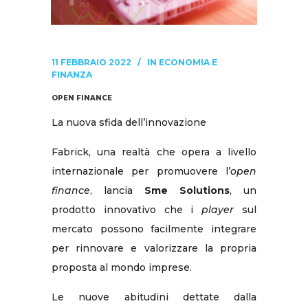
11 FEBBRAIO 2022
IN
ECONOMIA E
FINANZA
OPEN FINANCE
La nuova sfida dell’innovazione
Fabrick, una realtà che opera a livello
internazionale per promuovere l’
open
finance
, lancia
Sme Solutions
, un
prodotto innovativo che i
player
sul
mercato possono facilmente integrare
per rinnovare e valorizzare la propria
proposta al mondo imprese.
Le nuove abitudini dettate dalla