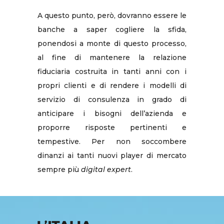
A questo punto, però, dovranno essere le
banche a saper cogliere la sfida,
ponendosi a monte di questo processo,
al fine di mantenere la relazione
fiduciaria costruita in tanti anni con i
propri clienti e di rendere i modelli di
servizio di consulenza in grado di
anticipare i bisogni dell’azienda e
proporre risposte pertinenti e
tempestive. Per non soccombere
dinanzi ai tanti nuovi player di mercato
sempre più
digital expert
.