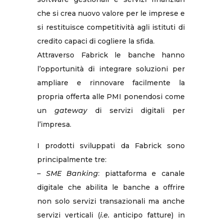
che si crea nuovo valore per le imprese e
si restituisce competitività agli istituti di
credito capaci di cogliere la sfida.
Attraverso Fabrick le banche hanno
l’opportunità di integrare soluzioni per
ampliare e rinnovare facilmente la
propria offerta alle PMI ponendosi come
un
gateway
di servizi digitali per
l’impresa.
I prodotti sviluppati da Fabrick sono
principalmente tre:
–
SME Banking
: piattaforma e canale
digitale che abilita le banche a offrire
non solo servizi transazionali ma anche
servizi verticali (
i.e.
anticipo fatture) in