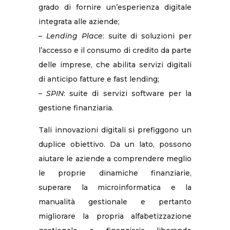
grado di fornire un’esperienza digitale
integrata alle aziende;
–
Lending Place
: suite di soluzioni per
l’accesso e il consumo di credito da parte
delle imprese, che abilita servizi digitali
di anticipo fatture e fast lending;
–
SPIN
: suite di servizi software per la
gestione finanziaria.
Tali innovazioni digitali si prefiggono un
duplice obiettivo. Da un lato, possono
aiutare le aziende a comprendere meglio
le proprie dinamiche finanziarie,
superare la microinformatica e la
manualità gestionale e pertanto
migliorare la propria alfabetizzazione