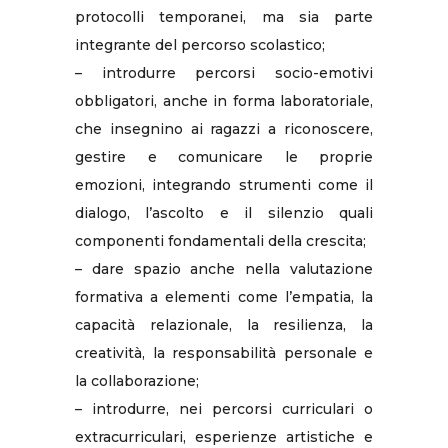
protocolli temporanei, ma sia parte
integrante del percorso scolastico;
– introdurre percorsi socio-emotivi
obbligatori, anche in forma laboratoriale,
che insegnino ai ragazzi a riconoscere,
gestire e comunicare le proprie
emozioni, integrando strumenti come il
dialogo, l’ascolto e il silenzio quali
componenti fondamentali della crescita;
– dare spazio anche nella valutazione
formativa a elementi come l’empatia, la
capacità relazionale, la resilienza, la
creatività, la responsabilità personale e
la collaborazione;
– introdurre, nei percorsi curriculari o
extracurriculari, esperienze artistiche e