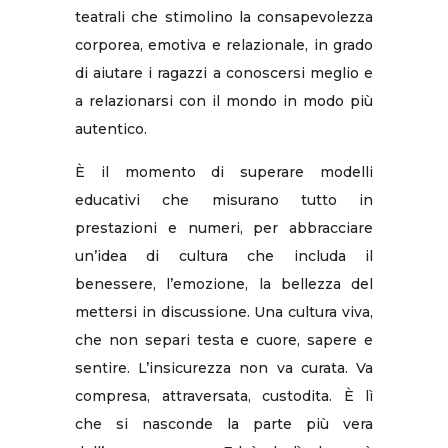
teatrali che stimolino la consapevolezza
corporea, emotiva e relazionale, in grado
di aiutare i ragazzi a conoscersi meglio e
a relazionarsi con il mondo in modo più
autentico.
È il momento di superare modelli
educativi che misurano tutto in
prestazioni e numeri, per abbracciare
un’idea di cultura che includa il
benessere, l’emozione, la bellezza del
mettersi in discussione. Una cultura viva,
che non separi testa e cuore, sapere e
sentire. L’insicurezza non va curata. Va
compresa, attraversata, custodita. È lì
che si nasconde la parte più vera