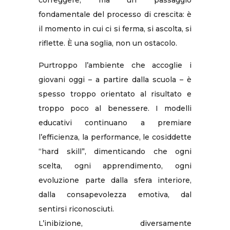
fondamentale del processo di crescita: è
il momento in cui ci si ferma, si ascolta, si
riflette. È una soglia, non un ostacolo.
Purtroppo l’ambiente che accoglie i
giovani oggi – a partire dalla scuola – è
spesso troppo orientato al risultato e
troppo poco al benessere. I modelli
educativi continuano a premiare
l’efficienza, la performance, le cosiddette
“hard skill”, dimenticando che ogni
scelta, ogni apprendimento, ogni
evoluzione parte dalla sfera interiore,
dalla consapevolezza emotiva, dal
sentirsi riconosciuti.
L’inibizione, diversamente