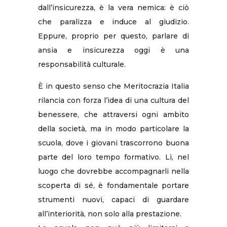
dall’insicurezza, è la vera nemica: è ciò
che paralizza e induce al giudizio.
Eppure, proprio per questo, parlare di
ansia e insicurezza oggi è una
responsabilità culturale.
È in questo senso che Meritocrazia Italia
rilancia con forza l’idea di una cultura del
benessere, che attraversi ogni ambito
della società, ma in modo particolare la
scuola, dove i giovani trascorrono buona
parte del loro tempo formativo. Lì, nel
luogo che dovrebbe accompagnarli nella
scoperta di sé, è fondamentale portare
strumenti nuovi, capaci di guardare
all’interiorità, non solo alla prestazione.