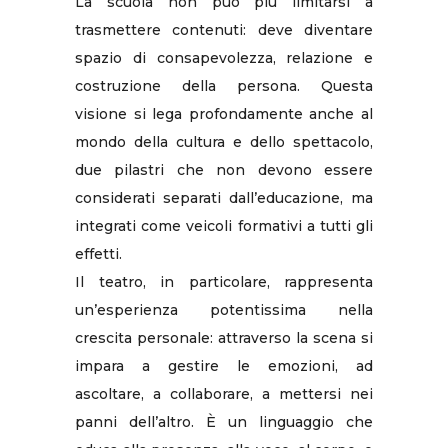
La scuola non può più limitarsi a
trasmettere contenuti: deve diventare
spazio di consapevolezza, relazione e
costruzione della persona. Questa
visione si lega profondamente anche al
mondo della cultura e dello spettacolo,
due pilastri che non devono essere
considerati separati dall’educazione, ma
integrati come veicoli formativi a tutti gli
effetti.
Il teatro, in particolare, rappresenta
un’esperienza potentissima nella
crescita personale: attraverso la scena si
impara a gestire le emozioni, ad
ascoltare, a collaborare, a mettersi nei
panni dell’altro. È un linguaggio che