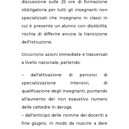
discussione sulle 25 ore di formazione
obbligatoria per tutti gli insegnanti non
specializzati che insegnano in classi in
cui è presente un alunno con disAbilità,
rischia di differire ancora la transizione
dell’Istruzione.
Occorrono azioni immediate e trasversali
a livello nazionale, partendo:
– dall’attivazione di percorsi di
specializzazione intensivi, di
qualificazione degli insegnanti, puntando
all’aumento del non esaustivo numero
delle cattedre in deroga;
– dall’anticipo delle nomine dei docenti a
fine giugno, in modo da riuscire a dare