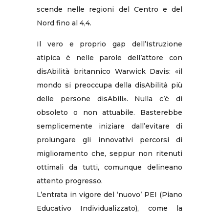
scende nelle regioni del Centro e del
Nord fino al 4,4.
Il vero e proprio gap dell’Istruzione
atipica è nelle parole dell’attore con
disAbilità britannico Warwick Davis: «il
mondo si preoccupa della disAbilità più
delle persone disAbili». Nulla c’è di
obsoleto o non attuabile. Basterebbe
semplicemente iniziare dall’evitare di
prolungare gli innovativi percorsi di
miglioramento che, seppur non ritenuti
ottimali da tutti, comunque delineano
attento progresso.
L’entrata in vigore del ‘nuovo’ PEI (Piano
Educativo Individualizzato), come la