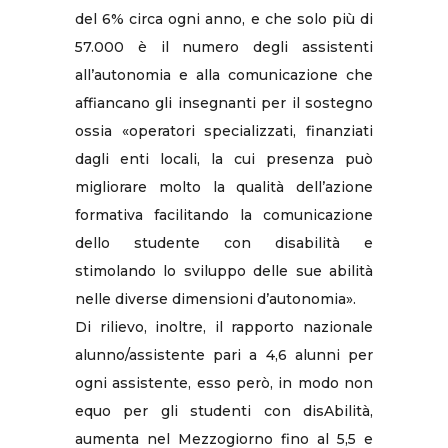
del 6% circa ogni anno, e che solo più di
57.000 è il numero degli assistenti
all’autonomia e alla comunicazione che
affiancano gli insegnanti per il sostegno
ossia «operatori specializzati, finanziati
dagli enti locali, la cui presenza può
migliorare molto la qualità dell’azione
formativa facilitando la comunicazione
dello studente con disabilità e
stimolando lo sviluppo delle sue abilità
nelle diverse dimensioni d’autonomia».
Di rilievo, inoltre, il rapporto nazionale
alunno/assistente pari a 4,6 alunni per
ogni assistente, esso però, in modo non
equo per gli studenti con disAbilità,
aumenta nel Mezzogiorno fino al 5,5 e