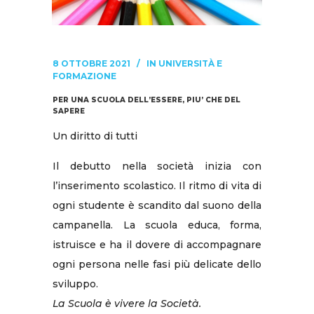
8 OTTOBRE 2021
IN
UNIVERSITÀ E
FORMAZIONE
PER UNA SCUOLA DELL’ESSERE, PIU’ CHE DEL
SAPERE
Un diritto di tutti
Il debutto nella società inizia con
l’inserimento scolastico. Il ritmo di vita di
ogni studente è scandito dal suono della
campanella. La scuola educa, forma,
istruisce e ha il dovere di accompagnare
ogni persona nelle fasi più delicate dello
sviluppo.
La Scuola è vivere la Società.