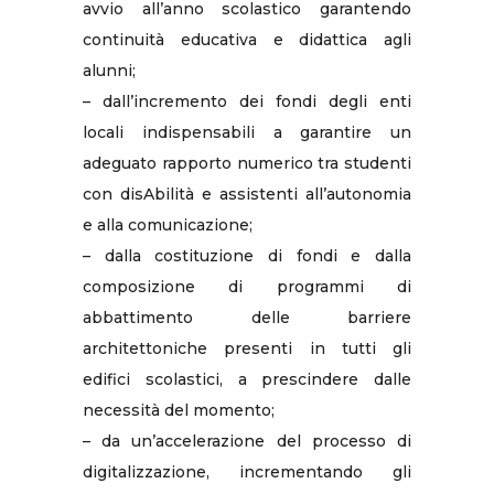
avvio all’anno scolastico garantendo
continuità educativa e didattica agli
alunni;
– dall’incremento dei fondi degli enti
locali indispensabili a garantire un
adeguato rapporto numerico tra studenti
con disAbilità e assistenti all’autonomia
e alla comunicazione;
– dalla costituzione di fondi e dalla
composizione di programmi di
abbattimento delle barriere
architettoniche presenti in tutti gli
edifici scolastici, a prescindere dalle
necessità del momento;
– da un’accelerazione del processo di
digitalizzazione, incrementando gli