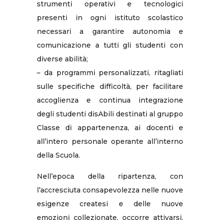
strumenti operativi e tecnologici
presenti in ogni istituto scolastico
necessari a garantire autonomia e
comunicazione a tutti gli studenti con
diverse abilità;
– da programmi personalizzati, ritagliati
sulle specifiche difficoltà, per facilitare
accoglienza e continua integrazione
degli studenti disAbili destinati al gruppo
Classe di appartenenza, ai docenti e
all’intero personale operante all’interno
della Scuola.
Nell’epoca della ripartenza, con
l’accresciuta consapevolezza nelle nuove
esigenze createsi e delle nuove
emozioni collezionate, occorre attivarsi,