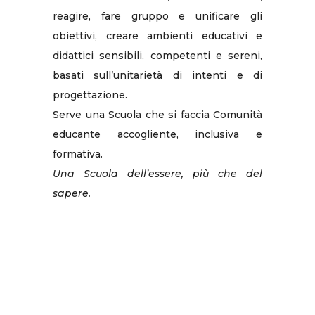
reagire, fare gruppo e unificare gli
obiettivi, creare ambienti educativi e
didattici sensibili, competenti e sereni,
basati sull’unitarietà di intenti e di
progettazione.
Serve una Scuola che si faccia Comunità
educante accogliente, inclusiva e
formativa.
Una Scuola dell’essere, più che del
sapere.