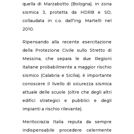
quella di Marzabotto (Bologna), in zona
sismica 3, protetta da HDRB e SD,
collaudata in c.o. dall’Ing. Martelli nel
2010.
Ripensando alla recente esercitazione
della Protezione Civile sullo Stretto di
Messina, che separa le due Regioni
italiane probabilmente a maggior rischio
sismico (Calabria e Sicilia), è importante
conoscere il livello di sicurezza sismica
attuale delle scuole (oltre che degli altri
edifici strategici e pubblici e degli
impianti a rischio rilevante).
Meritocrazia Italia reputa da sempre
indispensabile procedere celermente