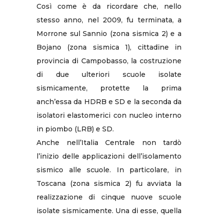
Così come è da ricordare che, nello
stesso anno, nel 2009, fu terminata, a
Morrone sul Sannio (zona sismica 2) e a
Bojano (zona sismica 1), cittadine in
provincia di Campobasso, la costruzione
di due ulteriori scuole isolate
sismicamente, protette la prima
anch’essa da HDRB e SD e la seconda da
isolatori elastomerici con nucleo interno
in piombo (LRB) e SD.
Anche nell’Italia Centrale non tardò
l’inizio delle applicazioni dell’isolamento
sismico alle scuole. In particolare, in
Toscana (zona sismica 2) fu avviata la
realizzazione di cinque nuove scuole
isolate sismicamente. Una di esse, quella