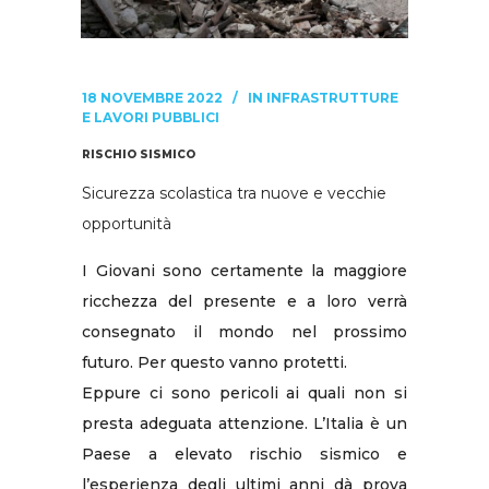
18 NOVEMBRE 2022
IN
INFRASTRUTTURE
E LAVORI PUBBLICI
RISCHIO SISMICO
Sicurezza scolastica tra nuove e vecchie
opportunità
I Giovani sono certamente la maggiore
ricchezza del presente e a loro verrà
consegnato il mondo nel prossimo
futuro. Per questo vanno protetti.
Eppure ci sono pericoli ai quali non si
presta adeguata attenzione. L’Italia è un
Paese a elevato rischio sismico e
l’esperienza degli ultimi anni dà prova