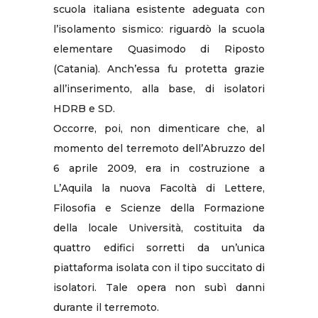
scuola italiana esistente adeguata con
l’isolamento sismico: riguardò la scuola
elementare Quasimodo di Riposto
(Catania). Anch’essa fu protetta grazie
all’inserimento, alla base, di isolatori
HDRB e SD.
Occorre, poi, non dimenticare che, al
momento del terremoto dell’Abruzzo del
6 aprile 2009, era in costruzione a
L’Aquila la nuova Facoltà di Lettere,
Filosofia e Scienze della Formazione
della locale Università, costituita da
quattro edifici sorretti da un’unica
piattaforma isolata con il tipo succitato di
isolatori. Tale opera non subì danni
durante il terremoto.