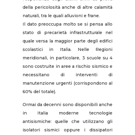
della pericolosità anche di altre calamità
naturali, tra le quali alluvioni e frane.
Il dato preoccupa molto se si pensa allo
stato di precarietà infrastrutturale nel
quale versa la maggior parte degli edifici
scolastici in Italia. Nelle Regioni
meridionali, in particolare, 3 scuole su 4
sono costruite in aree a rischio sismico e
necessitano di interventi di
manutenzione urgenti (corrispondono al
60% del totale).
Ormai da decenni sono disponibili anche
in Italia moderne tecnologie
antisismiche: quelle che utilizzano gli
isolatori sismici oppure i dissipatori