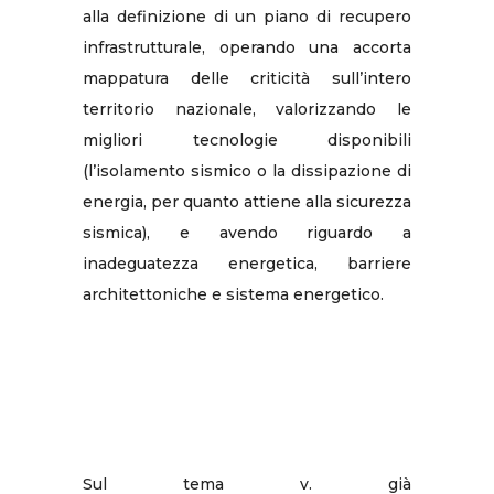
alla definizione di un piano di recupero
infrastrutturale, operando una accorta
mappatura delle criticità sull’intero
territorio nazionale, valorizzando le
migliori tecnologie disponibili
(l’isolamento sismico o la dissipazione di
energia, per quanto attiene alla sicurezza
sismica), e avendo riguardo a
inadeguatezza energetica, barriere
architettoniche e sistema energetico.
Sul tema v. già