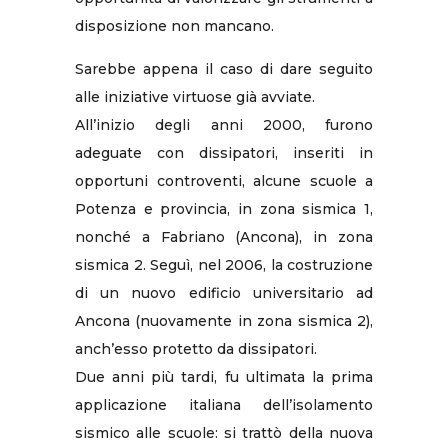
disposizione non mancano.
Sarebbe appena il caso di dare seguito
alle iniziative virtuose già avviate.
All’inizio degli anni 2000, furono
adeguate con dissipatori, inseriti in
opportuni controventi, alcune scuole a
Potenza e provincia, in zona sismica 1,
nonché a Fabriano (Ancona), in zona
sismica 2. Seguì, nel 2006, la costruzione
di un nuovo edificio universitario ad
Ancona (nuovamente in zona sismica 2),
anch’esso protetto da dissipatori.
Due anni più tardi, fu ultimata la prima
applicazione italiana dell’isolamento
sismico alle scuole: si trattò della nuova