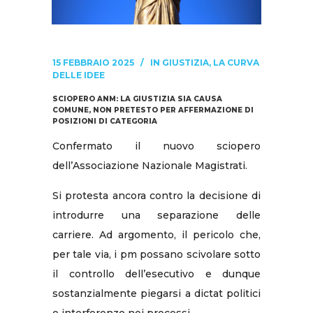
15 FEBBRAIO 2025
IN
GIUSTIZIA
,
LA CURVA
DELLE IDEE
SCIOPERO ANM: LA GIUSTIZIA SIA CAUSA
COMUNE, NON PRETESTO PER AFFERMAZIONE DI
POSIZIONI DI CATEGORIA
Confermato il nuovo sciopero
dell’Associazione Nazionale Magistrati.
Si protesta ancora contro la decisione di
introdurre una separazione delle
carriere. Ad argomento, il pericolo che,
per tale via, i pm possano scivolare sotto
il controllo dell’esecutivo e dunque
sostanzialmente piegarsi a dictat politici