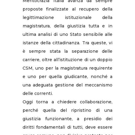
Meritocrazia Italia avanza da sempre
proposte finalizzate al recupero della
legittimazione istituzionale della
magistratura, della giustizia tutta e in
ultima analisi di uno Stato sensibile alle
istanze della cittadinanza. Tra queste, vi
è sempre stata la separazione delle
carriere, oltre all’istituzione di un doppio
CSM, uno per la magistratura requirente
e uno per quella giudicante, nonché a
una adeguata gestione del meccanismo
delle correnti.
Oggi torna a chiedere collaborazione,
perché quella del ripristino di una
giustizia funzionante, a presidio dei
diritti fondamentali di tutti, deve essere