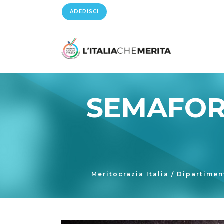
ADERISCI
SEMAFOR
Meritocrazia Italia
/
Dipartimen