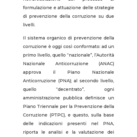
formulazione e attuazione delle strategie
di prevenzione della corruzione su due
livelli.
Il sistema organico di prevenzione della
corruzione è oggi così conformato: ad un
primo livello, quello “nazionale”, l’Autorità
Nazionale Anticorruzione (ANAC)
approva il Piano Nazionale
Anticorruzione (PNA); al secondo livello,
quello “decentrato”, ogni
amministrazione pubblica definisce un
Piano Triennale per la Prevenzione della
Corruzione (PTPC), e questo, sulla base
delle indicazioni presenti nel PNA,
riporta le analisi e la valutazione dei