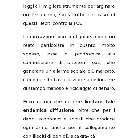
leggi è il migliore strumento per arginare
un fenomeno, soprattutto nel caso di
questi illeciti contro la P.A.
La
corruzione
può configurarsi come un
reato particolare in quanto, molto
spesso, essa è prodromica alla
commissione di ulteriori reati, che
generano un allarme sociale più marcato,
come quelli di associazione a delinquere
di stampo mafioso e riciclaggio di denaro.
Ecco quindi che occorre
limitare tale
endemica diffusione
, oltre che per i
danni economici e sociali che produce
ogni anno, anche per il collegamento
con illeciti di ben più alta gravità.