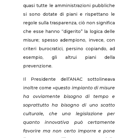
quasi tutte le amministrazioni pubbliche
si sono dotate di piani e rispettano le
regole sulla trasparenza, ciò non significa
che esse hanno “digerito” la logica delle
misure; spesso adempiono, invece, con
criteri burocratici, persino copiando, ad
esempio, gli altrui piani della
prevenzione.
Il Presidente dell’ANAC sottolineava
inoltre come «
questo impianto di misure
ha ovviamente bisogno di tempo e
soprattutto ha bisogno di uno scatto
culturale, che una legislazione per
quanto innovativa può certamente
favorire ma non certo imporre e pone