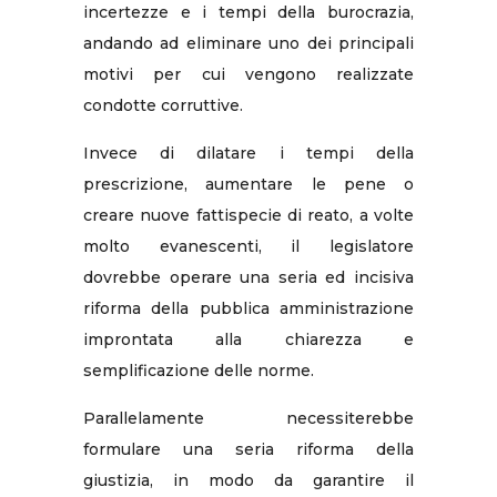
incertezze e i tempi della burocrazia,
andando ad eliminare uno dei principali
motivi per cui vengono realizzate
condotte corruttive.
Invece di dilatare i tempi della
prescrizione, aumentare le pene o
creare nuove fattispecie di reato, a volte
molto evanescenti, il legislatore
dovrebbe operare una seria ed incisiva
riforma della pubblica amministrazione
improntata alla chiarezza e
semplificazione delle norme.
Parallelamente necessiterebbe
formulare una seria riforma della
giustizia, in modo da garantire il