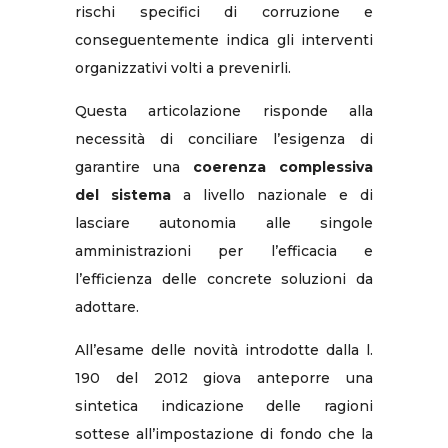
rischi specifici di corruzione e
conseguentemente indica gli interventi
organizzativi volti a prevenirli.
Questa articolazione risponde alla
necessità di conciliare l’esigenza di
garantire una
coerenza complessiva
del sistema
a livello nazionale e di
lasciare autonomia alle singole
amministrazioni per l’efficacia e
l’efficienza delle concrete soluzioni da
adottare.
All’esame delle novità introdotte dalla l.
190 del 2012 giova anteporre una
sintetica indicazione delle ragioni
sottese all’impostazione di fondo che la