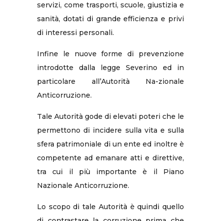
servizi, come trasporti, scuole, giustizia e
sanità, dotati di grande efficienza e privi
di interessi personali.
Infine le nuove forme di prevenzione
introdotte dalla legge Severino ed in
particolare all’Autorità Na-zionale
Anticorruzione.
Tale Autorità gode di elevati poteri che le
permettono di incidere sulla vita e sulla
sfera patrimoniale di un ente ed inoltre è
competente ad emanare atti e direttive,
tra cui il più importante è il Piano
Nazionale Anticorruzione.
Lo scopo di tale Autorità è quindi quello
di contrastare la corruzione prima che