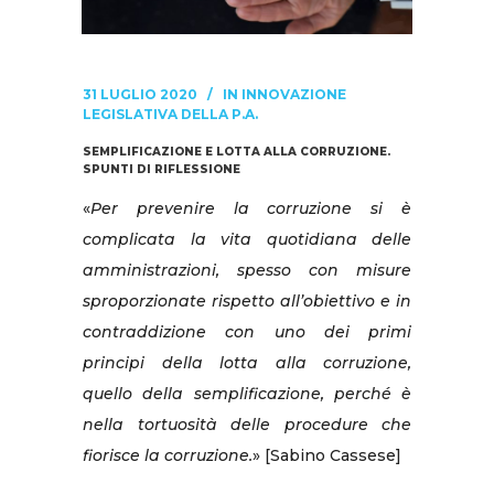
31 LUGLIO 2020
IN
INNOVAZIONE
LEGISLATIVA DELLA P.A.
SEMPLIFICAZIONE E LOTTA ALLA CORRUZIONE.
SPUNTI DI RIFLESSIONE
«
Per prevenire la corruzione si è
complicata la vita quotidiana delle
amministrazioni, spesso con misure
sproporzionate rispetto all’obiettivo e in
contraddizione con uno dei primi
principi della lotta alla corruzione,
quello della semplificazione, perché è
nella tortuosità delle procedure che
fiorisce la corruzione.
» [Sabino Cassese]