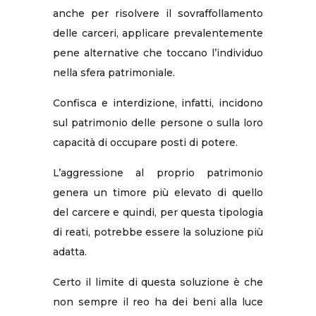
anche per risolvere il sovraffollamento
delle carceri, applicare prevalentemente
pene alternative che toccano l’individuo
nella sfera patrimoniale.
Confisca e interdizione, infatti, incidono
sul patrimonio delle persone o sulla loro
capacità di occupare posti di potere.
L’aggressione al proprio patrimonio
genera un timore più elevato di quello
del carcere e quindi, per questa tipologia
di reati, potrebbe essere la soluzione più
adatta.
Certo il limite di questa soluzione è che
non sempre il reo ha dei beni alla luce