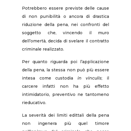
Potrebbero essere previste delle cause
di non punibilità o ancora di drastica
riduzione della pena, nei confronti del
soggetto che, vincendo il muro
dell’omertà, decida di svelare il contratto
criminale realizzato.
Per quanto riguarda poi l’applicazione
della pena, la stessa non può più essere
intesa come custodia
in vinculis
; il
carcere infatti non ha più effetto
intimidatorio, preventivo ne tantomeno
rieducativo.
La severità dei limiti edittali della pena
non ingenera più quel timore