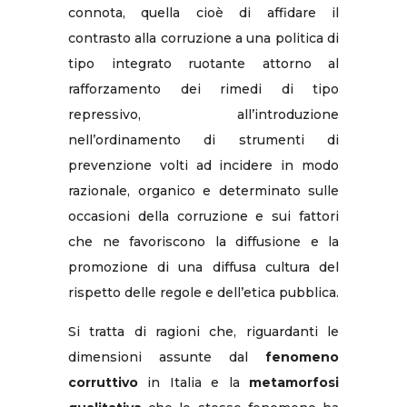
connota, quella cioè di affidare il
contrasto alla corruzione a una politica di
tipo integrato ruotante attorno al
rafforzamento dei rimedi di tipo
repressivo, all’introduzione
nell’ordinamento di strumenti di
prevenzione volti ad incidere in modo
razionale, organico e determinato sulle
occasioni della corruzione e sui fattori
che ne favoriscono la diffusione e la
promozione di una diffusa cultura del
rispetto delle regole e dell’etica pubblica.
Si tratta di ragioni che, riguardanti le
dimensioni assunte dal
fenomeno
corruttivo
in Italia e la
metamorfosi