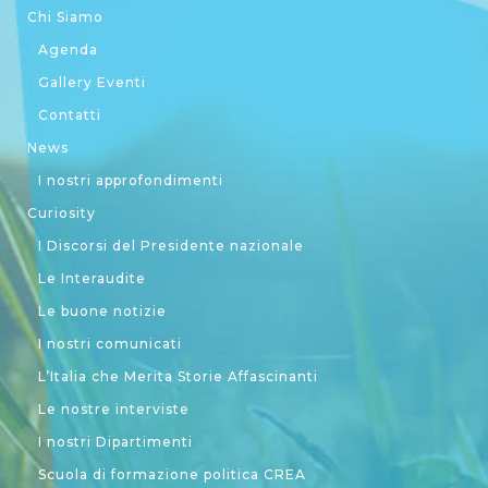
Chi Siamo
Agenda
Gallery Eventi
Contatti
News
I nostri approfondimenti
Curiosity
I Discorsi del Presidente nazionale
Le Interaudite
Le buone notizie
I nostri comunicati
L’Italia che Merita Storie Affascinanti
Le nostre interviste
I nostri Dipartimenti
Scuola di formazione politica CREA