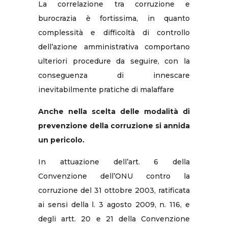
La correlazione tra corruzione e
burocrazia è fortissima, in quanto
complessità e difficoltà di controllo
dell’azione amministrativa comportano
ulteriori procedure da seguire, con la
conseguenza di innescare
inevitabilmente pratiche di malaffare
Anche nella scelta delle modalità di
prevenzione della corruzione si annida
un pericolo.
In attuazione dell’art. 6 della
Convenzione dell’ONU contro la
corruzione del 31 ottobre 2003, ratificata
ai sensi della l. 3 agosto 2009, n. 116, e
degli artt. 20 e 21 della Convenzione