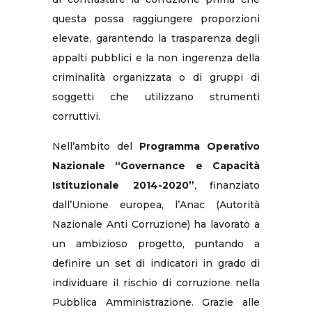
questa possa raggiungere proporzioni
elevate, garantendo la trasparenza degli
appalti pubblici e la non ingerenza della
criminalità organizzata o di gruppi di
soggetti che utilizzano strumenti
corruttivi.
Nell’ambito del
Programma Operativo
Nazionale “Governance e Capacità
Istituzionale 2014-2020”
, finanziato
dall’Unione europea, l’Anac (Autorità
Nazionale Anti Corruzione) ha lavorato a
un ambizioso progetto, puntando a
definire un set di indicatori in grado di
individuare il rischio di corruzione nella
Pubblica Amministrazione. Grazie alle