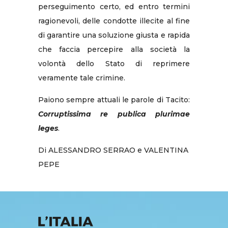
perseguimento certo, ed entro termini
ragionevoli, delle condotte illecite al fine
di garantire una soluzione giusta e rapida
che faccia percepire alla società la
volontà dello Stato di reprimere
veramente tale crimine.
Paiono sempre attuali le parole di Tacito:
Corruptissima re publica plurimae
leges
.
Di ALESSANDRO SERRAO e VALENTINA
PEPE