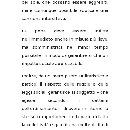
del sole, che possano essere aggrediti,
ma è comunque possibile applicare una
sanziona interdittiva.
La pena deve essere inflitta
nell’immediato, anche in misura più lieve,
ma somministrata nel minor tempo
possibile, in modo da garantire anche un
impatto sociale apprezzabile.
Inoltre, da un mero punto utilitaristico e
pratico, il rispetto delle regole e delle
leggi sociali garantisce al soggetto – che
agisce secondo i dettami
dell’ordinamento – di avere in ritorno lo
stesso comportamen-to da parte di tutta
la collettività e quindi una molteplicità di