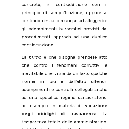
concreto, in contraddizione con il
principio di semplificazione, oppure al
contrario riesca comunque ad alleggerire
gli adempimenti burocratici previsti dai
procedimenti, approda ad una duplice
considerazione.
La
prima
è che bisogna prendere atto
che contro i fenomeni corruttivi è
inevitabile che vi sia da un la-to qualche
norma in più e dall’altro ulteriori
adempimenti e controlli, collegati anche
ad uno specifico regime sanzionatorio,
ad esempio in materia di
violazione
degli obblighi di trasparenza
. La
trasparenza totale delle amministrazioni