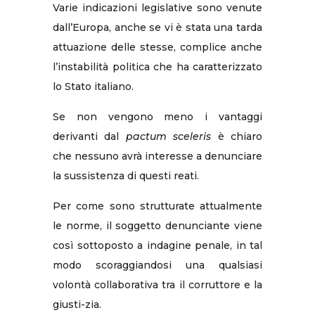
Varie indicazioni legislative sono venute
dall’Europa, anche se vi è stata una tarda
attuazione delle stesse, complice anche
l’instabilità politica che ha caratterizzato
lo Stato italiano.
Se non vengono meno i vantaggi
derivanti dal
pactum sceleris
è chiaro
che nessuno avrà interesse a denunciare
la sussistenza di questi reati.
Per come sono strutturate attualmente
le norme, il soggetto denunciante viene
così sottoposto a indagine penale, in tal
modo scoraggiandosi una qualsiasi
volontà collaborativa tra il corruttore e la
giusti-zia.