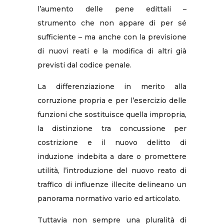
l’aumento delle pene edittali –
strumento che non appare di per sé
sufficiente – ma anche con la previsione
di nuovi reati e la modifica di altri già
previsti dal codice penale.
La differenziazione in merito alla
corruzione propria e per l’esercizio delle
funzioni che sostituisce quella impropria,
la distinzione tra concussione per
costrizione e il nuovo delitto di
induzione indebita a dare o promettere
utilità, l’introduzione del nuovo reato di
traffico di influenze illecite delineano un
panorama normativo vario ed articolato.
Tuttavia non sempre una pluralità di