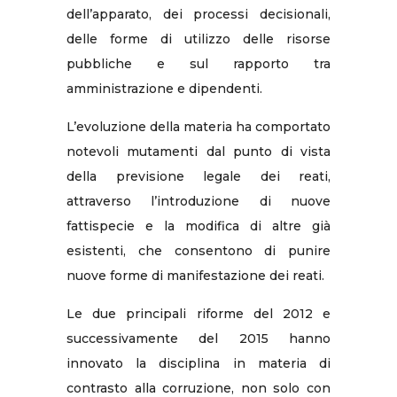
dell’apparato, dei processi decisionali,
delle forme di utilizzo delle risorse
pubbliche e sul rapporto tra
amministrazione e dipendenti.
L’evoluzione della materia ha comportato
notevoli mutamenti dal punto di vista
della previsione legale dei reati,
attraverso l’introduzione di nuove
fattispecie e la modifica di altre già
esistenti, che consentono di punire
nuove forme di manifestazione dei reati.
Le due principali riforme del 2012 e
successivamente del 2015 hanno
innovato la disciplina in materia di
contrasto alla corruzione, non solo con