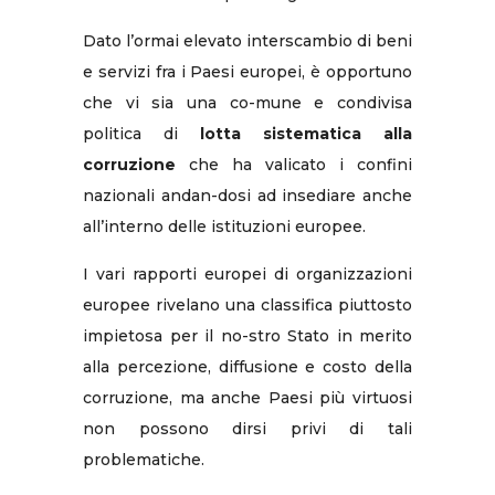
Dato l’ormai elevato interscambio di beni
e servizi fra i Paesi europei, è opportuno
che vi sia una co-mune e condivisa
politica di
lotta sistematica alla
corruzione
che ha valicato i confini
nazionali andan-dosi ad insediare anche
all’interno delle istituzioni europee.
I vari rapporti europei di organizzazioni
europee rivelano una classifica piuttosto
impietosa per il no-stro Stato in merito
alla percezione, diffusione e costo della
corruzione, ma anche Paesi più virtuosi
non possono dirsi privi di tali
problematiche.