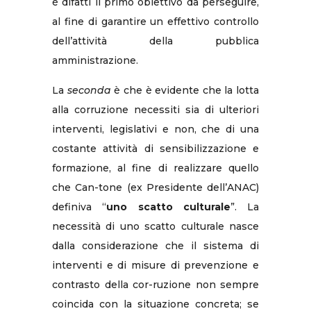
è difatti il primo obiettivo da perseguire,
al fine di garantire un effettivo controllo
dell’attività della pubblica
amministrazione.
La
seconda
è che è evidente che la lotta
alla corruzione necessiti sia di ulteriori
interventi, legislativi e non, che di una
costante attività di sensibilizzazione e
formazione, al fine di realizzare quello
che Can-tone (ex Presidente dell’ANAC)
definiva “
uno scatto culturale
”. La
necessità di uno scatto culturale nasce
dalla considerazione che il sistema di
interventi e di misure di prevenzione e
contrasto della cor-ruzione non sempre
coincida con la situazione concreta; se