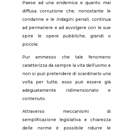
Paese ad una endemica e quanto mai
diffusa corruzione che, nonostante le
condanne e le indagini penali, continua
ad permanere e ad avvolgere con le sue
spire le opere pubbliche, grandi o
piccole.
Pur ammesso che tale fenomeno
caratterizza da sempre la vita dell’uomo e
non si può pretendere di scardinarlo una
volta per tutte, esso può essere già
adeguatamente ridimensionato e
contenuto.
Attraverso meccanismi di
semplificazione legislativa e chiarezza
delle norme è possibile ridurre le