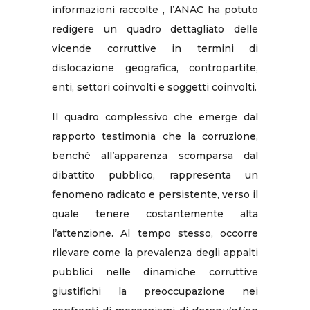
informazioni raccolte , l’ANAC ha potuto
redigere un quadro dettagliato delle
vicende corruttive in termini di
dislocazione geografica, contropartite,
enti, settori coinvolti e soggetti coinvolti.
Il quadro complessivo che emerge dal
rapporto testimonia che la corruzione,
benché all’apparenza scomparsa dal
dibattito pubblico, rappresenta un
fenomeno radicato e persistente, verso il
quale tenere costantemente alta
l’attenzione. Al tempo stesso, occorre
rilevare come la prevalenza degli appalti
pubblici nelle dinamiche corruttive
giustifichi la preoccupazione nei