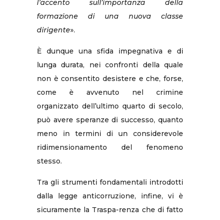
l’accento sull’importanza della
formazione di una nuova classe
dirigente
».
È dunque una sfida impegnativa e di
lunga durata, nei confronti della quale
non è consentito desistere e che, forse,
come è avvenuto nel crimine
organizzato dell’ultimo quarto di secolo,
può avere speranze di successo, quanto
meno in termini di un considerevole
ridimensionamento del fenomeno
stesso.
Tra gli strumenti fondamentali introdotti
dalla legge anticorruzione, infine, vi è
sicuramente la Traspa-renza che di fatto