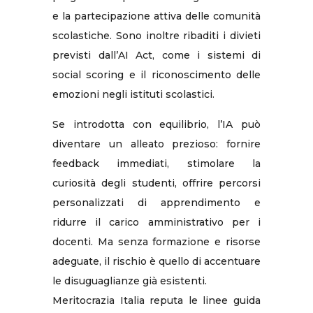
e la partecipazione attiva delle comunità
scolastiche. Sono inoltre ribaditi i divieti
previsti dall’AI Act, come i sistemi di
social scoring e il riconoscimento delle
emozioni negli istituti scolastici.
Se introdotta con equilibrio, l’IA può
diventare un alleato prezioso: fornire
feedback immediati, stimolare la
curiosità degli studenti, offrire percorsi
personalizzati di apprendimento e
ridurre il carico amministrativo per i
docenti. Ma senza formazione e risorse
adeguate, il rischio è quello di accentuare
le disuguaglianze già esistenti.
Meritocrazia Italia reputa le linee guida