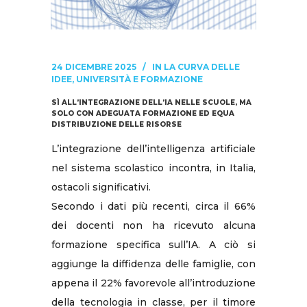
24 DICEMBRE 2025
IN
LA CURVA DELLE
IDEE
,
UNIVERSITÀ E FORMAZIONE
SÌ ALL’INTEGRAZIONE DELL’IA NELLE SCUOLE, MA
SOLO CON ADEGUATA FORMAZIONE ED EQUA
DISTRIBUZIONE DELLE RISORSE
L’integrazione dell’intelligenza artificiale
nel sistema scolastico incontra, in Italia,
ostacoli significativi.
Secondo i dati più recenti, circa il 66%
dei docenti non ha ricevuto alcuna
formazione specifica sull’IA. A ciò si
aggiunge la diffidenza delle famiglie, con
appena il 22% favorevole all’introduzione
della tecnologia in classe, per il timore