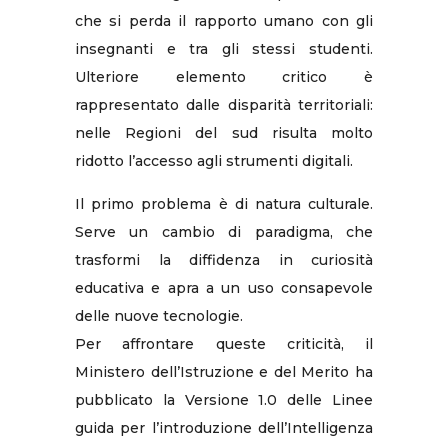
che si perda il rapporto umano con gli
insegnanti e tra gli stessi studenti.
Ulteriore elemento critico è
rappresentato dalle disparità territoriali:
nelle Regioni del sud risulta molto
ridotto l’accesso agli strumenti digitali.
Il primo problema è di natura culturale.
Serve un cambio di paradigma, che
trasformi la diffidenza in curiosità
educativa e apra a un uso consapevole
delle nuove tecnologie.
Per affrontare queste criticità, il
Ministero dell’Istruzione e del Merito ha
pubblicato la Versione 1.0 delle Linee
guida per l’introduzione dell’Intelligenza