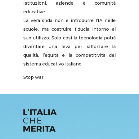
Istituzioni, aziende e comunità
educative.
La vera sfida non è introdurre l’IA nelle
scuole, ma costruire fiducia intorno al
suo utilizzo. Solo così la tecnologia potrà
diventare una leva per rafforzare la
qualità, l’equità e la competitività del
sistema educativo italiano.
Stop war.