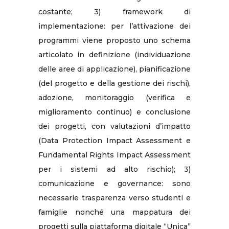
costante; 3) framework di
implementazione: per l’attivazione dei
programmi viene proposto uno schema
articolato in definizione (individuazione
delle aree di applicazione), pianificazione
(del progetto e della gestione dei rischi),
adozione, monitoraggio (verifica e
miglioramento continuo) e conclusione
dei progetti, con valutazioni d’impatto
(Data Protection Impact Assessment e
Fundamental Rights Impact Assessment
per i sistemi ad alto rischio); 3)
comunicazione e governance: sono
necessarie trasparenza verso studenti e
famiglie nonché una mappatura dei
progetti sulla piattaforma digitale “Unica”