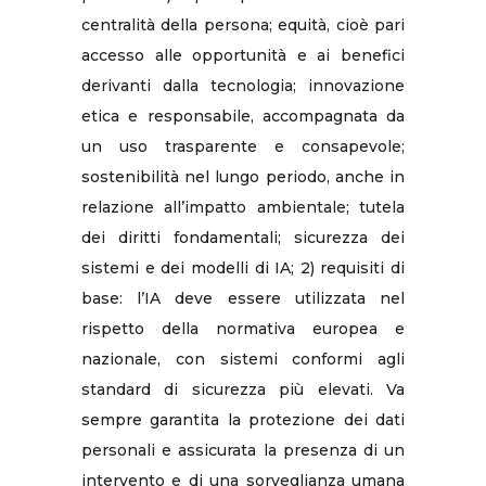
centralità della persona; equità, cioè pari
accesso alle opportunità e ai benefici
derivanti dalla tecnologia; innovazione
etica e responsabile, accompagnata da
un uso trasparente e consapevole;
sostenibilità nel lungo periodo, anche in
relazione all’impatto ambientale; tutela
dei diritti fondamentali; sicurezza dei
sistemi e dei modelli di IA; 2) requisiti di
base: l’IA deve essere utilizzata nel
rispetto della normativa europea e
nazionale, con sistemi conformi agli
standard di sicurezza più elevati. Va
sempre garantita la protezione dei dati
personali e assicurata la presenza di un
intervento e di una sorveglianza umana