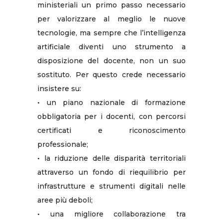
ministeriali un primo passo necessario
per valorizzare al meglio le nuove
tecnologie, ma sempre che l’intelligenza
artificiale diventi uno strumento a
disposizione del docente, non un suo
sostituto. Per questo crede necessario
insistere su:
• un piano nazionale di formazione
obbligatoria per i docenti, con percorsi
certificati e riconoscimento
professionale;
• la riduzione delle disparità territoriali
attraverso un fondo di riequilibrio per
infrastrutture e strumenti digitali nelle
aree più deboli;
• una migliore collaborazione tra