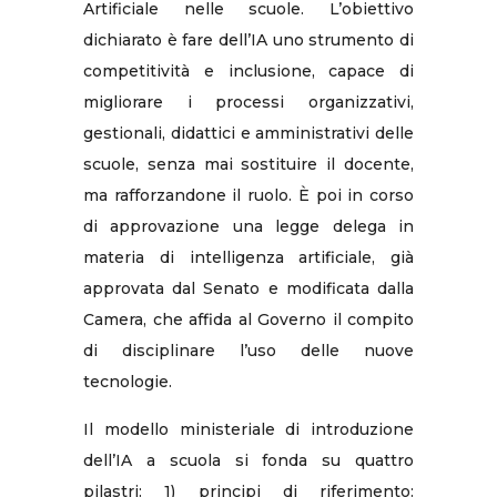
Artificiale nelle scuole. L’obiettivo
dichiarato è fare dell’IA uno strumento di
competitività e inclusione, capace di
migliorare i processi organizzativi,
gestionali, didattici e amministrativi delle
scuole, senza mai sostituire il docente,
ma rafforzandone il ruolo. È poi in corso
di approvazione una legge delega in
materia di intelligenza artificiale, già
approvata dal Senato e modificata dalla
Camera, che affida al Governo il compito
di disciplinare l’uso delle nuove
tecnologie.
Il modello ministeriale di introduzione
dell’IA a scuola si fonda su quattro
pilastri: 1) principi di riferimento: