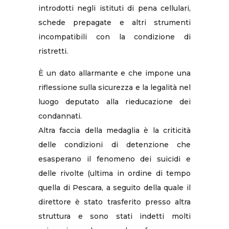
introdotti negli istituti di pena cellulari,
schede prepagate e altri strumenti
incompatibili con la condizione di
ristretti.
È un dato allarmante e che impone una
riflessione sulla sicurezza e la legalità nel
luogo deputato alla rieducazione dei
condannati.
Altra faccia della medaglia è la criticità
delle condizioni di detenzione che
esasperano il fenomeno dei suicidi e
delle rivolte (ultima in ordine di tempo
quella di Pescara, a seguito della quale il
direttore è stato trasferito presso altra
struttura e sono stati indetti molti