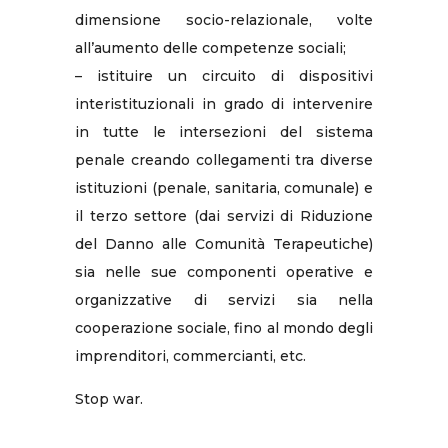
dimensione socio-relazionale, volte
all’aumento delle competenze sociali;
– istituire un circuito di dispositivi
interistituzionali in grado di intervenire
in tutte le intersezioni del sistema
penale creando collegamenti tra diverse
istituzioni (penale, sanitaria, comunale) e
il terzo settore (dai servizi di Riduzione
del Danno alle Comunità Terapeutiche)
sia nelle sue componenti operative e
organizzative di servizi sia nella
cooperazione sociale, fino al mondo degli
imprenditori, commercianti, etc.
Stop war.