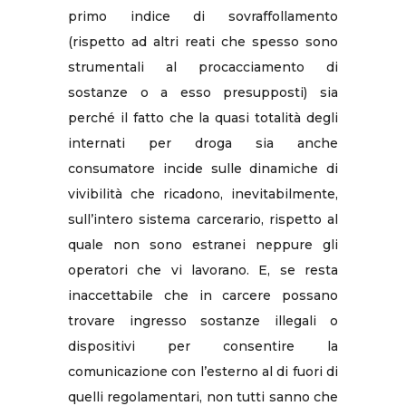
primo indice di sovraffollamento
(rispetto ad altri reati che spesso sono
strumentali al procacciamento di
sostanze o a esso presupposti) sia
perché il fatto che la quasi totalità degli
internati per droga sia anche
consumatore incide sulle dinamiche di
vivibilità che ricadono, inevitabilmente,
sull’intero sistema carcerario, rispetto al
quale non sono estranei neppure gli
operatori che vi lavorano. E, se resta
inaccettabile che in carcere possano
trovare ingresso sostanze illegali o
dispositivi per consentire la
comunicazione con l’esterno al di fuori di
quelli regolamentari, non tutti sanno che