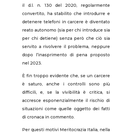
il d.l. n. 130 del 2020, regolarmente
convertito, ha stabilito che introdurre e
detenere telefoni in carcere è diventato
reato autonomo (sia per chi introduce sia
per chi detiene) senza però che ciò sia
servito a rivolvere il problema, neppure
dopo l’inasprimento di pena proposto
nel 2023.
È fin troppo evidente che, se un carcere
è saturo, anche i controlli sono più
difficili, e, se la vivibilità è critica, si
accresce esponenzialmente il rischio di
situazioni come quelle oggetto dei fatti
di cronaca in commento.
Per questi motivi Meritocrazia Italia, nella