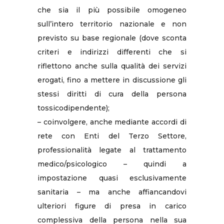
che sia il più possibile omogeneo
sull’intero territorio nazionale e non
previsto su base regionale (dove sconta
criteri e indirizzi differenti che si
riflettono anche sulla qualità dei servizi
erogati, fino a mettere in discussione gli
stessi diritti di cura della persona
tossicodipendente);
– coinvolgere, anche mediante accordi di
rete con Enti del Terzo Settore,
professionalità legate al trattamento
medico/psicologico – quindi a
impostazione quasi esclusivamente
sanitaria – ma anche affiancandovi
ulteriori figure di presa in carico
complessiva della persona nella sua