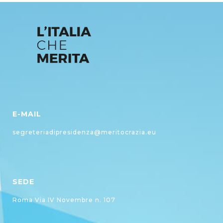
E-MAIL
segreteriadipresidenza@meritocrazia.eu
SEDE
Roma Via IV Novembre n. 107