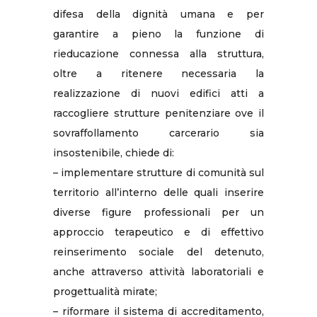
difesa della dignità umana e per
garantire a pieno la funzione di
rieducazione connessa alla struttura,
oltre a ritenere necessaria la
realizzazione di nuovi edifici atti a
raccogliere strutture penitenziare ove il
sovraffollamento carcerario sia
insostenibile, chiede di:
– implementare strutture di comunità sul
territorio all’interno delle quali inserire
diverse figure professionali per un
approccio terapeutico e di effettivo
reinserimento sociale del detenuto,
anche attraverso attività laboratoriali e
progettualità mirate;
– riformare il sistema di accreditamento,