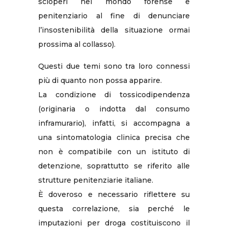
scioperi nel mondo forense e
penitenziario al fine di denunciare
l’insostenibilità della situazione ormai
prossima al collasso).
Questi due temi sono tra loro connessi
più di quanto non possa apparire.
La condizione di tossicodipendenza
(originaria o indotta dal consumo
inframurario), infatti, si accompagna a
una sintomatologia clinica precisa che
non è compatibile con un istituto di
detenzione, soprattutto se riferito alle
strutture penitenziarie italiane.
È doveroso e necessario riflettere su
questa correlazione, sia perché le
imputazioni per droga costituiscono il