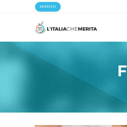
ADERISCI