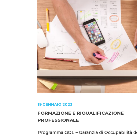
19 GENNAIO 2023
FORMAZIONE E RIQUALIFICAZIONE
PROFESSIONALE
Programma GOL – Garanzia di Occupabilità d