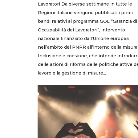
Lavoratori Da diverse settimane in tutte le
Regioni italiane vengono pubblicati i primi
bandi relativi al programma GOL “Garanzia di
Occupabilità dei Lavoratori”, intervento
nazionale finanziato dall’Unione europea
nell’ambito del PNRR all’interno della misura
Inclusione e coesione, che intende introdurr
delle azioni di riforma delle politiche attive d
lavoro e la gestione di misure...