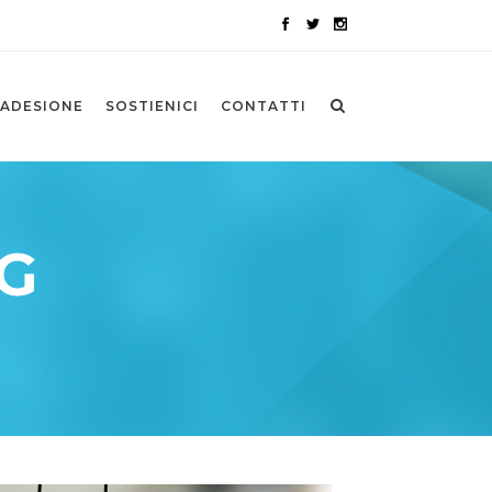
ADESIONE
SOSTIENICI
CONTATTI
G