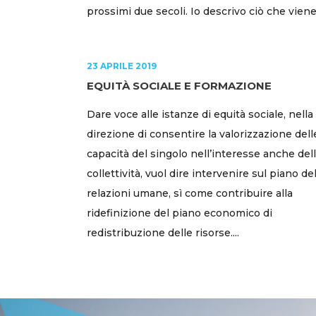
prossimi due secoli. Io descrivo ciò che viene:.
23 APRILE 2019
EQUITÀ SOCIALE E FORMAZIONE
Dare voce alle istanze di equità sociale, nella
direzione di consentire la valorizzazione dell
capacità del singolo nell’interesse anche del
collettività, vuol dire intervenire sul piano de
relazioni umane, sì come contribuire alla
ridefinizione del piano economico di
redistribuzione delle risorse....