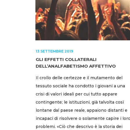
13 SETTEMBRE 2019
GLI EFFETTI COLLATERALI
DELL’ANALFABETISMO AFFETTIVO
Il crollo delle certezze e il mutamento del
tessuto sociale ha condotto i giovani a una
crisi di valori ideali per cui tutto appare
contingente; le istituzioni, già talvolta così
lontane dal paese reale, appaiono distanti e
incapaci di risolvere o solamente capire i lor
problemi. «Ciò che descrivo è la storia dei