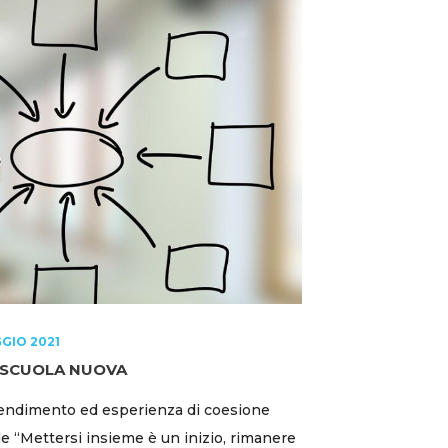
GIO 2021
 SCUOLA NUOVA
ndimento ed esperienza di coesione
le “Mettersi insieme è un inizio, rimanere