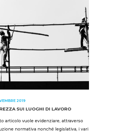
VEMBRE 2019
REZZA SUI LUOGHI DI LAVORO
o articolo vuole evidenziare, attraverso
luzione normativa nonché legislativa, i vari