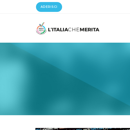
ADERISCI