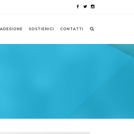
ADESIONE
SOSTIENICI
CONTATTI