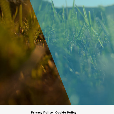
Privacy Policy
|
Cookie Policy