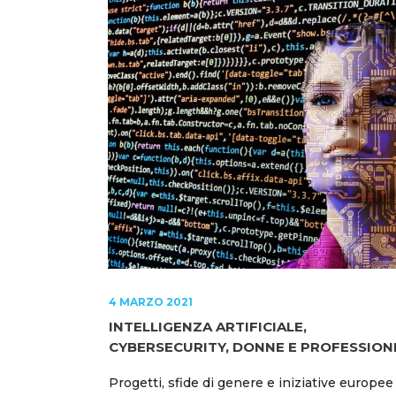
4 MARZO 2021
INTELLIGENZA ARTIFICIALE,
CYBERSECURITY, DONNE E PROFESSION
Progetti, sfide di genere e iniziative europee