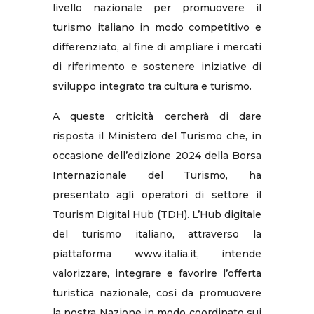
livello nazionale per promuovere il
turismo italiano in modo competitivo e
differenziato, al fine di ampliare i mercati
di riferimento e sostenere iniziative di
sviluppo integrato tra cultura e turismo.
A queste criticità cercherà di dare
risposta il Ministero del Turismo che, in
occasione dell’edizione 2024 della Borsa
Internazionale del Turismo, ha
presentato agli operatori di settore il
Tourism Digital Hub (TDH). L’Hub digitale
del turismo italiano, attraverso la
piattaforma www.italia.it, intende
valorizzare, integrare e favorire l’offerta
turistica nazionale, così da promuovere
la nostra Nazione in modo coordinato sui