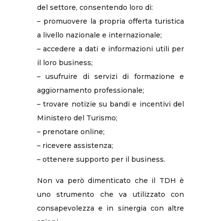
del settore, consentendo loro di:
– promuovere la propria offerta turistica
a livello nazionale e internazionale;
– accedere a dati e informazioni utili per
il loro business;
– usufruire di servizi di formazione e
aggiornamento professionale;
– trovare notizie su bandi e incentivi del
Ministero del Turismo;
– prenotare online;
– ricevere assistenza;
– ottenere supporto per il business.
Non va però dimenticato che il TDH è
uno strumento che va utilizzato con
consapevolezza e in sinergia con altre