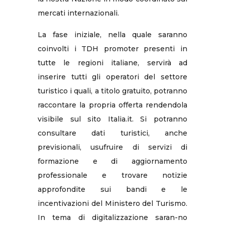
mercati internazionali.
La fase iniziale, nella quale saranno
coinvolti i TDH promoter presenti in
tutte le regioni italiane, servirà ad
inserire tutti gli operatori del settore
turistico i quali, a titolo gratuito, potranno
raccontare la propria offerta rendendola
visibile sul sito Italia.it. Si potranno
consultare dati turistici, anche
previsionali, usufruire di servizi di
formazione e di aggiornamento
professionale e trovare notizie
approfondite sui bandi e le
incentivazioni del Ministero del Turismo.
In tema di digitalizzazione saran-no