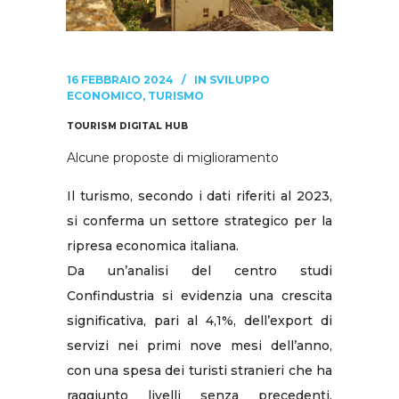
16 FEBBRAIO 2024
IN
SVILUPPO
ECONOMICO
,
TURISMO
TOURISM DIGITAL HUB
Alcune proposte di miglioramento
Il turismo, secondo i dati riferiti al 2023,
si conferma un settore strategico per la
ripresa economica italiana.
Da un’analisi del centro studi
Confindustria si evidenzia una crescita
significativa, pari al 4,1%, dell’export di
servizi nei primi nove mesi dell’anno,
con una spesa dei turisti stranieri che ha
raggiunto livelli senza precedenti.