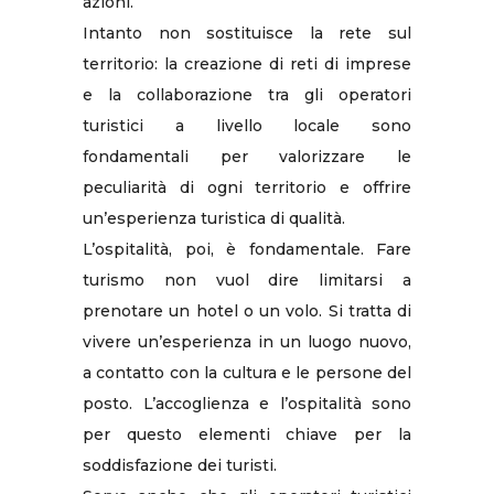
azioni.
Intanto non sostituisce la rete sul
territorio: la creazione di reti di imprese
e la collaborazione tra gli operatori
turistici a livello locale sono
fondamentali per valorizzare le
peculiarità di ogni territorio e offrire
un’esperienza turistica di qualità.
L’ospitalità, poi, è fondamentale. Fare
turismo non vuol dire limitarsi a
prenotare un hotel o un volo. Si tratta di
vivere un’esperienza in un luogo nuovo,
a contatto con la cultura e le persone del
posto. L’accoglienza e l’ospitalità sono
per questo elementi chiave per la
soddisfazione dei turisti.