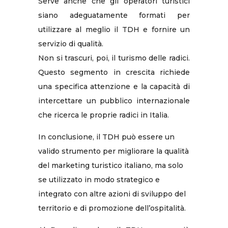
Serve anche che gli operatori turistici
siano adeguatamente formati per
utilizzare al meglio il TDH e fornire un
servizio di qualità.
Non si trascuri, poi, il turismo delle radici.
Questo segmento in crescita richiede
una specifica attenzione e la capacità di
intercettare un pubblico internazionale
che ricerca le proprie radici in Italia.
In conclusione, il TDH può essere un
valido strumento per migliorare la qualità
del marketing turistico italiano, ma solo
se utilizzato in modo strategico e
integrato con altre azioni di sviluppo del
territorio e di promozione dell’ospitalità.