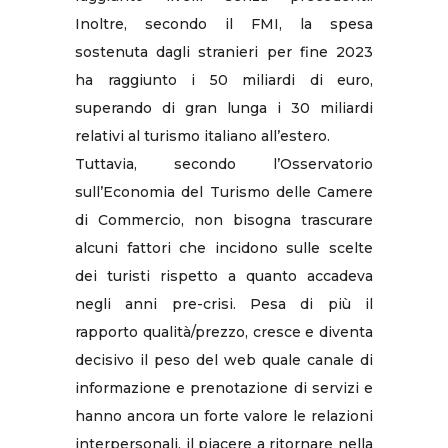
Inoltre, secondo il FMI, la spesa
sostenuta dagli stranieri per fine 2023
ha raggiunto i 50 miliardi di euro,
superando di gran lunga i 30 miliardi
relativi al turismo italiano all’estero.
Tuttavia, secondo l’Osservatorio
sull’Economia del Turismo delle Camere
di Commercio, non bisogna trascurare
alcuni fattori che incidono sulle scelte
dei turisti rispetto a quanto accadeva
negli anni pre-crisi. Pesa di più il
rapporto qualità/prezzo, cresce e diventa
decisivo il peso del web quale canale di
informazione e prenotazione di servizi e
hanno ancora un forte valore le relazioni
interpersonali, il piacere a ritornare nella