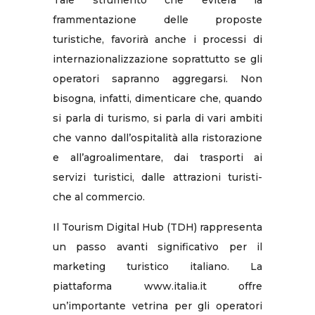
Tale strumento che eviterà la
frammentazione delle proposte
turistiche, favorirà anche i processi di
internazionalizzazione soprattutto se gli
operatori sapranno aggregarsi. Non
bisogna, infatti, dimenticare che, quando
si parla di turismo, si parla di vari ambiti
che vanno dall’ospitalità alla ristorazione
e all’agroalimentare, dai trasporti ai
servizi turistici, dalle attrazioni turisti-
che al commercio.
Il Tourism Digital Hub (TDH) rappresenta
un passo avanti significativo per il
marketing turistico italiano. La
piattaforma www.italia.it offre
un’importante vetrina per gli operatori