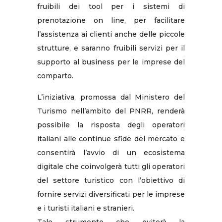
fruibili dei tool per i sistemi di
prenotazione on line, per facilitare
l’assistenza ai clienti anche delle piccole
strutture, e saranno fruibili servizi per il
supporto al business per le imprese del
comparto.
L’iniziativa, promossa dal Ministero del
Turismo nell’ambito del PNRR, renderà
possibile la risposta degli operatori
italiani alle continue sfide del mercato e
consentirà l’avvio di un ecosistema
digitale che coinvolgerà tutti gli operatori
del settore turistico con l’obiettivo di
fornire servizi diversificati per le imprese
e i turisti italiani e stranieri.