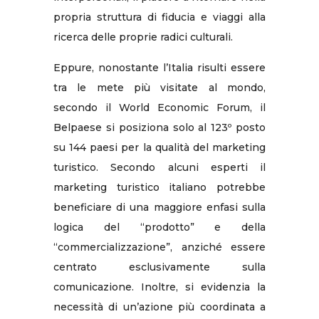
propria struttura di fiducia e viaggi alla
ricerca delle proprie radici culturali.
Eppure, nonostante l’Italia risulti essere
tra le mete più visitate al mondo,
secondo il World Economic Forum, il
Belpaese si posiziona solo al 123º posto
su 144 paesi per la qualità del marketing
turistico. Secondo alcuni esperti il
marketing turistico italiano potrebbe
beneficiare di una maggiore enfasi sulla
logica del “prodotto” e della
“commercializzazione”, anziché essere
centrato esclusivamente sulla
comunicazione. Inoltre, si evidenzia la
necessità di un’azione più coordinata a