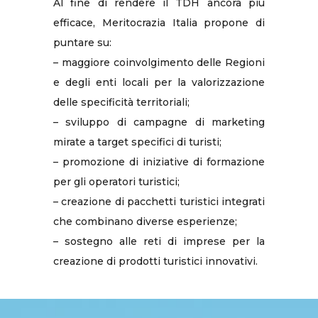
Al fine di rendere il TDH ancora più
efficace, Meritocrazia Italia propone di
puntare su:
– maggiore coinvolgimento delle Regioni
e degli enti locali per la valorizzazione
delle specificità territoriali;
– sviluppo di campagne di marketing
mirate a target specifici di turisti;
– promozione di iniziative di formazione
per gli operatori turistici;
– creazione di pacchetti turistici integrati
che combinano diverse esperienze;
– sostegno alle reti di imprese per la
creazione di prodotti turistici innovativi.