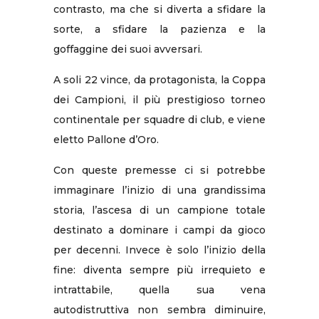
contrasto, ma che si diverta a sfidare la
sorte, a sfidare la pazienza e la
goffaggine dei suoi avversari.
A soli 22 vince, da protagonista, la Coppa
dei Campioni, il più prestigioso torneo
continentale per squadre di club, e viene
eletto Pallone d’Oro.
Con queste premesse ci si potrebbe
immaginare l’inizio di una grandissima
storia, l’ascesa di un campione totale
destinato a dominare i campi da gioco
per decenni. Invece è solo l’inizio della
fine: diventa sempre più irrequieto e
intrattabile, quella sua vena
autodistruttiva non sembra diminuire,