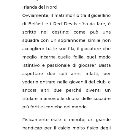
Irlanda del Nord.
Ovviamente, il matrimonio tra il gioiellino
di Belfast e i Red Devils s’ha da fare, è
scritto nel destino: come può una
squadra con un soprannome simile non
accogliere tra le sue fila, il giocatore che
meglio incarna quella follia, quel modo
istintivo e passionale di giocare? Basta
aspettare due soli anni, infatti, per
vederlo entrare nelle giovanili del club, e
ancora altri due perché diventi un
titolare inamovibile di una delle squadre
più forti e iconiche del mondo.
Fisicamente esile e minuto, un grande
handicap per il calcio molto fisico degli