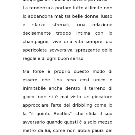
La tendenza a portare tutto al limite non
lo abbandona mai: tra belle donne, lusso
e sfarzo sfrenati, una relazione
decisamente troppo intima con lo
champagne, vive una vita sempre più
spericolata, sovversiva, sprezzante delle
regole e di ogni buon senso.
Ma forse è proprio questo modo di
essere che l’ha reso così unico e
inimitabile anche dentro il terreno di
gioco: non si è mai visto un giocatore
approcciare l’arte del dribbling come lo
fa “il quinto Beatles”, che sfida il suo
avversario quando questi è a solo mezzo
metro da lui, come non abbia paura del