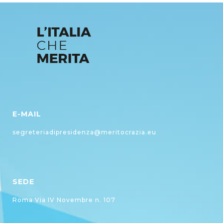
E-MAIL
segreteriadipresidenza@meritocrazia.eu
SEDE
Roma Via IV Novembre n. 107