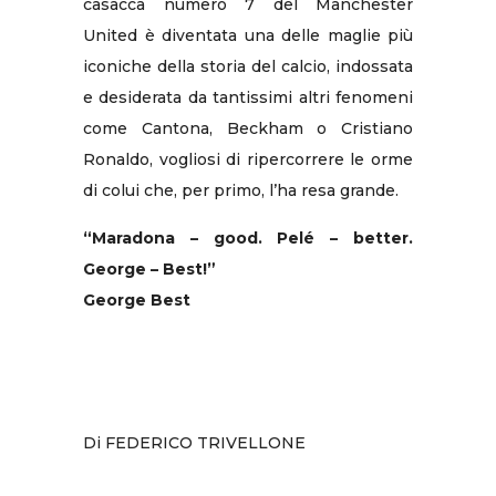
casacca numero 7 del Manchester
United è diventata una delle maglie più
iconiche della storia del calcio, indossata
e desiderata da tantissimi altri fenomeni
come Cantona, Beckham o Cristiano
Ronaldo, vogliosi di ripercorrere le orme
di colui che, per primo, l’ha resa grande.
“Maradona – good. Pelé – better.
George – Best!”
George Best
Di FEDERICO TRIVELLONE