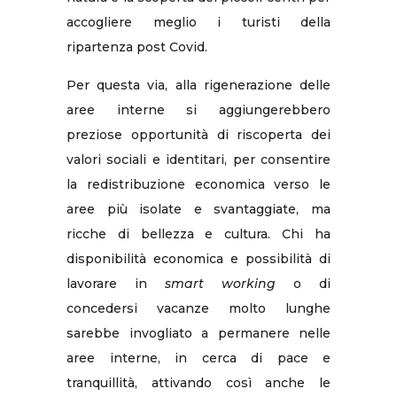
accogliere meglio i turisti della
ripartenza post Covid.
Per questa via, alla rigenerazione delle
aree interne si aggiungerebbero
preziose opportunità di riscoperta dei
valori sociali e identitari, per consentire
la redistribuzione economica verso le
aree più isolate e svantaggiate, ma
ricche di bellezza e cultura. Chi ha
disponibilità economica e possibilità di
lavorare in
smart working
o di
concedersi vacanze molto lunghe
sarebbe invogliato a permanere nelle
aree interne, in cerca di pace e
tranquillità, attivando così anche le