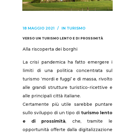
18 MAGGIO 2021
IN
TURISMO
VERSO UN TURISMO LENTO E DI PROSSIMITÀ
Alla riscoperta dei borghi
La crisi pandemica ha fatto emergere i
limiti di una politica concentrata sul
turismo ‘mordi e fuggi’ e di massa, rivolto
alle grandi strutture turistico-ricettive e
alle principali città italiane.
Certamente più utile sarebbe puntare
sullo sviluppo di un tipo di
turismo lento
e di prossimità
, che, tramite le
opportunità offerte dalla digitalizzazione