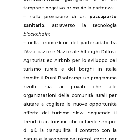
tampone negativo prima della partenza;
– nella previsione di un
passaporto
sanitario
, attraverso la tecnologia
blockchain;
–
nella promozione del partenariato tra
l’Associazione Nazionale Alberghi Diffusi,
Agriturist ed Airbnb per lo sviluppo del
turismo rurale e dei borghi in Italia
tramite il Rural Bootcamp, un programma
rivolto sia ai privati che alle
organizzazioni delle comunità rurali per
aiutare a cogliere le nuove opportunità
offerte dal turismo slow, seguendo il
trend di un turismo che richiede sempre
di più la tranquillità, il contatto con la
natura e la scoperta dei piccoli centri per