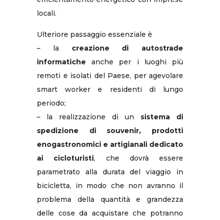
locali.
Ulteriore passaggio essenziale è
– la
creazione di autostrade
informatiche
anche per i luoghi più
remoti e isolati del Paese, per agevolare
smart worker e residenti di lungo
periodo;
– la realizzazione di un
sistema di
spedizione di souvenir, prodotti
enogastronomici e artigianali dedicato
ai cicloturisti
, che dovrà essere
parametrato alla durata del viaggio in
bicicletta, in modo che non avranno il
problema della quantità e grandezza
delle cose da acquistare che potranno