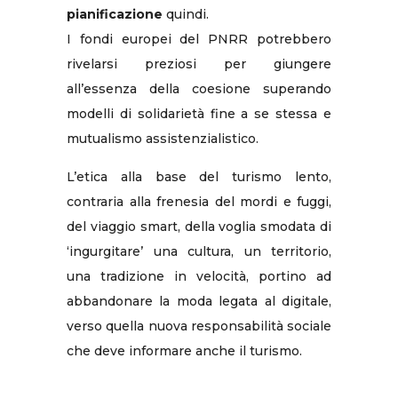
pianificazione
quindi.
I fondi europei del PNRR potrebbero
rivelarsi preziosi per giungere
all’essenza della coesione superando
modelli di solidarietà fine a se stessa e
mutualismo assistenzialistico.
L’etica alla base del turismo lento,
contraria alla frenesia del mordi e fuggi,
del viaggio smart, della voglia smodata di
‘ingurgitare’ una cultura, un territorio,
una tradizione in velocità, portino ad
abbandonare la moda legata al digitale,
verso quella nuova responsabilità sociale
che deve informare anche il turismo.