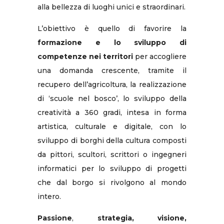
alla bellezza di luoghi unici e straordinari.
L’obiettivo è quello di favorire la
formazione e lo sviluppo di
competenze nei territori
per accogliere
una domanda crescente, tramite il
recupero dell’agricoltura, la realizzazione
di ‘scuole nel bosco’, lo sviluppo della
creatività a 360 gradi, intesa in forma
artistica, culturale e digitale, con lo
sviluppo di borghi della cultura composti
da pittori, scultori, scrittori o ingegneri
informatici per lo sviluppo di progetti
che dal borgo si rivolgono al mondo
intero.
Passione
,
strategia, visione,