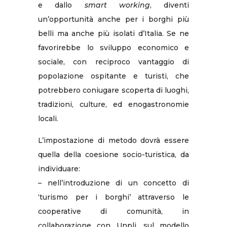
e dallo
smart working
, diventi
un’opportunità anche per i borghi più
belli ma anche più isolati d’Italia. Se ne
favorirebbe lo sviluppo economico e
sociale, con reciproco vantaggio di
popolazione ospitante e turisti, che
potrebbero coniugare scoperta di luoghi,
tradizioni, culture, ed enogastronomie
locali.
L’impostazione di metodo dovrà essere
quella della coesione socio-turistica, da
individuare:
– nell’introduzione di un concetto di
‘turismo per i borghi’ attraverso le
cooperative di comunità, in
collaborazione con Unpli, sul modello