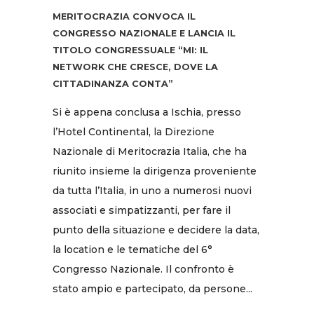
MERITOCRAZIA CONVOCA IL
CONGRESSO NAZIONALE E LANCIA IL
TITOLO CONGRESSUALE “MI: IL
NETWORK CHE CRESCE, DOVE LA
CITTADINANZA CONTA”
Si è appena conclusa a Ischia, presso
l’Hotel Continental, la Direzione
Nazionale di Meritocrazia Italia, che ha
riunito insieme la dirigenza proveniente
da tutta l’Italia, in uno a numerosi nuovi
associati e simpatizzanti, per fare il
punto della situazione e decidere la data,
la location e le tematiche del 6°
Congresso Nazionale. Il confronto è
stato ampio e partecipato, da persone...