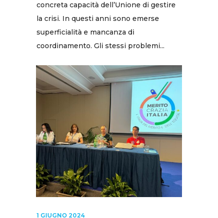
concreta capacità dell’Unione di gestire
la crisi. In questi anni sono emerse
superficialità e mancanza di
coordinamento. Gli stessi problemi...
1 GIUGNO 2024