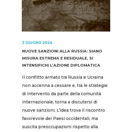
3 GIUGNO 2024
NUOVE SANZIONI ALLA RUSSIA: SIANO
MISURA ESTREMA E RESIDUALE, SI
INTENSIFICHI L’AZIONE DIPLOMATICA
Il conflitto armato tra Russia e Ucraina
non accenna a cessare e, tra le strategie
di intervento da parte della comunità
internazionale, torna a discutersi di
nuove sanzioni. L’idea trova il riscontro
favorevole dei Paesi occidentali, ma
suscita preoccupazioni rispetto alla