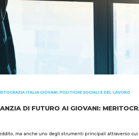
RITOCRAZIA ITALIA GIOVANI
,
POLITICHE SOCIALI E DEL LAVORO
NZIA DI FUTURO AI GIOVANI: MERITOCR
eddito, ma anche uno degli strumenti principali attraverso cui 