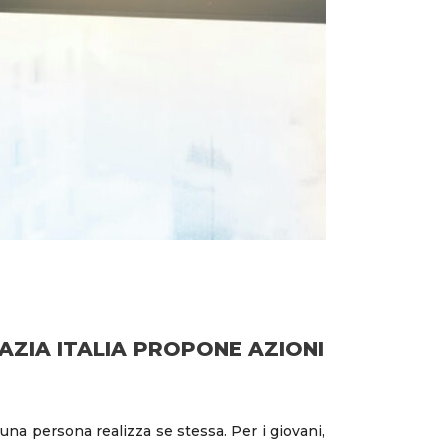
AZIA ITALIA PROPONE AZIONI
una persona realizza se stessa. Per i giovani,