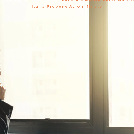
Italia Propone Azioni Mirate