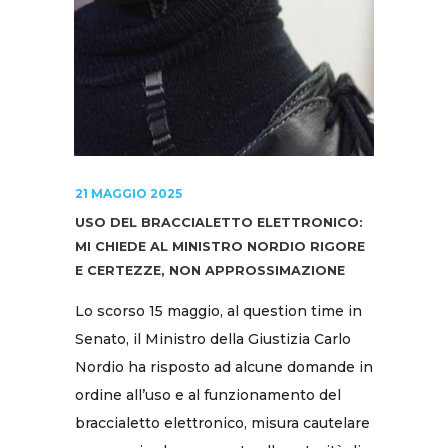
21 MAGGIO 2025
USO DEL BRACCIALETTO ELETTRONICO:
MI CHIEDE AL MINISTRO NORDIO RIGORE
E CERTEZZE, NON APPROSSIMAZIONE
Lo scorso 15 maggio, al question time in
Senato, il Ministro della Giustizia Carlo
Nordio ha risposto ad alcune domande in
ordine all’uso e al funzionamento del
braccialetto elettronico, misura cautelare