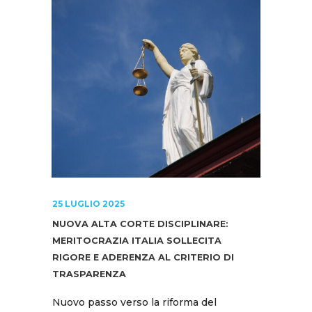
25 LUGLIO 2025
NUOVA ALTA CORTE DISCIPLINARE:
MERITOCRAZIA ITALIA SOLLECITA
RIGORE E ADERENZA AL CRITERIO DI
TRASPARENZA
Nuovo passo verso la riforma del