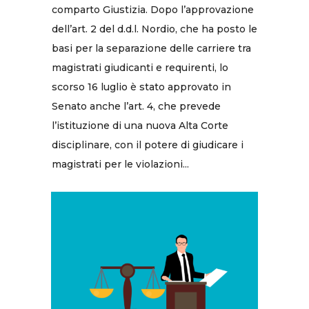
comparto Giustizia. Dopo l’approvazione
dell’art. 2 del d.d.l. Nordio, che ha posto le
basi per la separazione delle carriere tra
magistrati giudicanti e requirenti, lo
scorso 16 luglio è stato approvato in
Senato anche l’art. 4, che prevede
l’istituzione di una nuova Alta Corte
disciplinare, con il potere di giudicare i
magistrati per le violazioni...