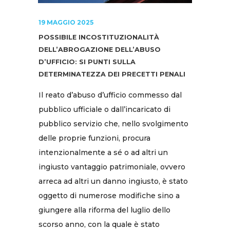
19 MAGGIO 2025
POSSIBILE INCOSTITUZIONALITÀ
DELL’ABROGAZIONE DELL’ABUSO
D’UFFICIO: SI PUNTI SULLA
DETERMINATEZZA DEI PRECETTI PENALI
Il reato d’abuso d’ufficio commesso dal
pubblico ufficiale o dall’incaricato di
pubblico servizio che, nello svolgimento
delle proprie funzioni, procura
intenzionalmente a sé o ad altri un
ingiusto vantaggio patrimoniale, ovvero
arreca ad altri un danno ingiusto, è stato
oggetto di numerose modifiche sino a
giungere alla riforma del luglio dello
scorso anno, con la quale è stato