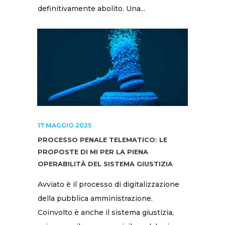
definitivamente abolito. Una...
17 MAGGIO 2025
PROCESSO PENALE TELEMATICO: LE
PROPOSTE DI MI PER LA PIENA
OPERABILITÀ DEL SISTEMA GIUSTIZIA
Avviato è il processo di digitalizzazione
della pubblica amministrazione.
Coinvolto è anche il sistema giustizia,