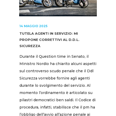
14 MAGGIO 2025
TUTELA AGENTI IN SERVIZIO: MI
PROPONE CORRETTIVI AL D.D.L.
SICUREZZA
Durante il Question time in Senato, il
Ministro Nordio ha chiarito alcuni aspetti
sul controverso scudo penale che il Ddl
Sicurezza vorrebbe fornire agli agenti
durante lo svolgimento del servizio. Al
momento l’ordinamento è articolato su
pilastri democratici ben saldi. Il Codice di
procedura, infatti, stabilisce che il pm ha
l’obbligo dell’avvio all’azione penale ai