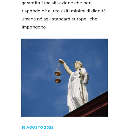
garantita. Una situazione che non
risponde né ai requisiti minimi di dignità
umana né agli standard europei, che
impongono...
18 AGOSTO 2025