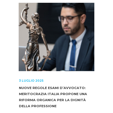
3 LUGLIO 2025
NUOVE REGOLE ESAMI D’AVVOCATO:
MERITOCRAZIA ITALIA PROPONE UNA
RIFORMA ORGANICA PER LA DIGNITÀ
DELLA PROFESSIONE