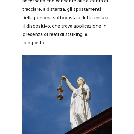
accessoria che consente alle autorità di
tracciare, a distanza, gli spostamenti
della persona sottoposta a detta misura.
Il dispositivo, che trova applicazione in
presenza di reati di stalking, è
composto...