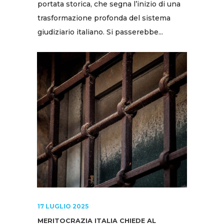
portata storica, che segna l’inizio di una
trasformazione profonda del sistema
giudiziario italiano. Si passerebbe...
17 LUGLIO 2025
MERITOCRAZIA ITALIA CHIEDE AL