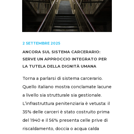
2 SETTEMBRE 2025
ANCORA SUL SISTEMA CARCERARIO:
SERVE UN APPROCCIO INTEGRATO PER
LA TUTELA DELLA DIGNITÀ UMANA
Torna a parlarsi di sistema carcerario.
Quello italiano mostra conclamate lacune
a livello sia strutturale sia gestionale.
L’infrastruttura penitenziaria è vetusta: il
35% delle carceri è stato costruito prima
del 1940 e il 56% presenta celle prive di
riscaldamento, doccia o acqua calda