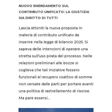
NUOVO EMENDAMENTO SUL
CONTRIBUTO UNIFICATO: LA GIUSTIZIA
SIA DIRITTO DI TUTTI
Lascia attoniti la nuova proposta in
materia di contributo unificato da
inserire nella legge di bilancio 2025. Si
sapeva delle intenzioni di operare una
stretta sull’uso pirata del processo. Nelle
relazioni preliminari alle bozze si
coglieva che tali iniziative fossero
funzionali al recupero coattivo di somme
non versate dalle parti per portare avanti
una politica di rastrellamento di risorse.
Ma pare essersi...