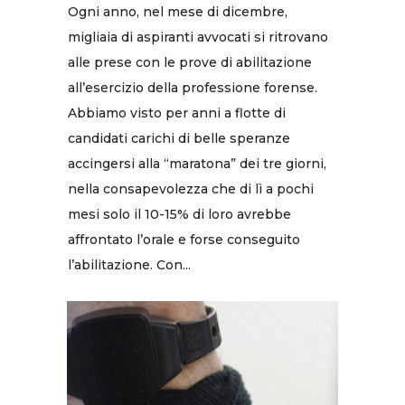
Ogni anno, nel mese di dicembre,
migliaia di aspiranti avvocati si ritrovano
alle prese con le prove di abilitazione
all’esercizio della professione forense.
Abbiamo visto per anni a flotte di
candidati carichi di belle speranze
accingersi alla “maratona” dei tre giorni,
nella consapevolezza che di lì a pochi
mesi solo il 10-15% di loro avrebbe
affrontato l’orale e forse conseguito
l’abilitazione. Con...