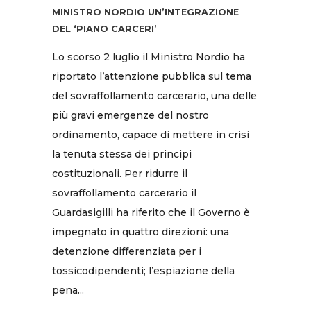
MINISTRO NORDIO UN’INTEGRAZIONE
DEL ‘PIANO CARCERI’
Lo scorso 2 luglio il Ministro Nordio ha
riportato l’attenzione pubblica sul tema
del sovraffollamento carcerario, una delle
più gravi emergenze del nostro
ordinamento, capace di mettere in crisi
la tenuta stessa dei principi
costituzionali. Per ridurre il
sovraffollamento carcerario il
Guardasigilli ha riferito che il Governo è
impegnato in quattro direzioni: una
detenzione differenziata per i
tossicodipendenti; l’espiazione della
pena...