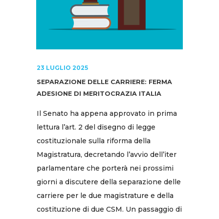
23 LUGLIO 2025
SEPARAZIONE DELLE CARRIERE: FERMA
ADESIONE DI MERITOCRAZIA ITALIA
Il Senato ha appena approvato in prima
lettura l’art. 2 del disegno di legge
costituzionale sulla riforma della
Magistratura, decretando l’avvio dell’iter
parlamentare che porterà nei prossimi
giorni a discutere della separazione delle
carriere per le due magistrature e della
costituzione di due CSM. Un passaggio di