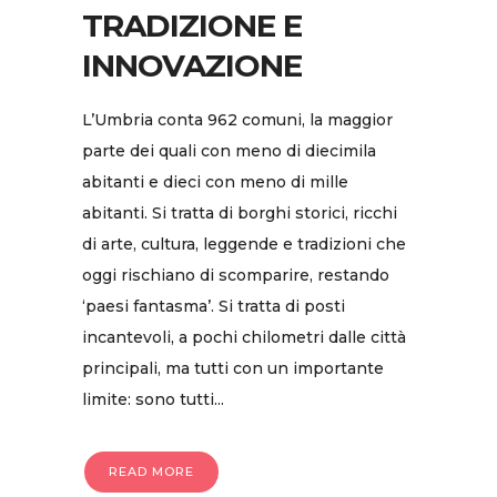
TRADIZIONE E
INNOVAZIONE
L’Umbria conta 962 comuni, la maggior
parte dei quali con meno di diecimila
abitanti e dieci con meno di mille
abitanti. Si tratta di borghi storici, ricchi
di arte, cultura, leggende e tradizioni che
oggi rischiano di scomparire, restando
‘paesi fantasma’. Si tratta di posti
incantevoli, a pochi chilometri dalle città
principali, ma tutti con un importante
limite: sono tutti...
READ MORE