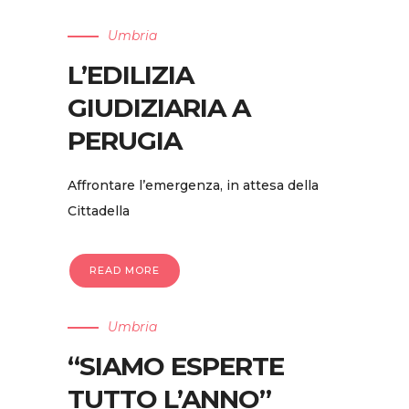
Umbria
L’EDILIZIA
GIUDIZIARIA A
PERUGIA
Affrontare l’emergenza, in attesa della
Cittadella
READ MORE
Umbria
“SIAMO ESPERTE
TUTTO L’ANNO”