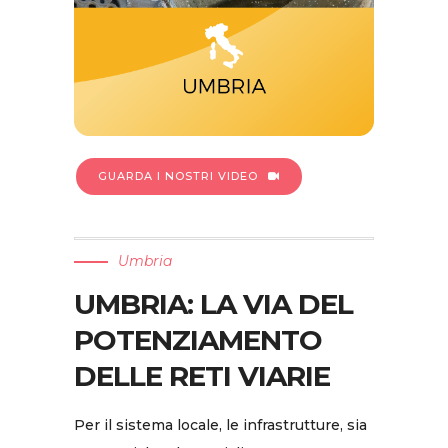
GUARDA I NOSTRI VIDEO
Umbria
UMBRIA: LA VIA DEL
POTENZIAMENTO
DELLE RETI VIARIE
Per il sistema locale, le infrastrutture, sia