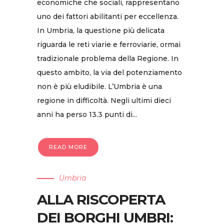
economiche che sociali, rappresentano
uno dei fattori abilitanti per eccellenza.
In Umbria, la questione più delicata
riguarda le reti viarie e ferroviarie, ormai
tradizionale problema della Regione. In
questo ambito, la via del potenziamento
non è più eludibile. L’Umbria è una
regione in difficoltà. Negli ultimi dieci
anni ha perso 13.3 punti di...
READ MORE
Umbria
ALLA RISCOPERTA
DEI BORGHI UMBRI: