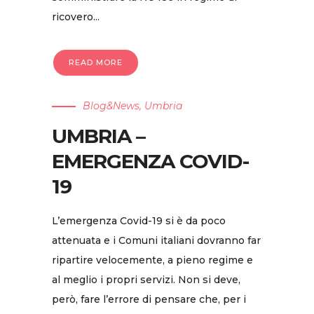
ricovero...
READ MORE
Blog&News
,
Umbria
UMBRIA –
EMERGENZA COVID-
19
L’emergenza Covid-19 si è da poco
attenuata e i Comuni italiani dovranno far
ripartire velocemente, a pieno regime e
al meglio i propri servizi. Non si deve,
però, fare l’errore di pensare che, per i