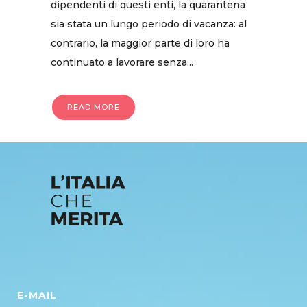
dipendenti di questi enti, la quarantena
sia stata un lungo periodo di vacanza: al
contrario, la maggior parte di loro ha
continuato a lavorare senza...
READ MORE
E-MAIL