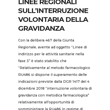
LINEE REGIONALI
SULL’INTERRUZIONE
VOLONTARIA DELLA
GRAVIDANZA
Con la delibera 467 della Giunta
Regionale, avente ad oggetto “Linee di
indirizzo per le attività sanitarie nella
fase 3” è stato stabilito che
“Relativamente al metodo farmacologico
RU486 si dispone il superamento delle
indicazioni previste dalla DGR 1417 del 4
dicembre 2018 “interruzione volontaria di
gravidanza con metodica farmacologica”
relativamente all’opportunità di
somministrare la RU486 in regime di