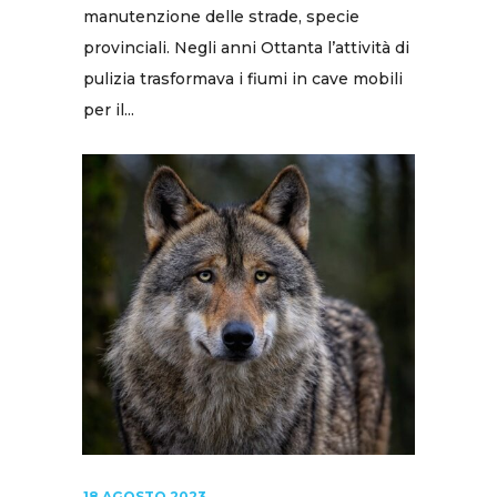
manutenzione delle strade, specie
provinciali. Negli anni Ottanta l’attività di
pulizia trasformava i fiumi in cave mobili
per il...
18 AGOSTO 2023