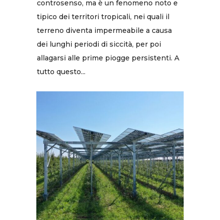
controsenso, ma è un fenomeno noto e
tipico dei territori tropicali, nei quali il
terreno diventa impermeabile a causa
dei lunghi periodi di siccità, per poi
allagarsi alle prime piogge persistenti. A
tutto questo...