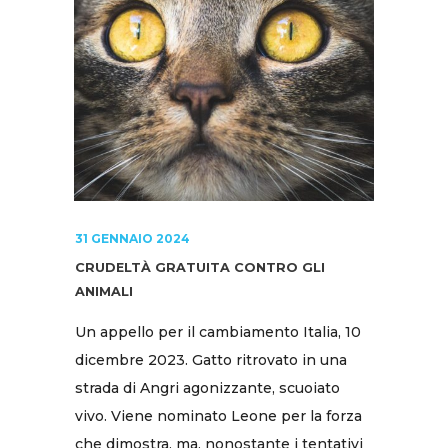
31 GENNAIO 2024
CRUDELTÀ GRATUITA CONTRO GLI
ANIMALI
Un appello per il cambiamento Italia, 10
dicembre 2023. Gatto ritrovato in una
strada di Angri agonizzante, scuoiato
vivo. Viene nominato Leone per la forza
che dimostra, ma, nonostante i tentativi