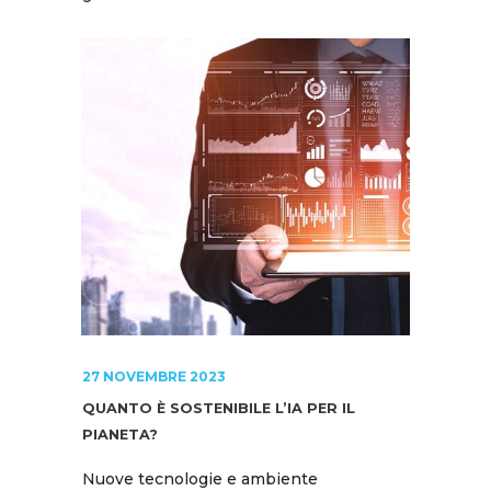
27 NOVEMBRE 2023
QUANTO È SOSTENIBILE L’IA PER IL
PIANETA?
Nuove tecnologie e ambiente