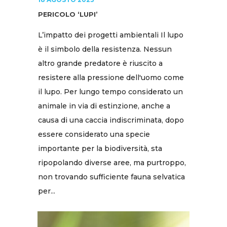
PERICOLO ‘LUPI’
L’impatto dei progetti ambientali Il lupo
è il simbolo della resistenza. Nessun
altro grande predatore è riuscito a
resistere alla pressione dell'uomo come
il lupo. Per lungo tempo considerato un
animale in via di estinzione, anche a
causa di una caccia indiscriminata, dopo
essere considerato una specie
importante per la biodiversità, sta
ripopolando diverse aree, ma purtroppo,
non trovando sufficiente fauna selvatica
per...