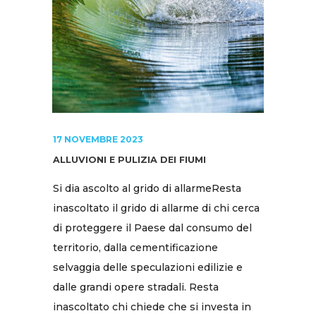
17 NOVEMBRE 2023
ALLUVIONI E PULIZIA DEI FIUMI
Si dia ascolto al grido di allarmeResta
inascoltato il grido di allarme di chi cerca
di proteggere il Paese dal consumo del
territorio, dalla cementificazione
selvaggia delle speculazioni edilizie e
dalle grandi opere stradali. Resta
inascoltato chi chiede che si investa in