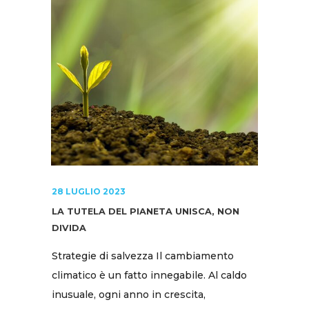
28 LUGLIO 2023
LA TUTELA DEL PIANETA UNISCA, NON
DIVIDA
Strategie di salvezza Il cambiamento
climatico è un fatto innegabile. Al caldo
inusuale, ogni anno in crescita,