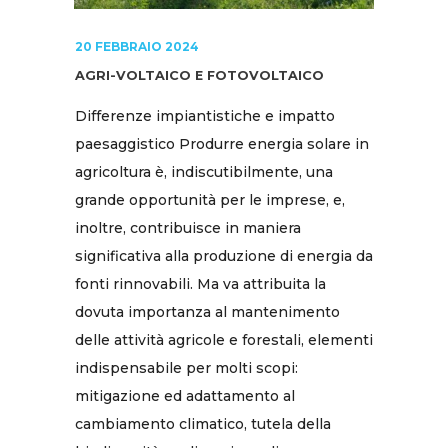
20 FEBBRAIO 2024
AGRI-VOLTAICO E FOTOVOLTAICO
Differenze impiantistiche e impatto
paesaggistico Produrre energia solare in
agricoltura è, indiscutibilmente, una
grande opportunità per le imprese, e,
inoltre, contribuisce in maniera
significativa alla produzione di energia da
fonti rinnovabili. Ma va attribuita la
dovuta importanza al mantenimento
delle attività agricole e forestali, elementi
indispensabile per molti scopi:
mitigazione ed adattamento al
cambiamento climatico, tutela della