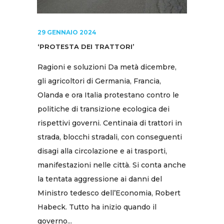
29 GENNAIO 2024
‘PROTESTA DEI TRATTORI’
Ragioni e soluzioni Da metà dicembre,
gli agricoltori di Germania, Francia,
Olanda e ora Italia protestano contro le
politiche di transizione ecologica dei
rispettivi governi. Centinaia di trattori in
strada, blocchi stradali, con conseguenti
disagi alla circolazione e ai trasporti,
manifestazioni nelle città. Si conta anche
la tentata aggressione ai danni del
Ministro tedesco dell’Economia, Robert
Habeck. Tutto ha inizio quando il
governo...