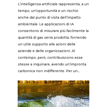
L’intelligenza artificiale rappresenta, a un
tempo, un’opportunità e un rischio
anche dal punto di vista dell’impatto
ambientale. Le applicazioni di IA
consentono di misurare più facilmente la
quantità di gas serra prodotta, fornendo
un utile supporto alle azioni delle
aziende e delle organizzazioni. Al
contempo, però, contribuiscono esse
stesse a inquinare, avendo un’impronta
carbonica non indifferente. Per un...