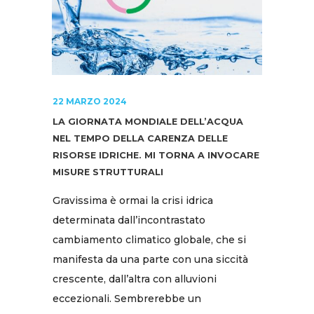
22 MARZO 2024
LA GIORNATA MONDIALE DELL’ACQUA
NEL TEMPO DELLA CARENZA DELLE
RISORSE IDRICHE. MI TORNA A INVOCARE
MISURE STRUTTURALI
Gravissima è ormai la crisi idrica
determinata dall’incontrastato
cambiamento climatico globale, che si
manifesta da una parte con una siccità
crescente, dall’altra con alluvioni
eccezionali. Sembrerebbe un