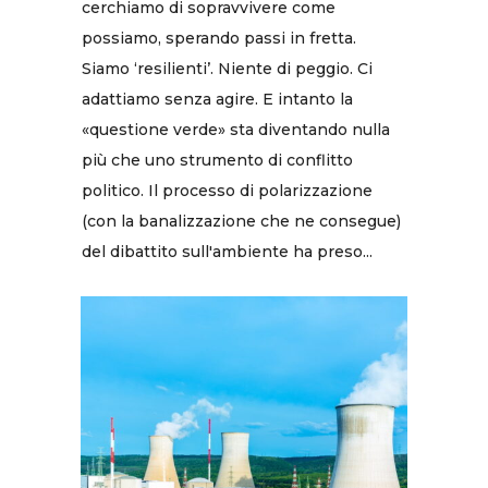
cerchiamo di sopravvivere come
possiamo, sperando passi in fretta.
Siamo ‘resilienti’. Niente di peggio. Ci
adattiamo senza agire. E intanto la
«questione verde» sta diventando nulla
più che uno strumento di conflitto
politico. Il processo di polarizzazione
(con la banalizzazione che ne consegue)
del dibattito sull'ambiente ha preso...