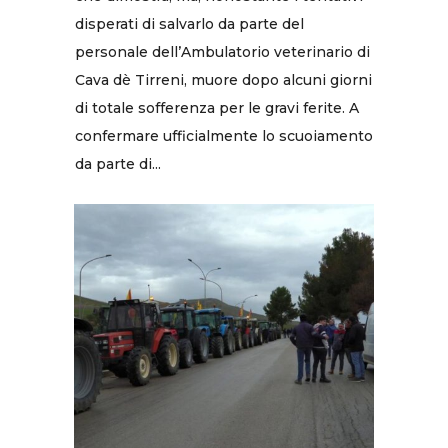
disperati di salvarlo da parte del
personale dell’Ambulatorio veterinario di
Cava dè Tirreni, muore dopo alcuni giorni
di totale sofferenza per le gravi ferite. A
confermare ufficialmente lo scuoiamento
da parte di...