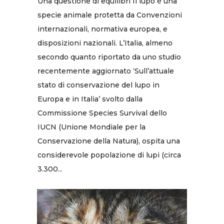
Una questione di equilibri Il lupo è una
specie animale protetta da Convenzioni
internazionali, normativa europea, e
disposizioni nazionali. L’Italia, almeno
secondo quanto riportato da uno studio
recentemente aggiornato ‘Sull’attuale
stato di conservazione del lupo in
Europa e in Italia’ svolto dalla
Commissione Species Survival dello
IUCN (Unione Mondiale per la
Conservazione della Natura), ospita una
considerevole popolazione di lupi (circa
3.300...