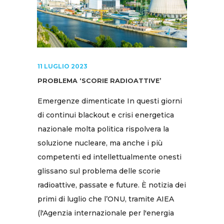
11 LUGLIO 2023
PROBLEMA ‘SCORIE RADIOATTIVE’
Emergenze dimenticate In questi giorni
di continui blackout e crisi energetica
nazionale molta politica rispolvera la
soluzione nucleare, ma anche i più
competenti ed intellettualmente onesti
glissano sul problema delle scorie
radioattive, passate e future. È notizia dei
primi di luglio che l’ONU, tramite AIEA
(l'Agenzia internazionale per l'energia