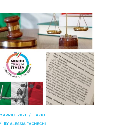
7 APRILE 2021
LAZIO
BY
ALESSIA FACHECHI