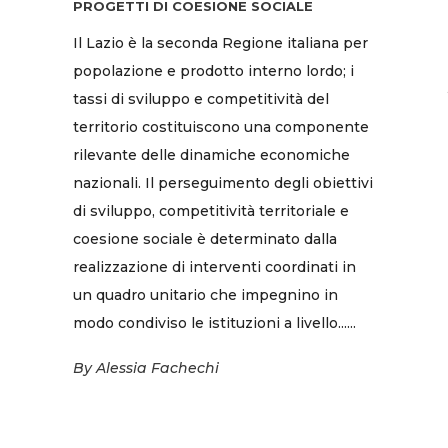
PROGETTI DI COESIONE SOCIALE
Il Lazio è la seconda Regione italiana per
popolazione e prodotto interno lordo; i
tassi di sviluppo e competitività del
territorio costituiscono una componente
rilevante delle dinamiche economiche
nazionali. Il perseguimento degli obiettivi
di sviluppo, competitività territoriale e
coesione sociale è determinato dalla
realizzazione di interventi coordinati in
un quadro unitario che impegnino in
modo condiviso le istituzioni a livello......
By
Alessia Fachechi