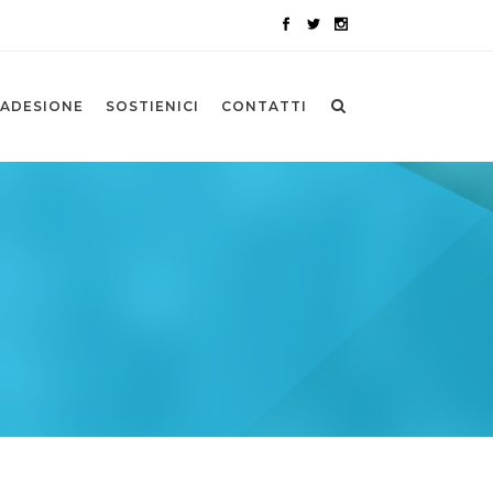
ADESIONE
SOSTIENICI
CONTATTI