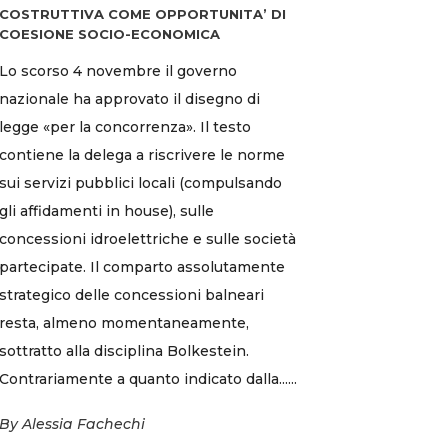
COSTRUTTIVA COME OPPORTUNITA’ DI
COESIONE SOCIO-ECONOMICA
Lo scorso 4 novembre il governo
nazionale ha approvato il disegno di
legge «per la concorrenza». Il testo
contiene la delega a riscrivere le norme
sui servizi pubblici locali (compulsando
gli affidamenti in house), sulle
concessioni idroelettriche e sulle società
partecipate. Il comparto assolutamente
strategico delle concessioni balneari
resta, almeno momentaneamente,
sottratto alla disciplina Bolkestein.
Contrariamente a quanto indicato dalla......
By
Alessia Fachechi