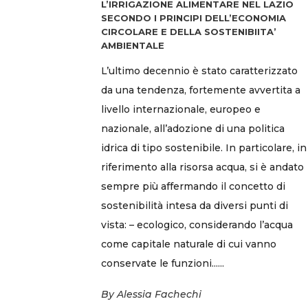
L’IRRIGAZIONE ALIMENTARE NEL LAZIO
SECONDO I PRINCIPI DELL’ECONOMIA
CIRCOLARE E DELLA SOSTENIBIITA’
AMBIENTALE
L’ultimo decennio è stato caratterizzato
da una tendenza, fortemente avvertita a
livello internazionale, europeo e
nazionale, all’adozione di una politica
idrica di tipo sostenibile. In particolare, in
riferimento alla risorsa acqua, si è andato
sempre più affermando il concetto di
sostenibilità intesa da diversi punti di
vista: – ecologico, considerando l’acqua
come capitale naturale di cui vanno
conservate le funzioni......
By
Alessia Fachechi