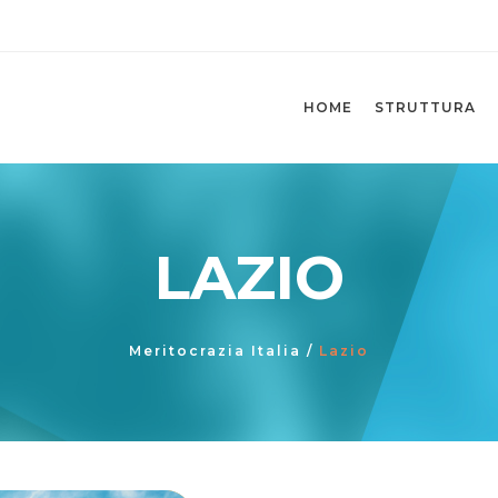
HOME
STRUTTURA
LAZIO
Meritocrazia Italia
/
Lazio