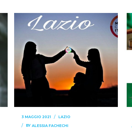
3 MAGGIO 2021
LAZIO
BY
ALESSIA FACHECHI