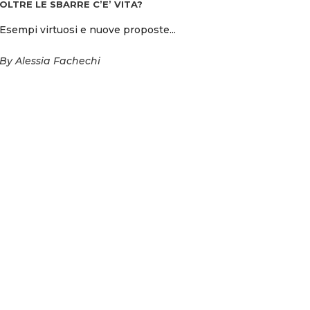
OLTRE LE SBARRE C’E’ VITA?
Esempi virtuosi e nuove proposte...
By
Alessia Fachechi