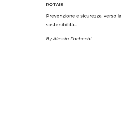
ROTAIE
Prevenzione e sicurezza, verso la
sostenibilità...
By
Alessia Fachechi