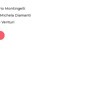
io Montingelli
Michela Diamanti
 Venturi