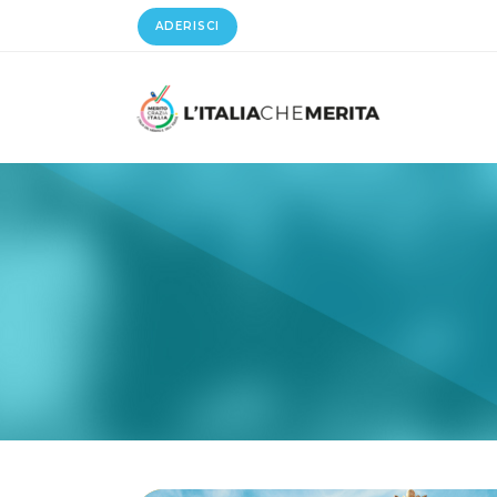
ADERISCI