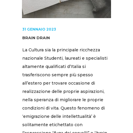
31 GENNAIO 2023
BRAIN DRAIN
La Cultura sia la principale ricchezza
nazionale Studenti, laureati e specialisti
altamente qualificati d’Italia si
trasferiscono sempre più spesso
all’estero per trovare occasione di
realizzazione delle proprie aspirazioni,
nella speranza di migliorare le proprie
condizioni di vita. Questo fenomeno di
‘emigrazione delle intellettualità’ è
solitamente etichettato con