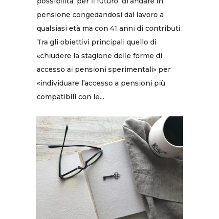
possibilità, per il futuro, di andare in
pensione congedandosi dal lavoro a
qualsiasi età ma con 41 anni di contributi.
Tra gli obiettivi principali quello di
«chiudere la stagione delle forme di
accesso ai pensioni sperimentali» per
«individuare l’accesso a pensioni più
compatibili con le...