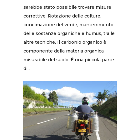
sarebbe stato possibile trovare misure
correttive. Rotazione delle colture,
concimazione del verde, mantenimento
delle sostanze organiche e humus, tra le
altre tecniche. Il carbonio organico è
componente della materia organica
misurabile del suolo. È una piccola parte
di...