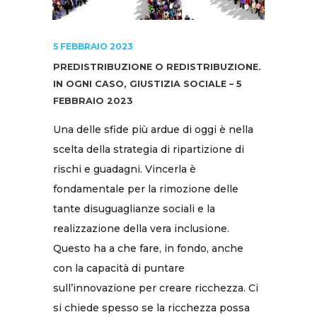
5 FEBBRAIO 2023
PREDISTRIBUZIONE O REDISTRIBUZIONE.
IN OGNI CASO, GIUSTIZIA SOCIALE – 5
FEBBRAIO 2023
Una delle sfide più ardue di oggi è nella
scelta della strategia di ripartizione di
rischi e guadagni. Vincerla è
fondamentale per la rimozione delle
tante disuguaglianze sociali e la
realizzazione della vera inclusione.
Questo ha a che fare, in fondo, anche
con la capacità di puntare
sull’innovazione per creare ricchezza. Ci
si chiede spesso se la ricchezza possa