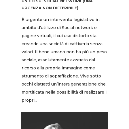
UNICO SUI SOCIAL NETWORK (UNA
URGENZA NON DIFFERIBILE)
È urgente un intervento legislativo in
ambito d’utilizzo di Social network e
pagine virtuali, il cui uso distorto sta
creando una società di cattiveria senza
valori. Il bene umano non ha più un peso
sociale, assolutamente azzerato dal
ricorso alla propria immagine come
strumento di sopraffazione. Vive sotto
occhi distratti un’intera generazione che,
mortificata nella possibilità di realizzare i
propri...