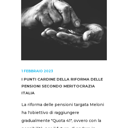
1 FEBBRAIO 2023
I PUNTI CARDINE DELLA RIFORMA DELLE
PENSIONI SECONDO MERITOCRAZIA
ITALIA
La riforma delle pensioni targata Meloni
ha l'obiettivo di raggiungere
gradualmente "Quota 41", ovvero con la