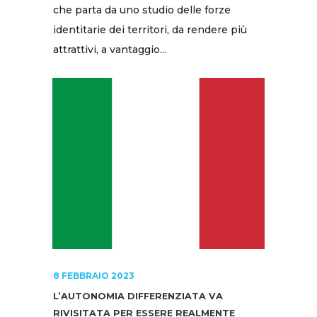
che parta da uno studio delle forze
identitarie dei territori, da rendere più
attrattivi, a vantaggio...
8 FEBBRAIO 2023
L’AUTONOMIA DIFFERENZIATA VA
RIVISITATA PER ESSERE REALMENTE