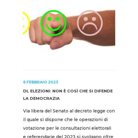
6 FEBBRAIO 2023
DL ELEZIONI: NON È COSÌ CHE SI DIFENDE
LA DEMOCRAZIA
Via libera del Senato al decreto legge con
il quale si dispone che le operazioni di
votazione per le consultazioni elettorali
e referendarie del 2023 si svolgano oltre