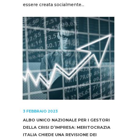
essere creata socialmente...
3 FEBBRAIO 2023
ALBO UNICO NAZIONALE PER I GESTORI
DELLA CRISI D’IMPRESA: MERITOCRAZIA
ITALIA CHIEDE UNA REVISIONE DEI