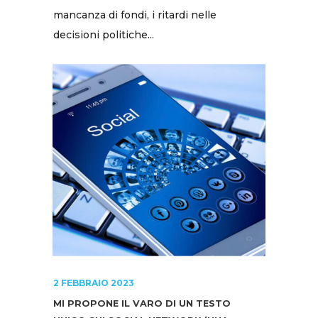
mancanza di fondi, i ritardi nelle
decisioni politiche...
2 FEBBRAIO 2023
MI PROPONE IL VARO DI UN TESTO