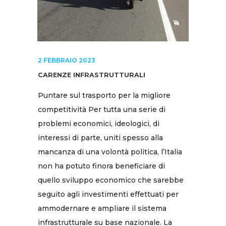
2 FEBBRAIO 2023
CARENZE INFRASTRUTTURALI
Puntare sul trasporto per la migliore
competitività Per tutta una serie di
problemi economici, ideologici, di
interessi di parte, uniti spesso alla
mancanza di una volontà politica, l’Italia
non ha potuto finora beneficiare di
quello sviluppo economico che sarebbe
seguito agli investimenti effettuati per
ammodernare e ampliare il sistema
infrastrutturale su base nazionale. La