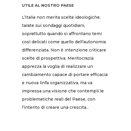
UTILE AL NOSTRO PAESE
L’Italia non merita scelte ideologiche,
tarate sui sondaggi quotidiani,
soprattutto quando si affrontano temi
così delicati come quello dell’autonomia
differenziata. Non è intenzione criticare
scelte di prospettiva. Meritocrazia
apprezza la voglia di realizzare un
cambiamento capace di portare efficacia
e nuova linfa organizzativa, ma va
impressa una visione che contempli le
problematiche reali del Paese, con
l’intento di creare una crescita...