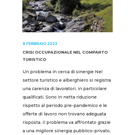
8 FEBBRAIO 2023
CRISI OCCUPAZIONALE NEL COMPARTO
TURISTICO
Un problema in cerca di sinergie Nel
settore turistico e alberghiero si registra
una carenza di lavoratori, in particolare
qualificati. Sono in netta riduzione
rispetto al periodo pre-pandemico e le
offerte di lavoro non trovano adeguata
risposta. Il problema va affrontato grazie
a una migliore sinergia pubblico-privato,