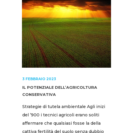
3 FEBBRAIO 2023
IL POTENZIALE DELL’AGRICOLTURA
CONSERVATIVA
Strategie di tutela ambientale Agli inizi
del ’900 i tecnici agricoli erano soliti
affermare che qualsiasi fosse la della
cattiva fertilità del suolo senza dubbio