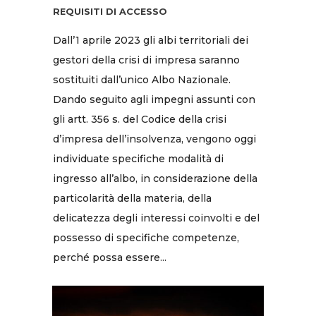
REQUISITI DI ACCESSO
Dall’1 aprile 2023 gli albi territoriali dei
gestori della crisi di impresa saranno
sostituiti dall’unico Albo Nazionale.
Dando seguito agli impegni assunti con
gli artt. 356 s. del Codice della crisi
d’impresa dell’insolvenza, vengono oggi
individuate specifiche modalità di
ingresso all’albo, in considerazione della
particolarità della materia, della
delicatezza degli interessi coinvolti e del
possesso di specifiche competenze,
perché possa essere...