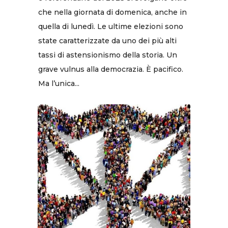
che nella giornata di domenica, anche in
quella di lunedì. Le ultime elezioni sono
state caratterizzate da uno dei più alti
tassi di astensionismo della storia. Un
grave vulnus alla democrazia. È pacifico.
Ma l’unica...