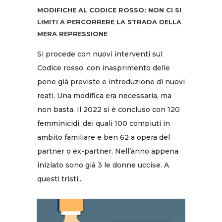
MODIFICHE AL CODICE ROSSO: NON CI SI
LIMITI A PERCORRERE LA STRADA DELLA
MERA REPRESSIONE
Si procede con nuovi interventi sul
Codice rosso, con inasprimento delle
pene già previste e introduzione di nuovi
reati. Una modifica era necessaria, ma
non basta. Il 2022 si è concluso con 120
femminicidi, dei quali 100 compiuti in
ambito familiare e ben 62 a opera del
partner o ex-partner. Nell’anno appena
iniziato sono già 3 le donne uccise. A
questi tristi...