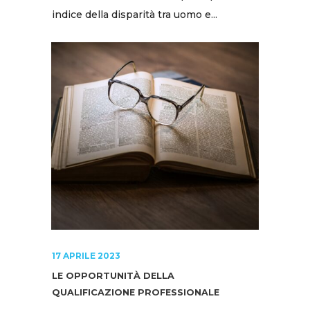
indice della disparità tra uomo e...
17 APRILE 2023
LE OPPORTUNITÀ DELLA
QUALIFICAZIONE PROFESSIONALE