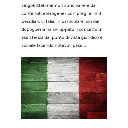
singoli Stati membri sono varie e dai
contenuti eterogenei, con pregi e limiti
peculiari. L’Italia, in particolare, sin dal
dopoguerra ha sviluppato il concetto di
assistenza dal punto di vista giuridico e
sociale facendo notevoli passi...