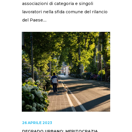
associazioni di categoria e singoli
lavoratori nella sfida comune del rilancio
del Paese....
26 APRILE 2023
DEGRADO URBANO: MERITOCRAZIA