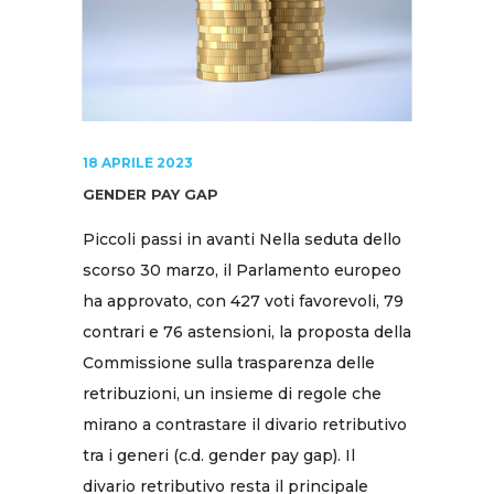
18 APRILE 2023
GENDER PAY GAP
Piccoli passi in avanti Nella seduta dello
scorso 30 marzo, il Parlamento europeo
ha approvato, con 427 voti favorevoli, 79
contrari e 76 astensioni, la proposta della
Commissione sulla trasparenza delle
retribuzioni, un insieme di regole che
mirano a contrastare il divario retributivo
tra i generi (c.d. gender pay gap). Il
divario retributivo resta il principale