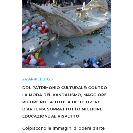
24 APRILE 2023
DDL PATRIMONIO CULTURALE: CONTRO
LA MODA DEL VANDALISMO, MAGGIORE
RIGORE NELLA TUTELA DELLE OPERE
D’ARTE MA SOPRATTUTTO MIGLIORE
EDUCAZIONE AL RISPETTO
Colpiscono le immagini di opere d’arte