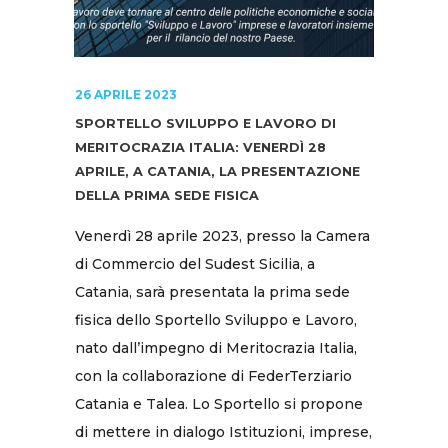
26 APRILE 2023
SPORTELLO SVILUPPO E LAVORO DI
MERITOCRAZIA ITALIA: VENERDÌ 28
APRILE, A CATANIA, LA PRESENTAZIONE
DELLA PRIMA SEDE FISICA
Venerdì 28 aprile 2023, presso la Camera
di Commercio del Sudest Sicilia, a
Catania, sarà presentata la prima sede
fisica dello Sportello Sviluppo e Lavoro,
nato dall’impegno di Meritocrazia Italia,
con la collaborazione di FederTerziario
Catania e Talea. Lo Sportello si propone
di mettere in dialogo Istituzioni, imprese,