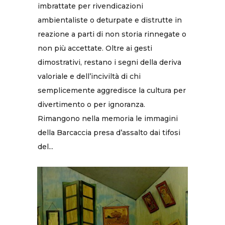
imbrattate per rivendicazioni
ambientaliste o deturpate e distrutte in
reazione a parti di non storia rinnegate o
non più accettate. Oltre ai gesti
dimostrativi, restano i segni della deriva
valoriale e dell’inciviltà di chi
semplicemente aggredisce la cultura per
divertimento o per ignoranza.
Rimangono nella memoria le immagini
della Barcaccia presa d’assalto dai tifosi
del...