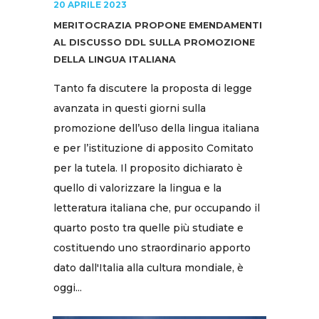
20 APRILE 2023
MERITOCRAZIA PROPONE EMENDAMENTI
AL DISCUSSO DDL SULLA PROMOZIONE
DELLA LINGUA ITALIANA
Tanto fa discutere la proposta di legge
avanzata in questi giorni sulla
promozione dell’uso della lingua italiana
e per l’istituzione di apposito Comitato
per la tutela. Il proposito dichiarato è
quello di valorizzare la lingua e la
letteratura italiana che, pur occupando il
quarto posto tra quelle più studiate e
costituendo uno straordinario apporto
dato dall'Italia alla cultura mondiale, è
oggi...