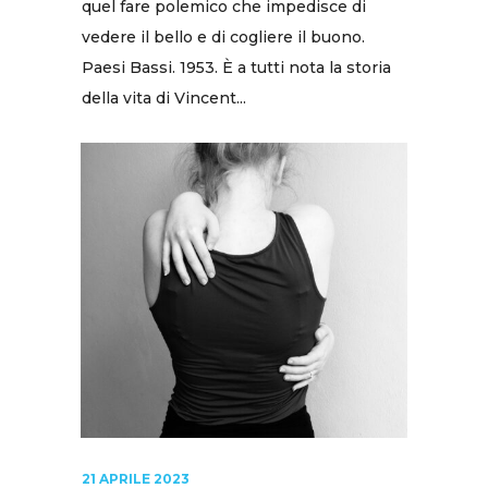
quel fare polemico che impedisce di
vedere il bello e di cogliere il buono.
Paesi Bassi. 1953. È a tutti nota la storia
della vita di Vincent...
21 APRILE 2023