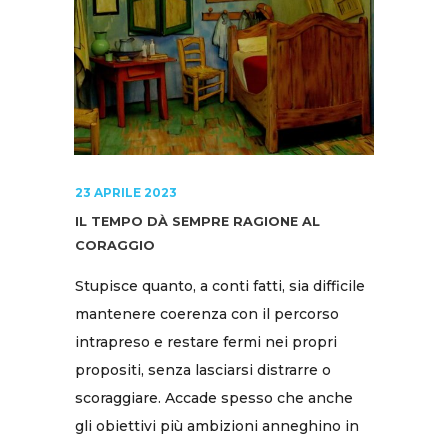
23 APRILE 2023
IL TEMPO DÀ SEMPRE RAGIONE AL
CORAGGIO
Stupisce quanto, a conti fatti, sia difficile
mantenere coerenza con il percorso
intrapreso e restare fermi nei propri
propositi, senza lasciarsi distrarre o
scoraggiare. Accade spesso che anche
gli obiettivi più ambizioni anneghino in