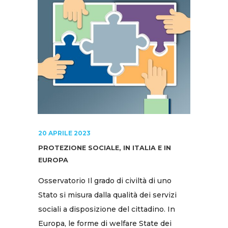
20 APRILE 2023
PROTEZIONE SOCIALE, IN ITALIA E IN
EUROPA
Osservatorio Il grado di civiltà di uno
Stato si misura dalla qualità dei servizi
sociali a disposizione del cittadino. In
Europa, le forme di welfare State dei