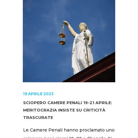
19 APRILE 2023
SCIOPERO CAMERE PENALI 19-21 APRILE:
MERITOCRAZIA INSISTE SU CRITICITÀ
TRASCURATE
Le Camere Penali hanno proclamato uno