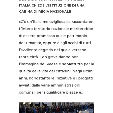
ITALIA CHIEDE L’ISTITUZIONE DI UNA
CABINA DI REGIA NAZIONALE
«C’è un’Italia meravigliosa da raccontare».
L’intero territorio nazionale meriterebbe
di essere promosso quale patrimonio
dell’umanità, eppure è agli occhi di tutti
l’avvilente degrado nel quale versano
tante città. Con grave danno per
l’immagine del Paese e soprattutto per la
qualità della vita dei cittadini. Negli ultimi
anni, nonostante le iniziative e i progetti
avviati dalle varie amministrazioni
comunali per riqualificare piazze e...