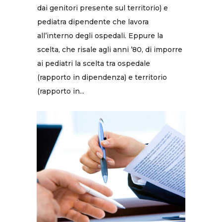
dai genitori presente sul territorio) e
pediatra dipendente che lavora
all’interno degli ospedali. Eppure la
scelta, che risale agli anni ’80, di imporre
ai pediatri la scelta tra ospedale
(rapporto in dipendenza) e territorio
(rapporto in...