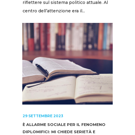
riflettere sul sistema politico attuale. Al
centro dell’attenzione era il...
29 SETTEMBRE 2023
È ALLARME SOCIALE PER IL FENOMENO
DIPLOMIFICI: MI CHIEDE SERIETÀ E