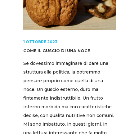
1 OTTOBRE 2023
COME IL GUSCIO DI UNA NOCE
Se dovessimo immaginare di dare una
struttura alla politica, la potremmo
pensare proprio come quella di una
noce. Un guscio esterno, duro ma
fintamente indistruttibile. Un frutto
interno morbido ma con caratteristiche
decise, con qualità nutritive non comuni.
Mi sono imbattuto, in questi giorni, in
una lettura interessante che fa molto