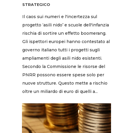
STRATEGICO
Il caos sui numeri e l'incertezza sul
progetto ‘asili nido’ e scuole dell'infanzia
rischia di sortire un effetto boomerang.
Gli ispettori europei hanno contestato al
governo italiano tutti i progetti sugli
ampliamenti degli asili nido esistenti.
Secondo la Commissione le risorse del
PNRR possono essere spese solo per
nuove strutture. Questo mette a rischio
oltre un miliardo di euro di quelli a...