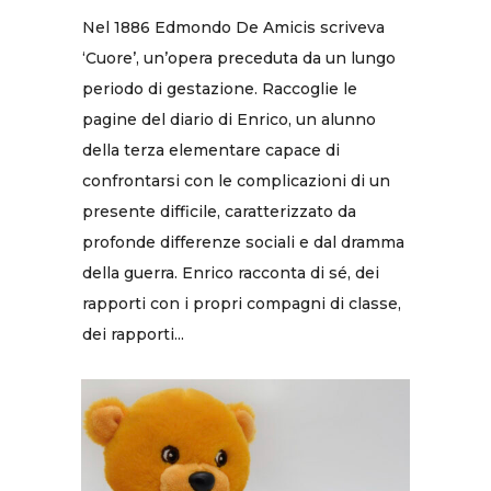
Nel 1886 Edmondo De Amicis scriveva
‘Cuore’, un’opera preceduta da un lungo
periodo di gestazione. Raccoglie le
pagine del diario di Enrico, un alunno
della terza elementare capace di
confrontarsi con le complicazioni di un
presente difficile, caratterizzato da
profonde differenze sociali e dal dramma
della guerra. Enrico racconta di sé, dei
rapporti con i propri compagni di classe,
dei rapporti...