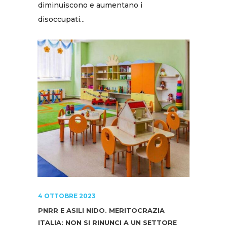
diminuiscono e aumentano i
disoccupati...
4 OTTOBRE 2023
PNRR E ASILI NIDO. MERITOCRAZIA
ITALIA: NON SI RINUNCI A UN SETTORE