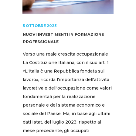
5 OTTOBRE 2023
NUOVI INVESTIMENTI IN FORMAZIONE
PROFESSIONALE
Verso una reale crescita occupazionale
La Costituzione Italiana, con il suo art. 1
«L'Italia è una Repubblica fondata sul
lavoro», ricorda l'importanza dell'attività
lavorativa e dell'occupazione come valori
fondamentali per la realizzazione
personale e del sistema economico e
sociale del Paese. Ma, in base agli ultimi
dati Istat, del luglio 2023, rispetto al
mese precedente, gli occupati