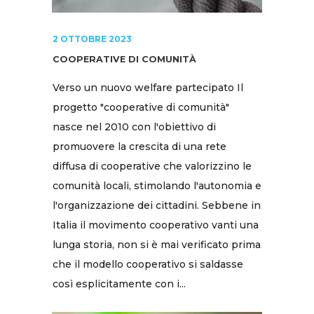
2 OTTOBRE 2023
COOPERATIVE DI COMUNITÀ
Verso un nuovo welfare partecipato Il
progetto "cooperative di comunità"
nasce nel 2010 con l'obiettivo di
promuovere la crescita di una rete
diffusa di cooperative che valorizzino le
comunità locali, stimolando l'autonomia e
l'organizzazione dei cittadini. Sebbene in
Italia il movimento cooperativo vanti una
lunga storia, non si è mai verificato prima
che il modello cooperativo si saldasse
così esplicitamente con i...