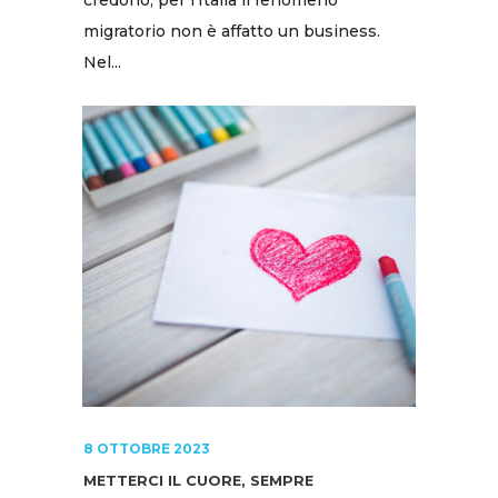
migratorio non è affatto un business.
Nel...
8 OTTOBRE 2023
METTERCI IL CUORE, SEMPRE