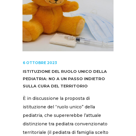
6 OTTOBRE 2023
ISTITUZIONE DEL RUOLO UNICO DELLA
PEDIATRIA: NO A UN PASSO INDIETRO
SULLA CURA DEL TERRITORIO
È in discussione la proposta di
istituzione del “ruolo unico” della
pediatria, che supererebbe l’attuale
distinzione tra pediatra convenzionato
territoriale (il pediatra di famiglia scelto