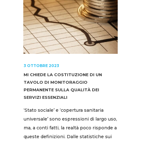
3 OTTOBRE 2023
MI CHIEDE LA COSTITUZIONE DI UN
TAVOLO DI MONITORAGGIO
PERMANENTE SULLA QUALITÀ DEI
SERVIZI ESSENZIALI
‘Stato sociale’ e ‘copertura sanitaria
universale’ sono espressioni di largo uso,
ma, a conti fatti, la realtà poco risponde a
queste definizioni. Dalle statistiche sui