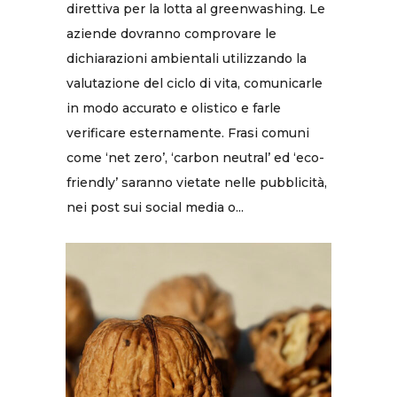
direttiva per la lotta al greenwashing. Le
aziende dovranno comprovare le
dichiarazioni ambientali utilizzando la
valutazione del ciclo di vita, comunicarle
in modo accurato e olistico e farle
verificare esternamente. Frasi comuni
come ‘net zero’, ‘carbon neutral’ ed ‘eco-
friendly’ saranno vietate nelle pubblicità,
nei post sui social media o...