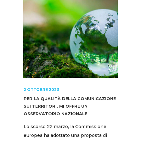
2 OTTOBRE 2023
PER LA QUALITÀ DELLA COMUNICAZIONE
SUI TERRITORI, MI OFFRE UN
OSSERVATORIO NAZIONALE
Lo scorso 22 marzo, la Commissione
europea ha adottato una proposta di