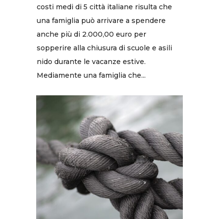
costi medi di 5 città italiane risulta che
una famiglia può arrivare a spendere
anche più di 2.000,00 euro per
sopperire alla chiusura di scuole e asili
nido durante le vacanze estive.
Mediamente una famiglia che...