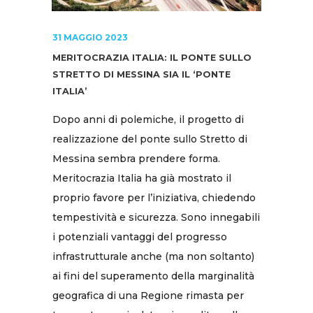
31 MAGGIO 2023
MERITOCRAZIA ITALIA: IL PONTE SULLO
STRETTO DI MESSINA SIA IL ‘PONTE
ITALIA’
Dopo anni di polemiche, il progetto di
realizzazione del ponte sullo Stretto di
Messina sembra prendere forma.
Meritocrazia Italia ha già mostrato il
proprio favore per l’iniziativa, chiedendo
tempestività e sicurezza. Sono innegabili
i potenziali vantaggi del progresso
infrastrutturale anche (ma non soltanto)
ai fini del superamento della marginalità
geografica di una Regione rimasta per