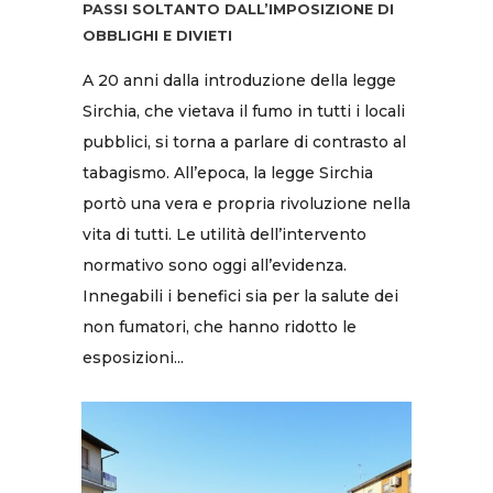
PASSI SOLTANTO DALL’IMPOSIZIONE DI
OBBLIGHI E DIVIETI
A 20 anni dalla introduzione della legge
Sirchia, che vietava il fumo in tutti i locali
pubblici, si torna a parlare di contrasto al
tabagismo. All’epoca, la legge Sirchia
portò una vera e propria rivoluzione nella
vita di tutti. Le utilità dell’intervento
normativo sono oggi all’evidenza.
Innegabili i benefici sia per la salute dei
non fumatori, che hanno ridotto le
esposizioni...