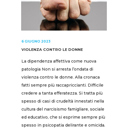
6 GIUGNO 2023
VIOLENZA CONTRO LE DONNE
La dipendenza affettiva come nuova
patologia Non si arresta l’ondata di
violenza contro le donne. Alla cronaca
fatti sempre più raccapriccianti. Difficile
credere a tanta efferatezza. Si tratta più
spesso di casi di crudeltà innestati nella
cultura del narcisismo famigliare, sociale
ed educativo, che si esprime sempre più
spesso in psicopatia delirante e omicida.