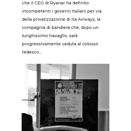
che il CEO di Ryanar ha definito
incompetenti i governi Italiani per via
della privatizzazione di Ita Airways, la
compagnia di bandiera che, dopo un
lunghissimo travaglio, sarà
progressivamente ceduta al colosso
tedesco...