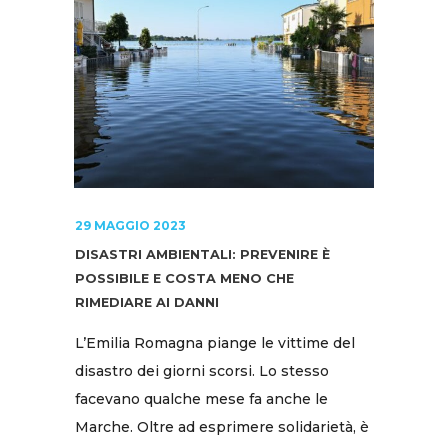
29 MAGGIO 2023
DISASTRI AMBIENTALI: PREVENIRE È
POSSIBILE E COSTA MENO CHE
RIMEDIARE AI DANNI
L’Emilia Romagna piange le vittime del
disastro dei giorni scorsi. Lo stesso
facevano qualche mese fa anche le
Marche. Oltre ad esprimere solidarietà, è