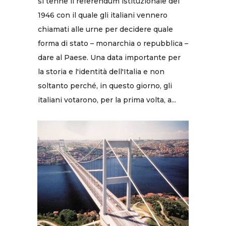
si tenne il referendum istituzionale del
1946 con il quale gli italiani vennero
chiamati alle urne per decidere quale
forma di stato – monarchia o repubblica –
dare al Paese. Una data importante per
la storia e l'identità dell'Italia e non
soltanto perché, in questo giorno, gli
italiani votarono, per la prima volta, a...