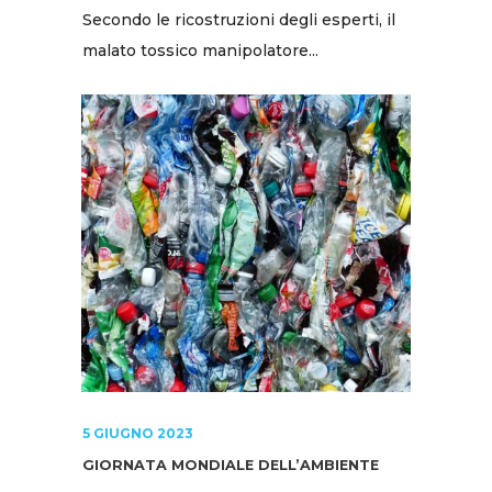
Secondo le ricostruzioni degli esperti, il
malato tossico manipolatore...
5 GIUGNO 2023
GIORNATA MONDIALE DELL’AMBIENTE