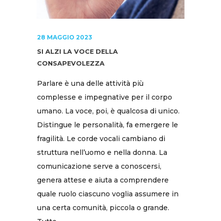
28 MAGGIO 2023
SI ALZI LA VOCE DELLA
CONSAPEVOLEZZA
Parlare è una delle attività più
complesse e impegnative per il corpo
umano. La voce, poi, è qualcosa di unico.
Distingue le personalità, fa emergere le
fragilità. Le corde vocali cambiano di
struttura nell’uomo e nella donna. La
comunicazione serve a conoscersi,
genera attese e aiuta a comprendere
quale ruolo ciascuno voglia assumere in
una certa comunità, piccola o grande.