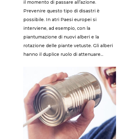
il momento di passare all’azione.
Prevenire questo tipo di disastri è
possibile. In atri Paesi europei si
interviene, ad esempio, con la
piantumazione di nuovi alberi e la
rotazione delle piante vetuste. Gli alberi
hanno il duplice ruolo di attenuare...