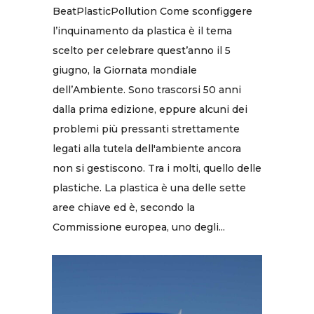
BeatPlasticPollution Come sconfiggere
lʼinquinamento da plastica è il tema
scelto per celebrare questʼanno il 5
giugno, la Giornata mondiale
dellʼAmbiente. Sono trascorsi 50 anni
dalla prima edizione, eppure alcuni dei
problemi più pressanti strettamente
legati alla tutela dell'ambiente ancora
non si gestiscono. Tra i molti, quello delle
plastiche. La plastica è una delle sette
aree chiave ed è, secondo la
Commissione europea, uno degli...