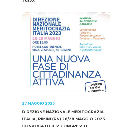
Tutto...
27 MAGGIO 2023
DIREZIONE NAZIONALE MERITOCRAZIA
ITALIA, RIMINI (RN) 26/28 MAGGIO 2023.
CONVOCATO IL V CONGRESSO