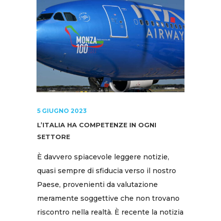
5 GIUGNO 2023
L’ITALIA HA COMPETENZE IN OGNI
SETTORE
È davvero spiacevole leggere notizie,
quasi sempre di sfiducia verso il nostro
Paese, provenienti da valutazione
meramente soggettive che non trovano
riscontro nella realtà. È recente la notizia