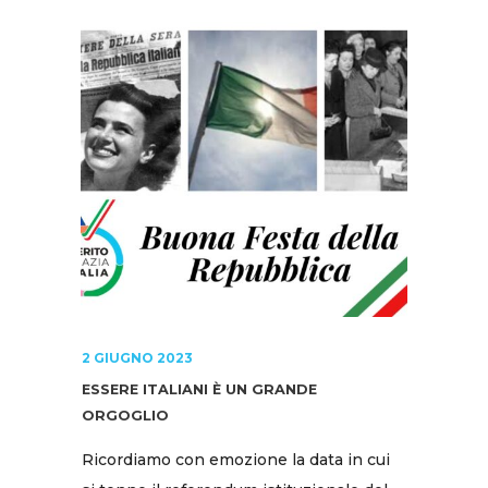
2 GIUGNO 2023
ESSERE ITALIANI È UN GRANDE
ORGOGLIO
Ricordiamo con emozione la data in cui