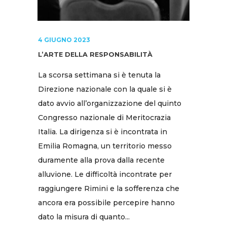
4 GIUGNO 2023
L’ARTE DELLA RESPONSABILITÀ
La scorsa settimana si è tenuta la
Direzione nazionale con la quale si è
dato avvio all’organizzazione del quinto
Congresso nazionale di Meritocrazia
Italia. La dirigenza si è incontrata in
Emilia Romagna, un territorio messo
duramente alla prova dalla recente
alluvione. Le difficoltà incontrate per
raggiungere Rimini e la sofferenza che
ancora era possibile percepire hanno
dato la misura di quanto...