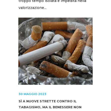
troppo tempo isolata e impedita nella
valorizzazione...
30 MAGGIO 2023
SÌ A NUOVE STRETTE CONTRO IL
TABAGISMO, MA IL BENESSERE NON