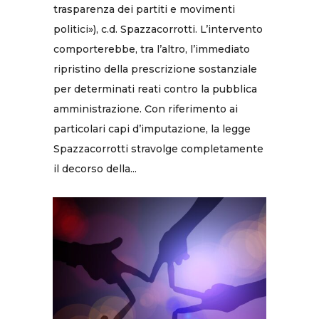
trasparenza dei partiti e movimenti
politici»), c.d. Spazzacorrotti. L’intervento
comporterebbe, tra l’altro, l’immediato
ripristino della prescrizione sostanziale
per determinati reati contro la pubblica
amministrazione. Con riferimento ai
particolari capi d’imputazione, la legge
Spazzacorrotti stravolge completamente
il decorso della...