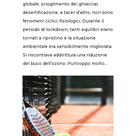
globale, scioglimento dei ghiacciai,
desertificazione, a tacer d’altro, non sono
fenomeni ciclici, fisiologici. Durante il
periodo di lockdown, tanti equilibri erano
tornati a ripristino e la situazione
ambientale era sensibilmente migliorata.
Si riscontrava addirittura una riduzione
del buco dell’ozono. Purtroppo molto...