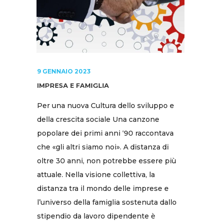
9 GENNAIO 2023
IMPRESA E FAMIGLIA
Per una nuova Cultura dello sviluppo e
della crescita sociale Una canzone
popolare dei primi anni ‘90 raccontava
che «gli altri siamo noi». A distanza di
oltre 30 anni, non potrebbe essere più
attuale. Nella visione collettiva, la
distanza tra il mondo delle imprese e
l’universo della famiglia sostenuta dallo
stipendio da lavoro dipendente è