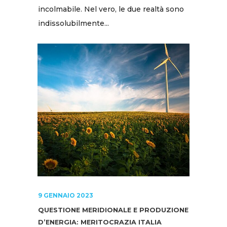
incolmabile. Nel vero, le due realtà sono
indissolubilmente...
9 GENNAIO 2023
QUESTIONE MERIDIONALE E PRODUZIONE
D’ENERGIA: MERITOCRAZIA ITALIA