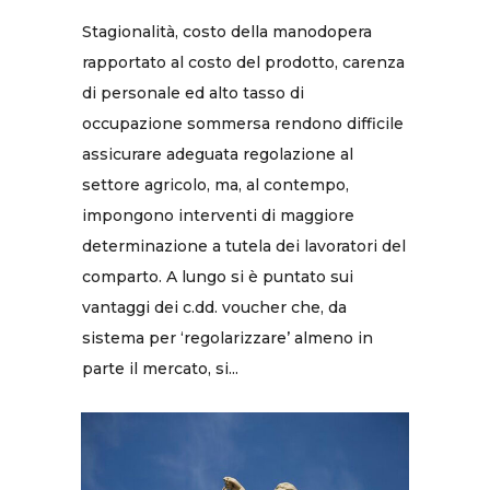
Stagionalità, costo della manodopera
rapportato al costo del prodotto, carenza
di personale ed alto tasso di
occupazione sommersa rendono difficile
assicurare adeguata regolazione al
settore agricolo, ma, al contempo,
impongono interventi di maggiore
determinazione a tutela dei lavoratori del
comparto. A lungo si è puntato sui
vantaggi dei c.dd. voucher che, da
sistema per ‘regolarizzare’ almeno in
parte il mercato, si...