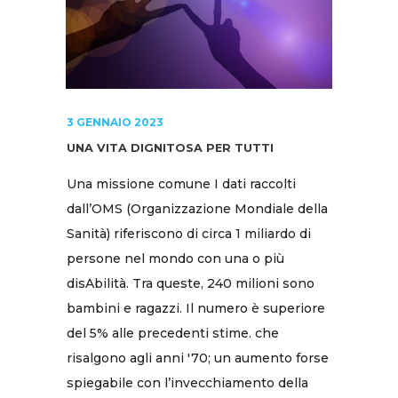
3 GENNAIO 2023
UNA VITA DIGNITOSA PER TUTTI
Una missione comune I dati raccolti
dall’OMS (Organizzazione Mondiale della
Sanità) riferiscono di circa 1 miliardo di
persone nel mondo con una o più
disAbilità. Tra queste, 240 milioni sono
bambini e ragazzi. Il numero è superiore
del 5% alle precedenti stime. che
risalgono agli anni '70; un aumento forse
spiegabile con l’invecchiamento della