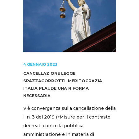
4 GENNAIO 2023
CANCELLAZIONE LEGGE
SPAZZACORROTTI. MERITOCRAZIA
ITALIA PLAUDE UNA RIFORMA
NECESSARIA
V’è convergenza sulla cancellazione della
l. n. 3 del 2019 («Misure per il contrasto
dei reati contro la pubblica
amministrazione e in materia di