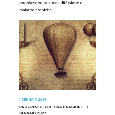
popolazione, la rapida diffusione di
malattie croniche,...
1 GENNAIO 2023
PROGRESSO, CULTURA E RAGIONE – 1
GENNAIO 2023