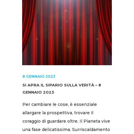
8 GENNAIO 2023
SI APRA IL SIPARIO SULLA VERITÀ – 8
GENNAIO 2023
Per cambiare le cose, è essenziale
allargare la prospettiva, trovare il
coraggio di guardare oltre. Il Pianeta vive
una fase delicatissima. Surriscaldamento