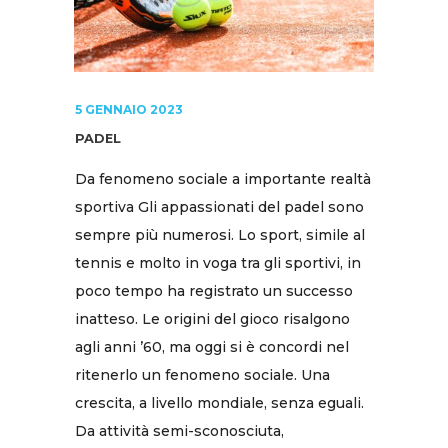
5 GENNAIO 2023
PADEL
Da fenomeno sociale a importante realtà
sportiva Gli appassionati del padel sono
sempre più numerosi. Lo sport, simile al
tennis e molto in voga tra gli sportivi, in
poco tempo ha registrato un successo
inatteso. Le origini del gioco risalgono
agli anni ’60, ma oggi si è concordi nel
ritenerlo un fenomeno sociale. Una
crescita, a livello mondiale, senza eguali.
Da attività semi-sconosciuta,