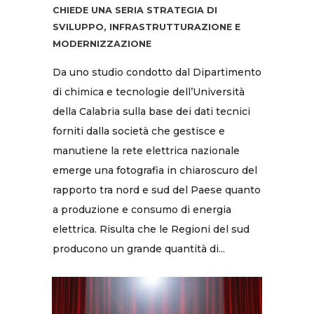
CHIEDE UNA SERIA STRATEGIA DI
SVILUPPO, INFRASTRUTTURAZIONE E
MODERNIZZAZIONE
Da uno studio condotto dal Dipartimento
di chimica e tecnologie dell’Università
della Calabria sulla base dei dati tecnici
forniti dalla società che gestisce e
manutiene la rete elettrica nazionale
emerge una fotografia in chiaroscuro del
rapporto tra nord e sud del Paese quanto
a produzione e consumo di energia
elettrica. Risulta che le Regioni del sud
producono un grande quantità di...