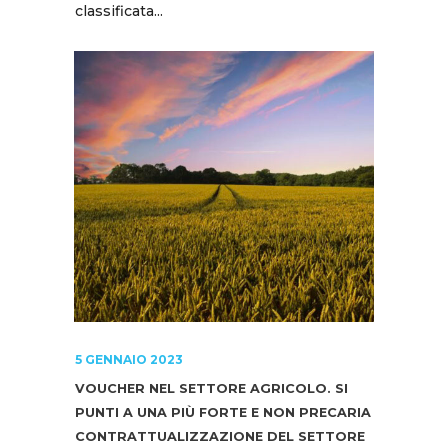
classificata...
5 GENNAIO 2023
VOUCHER NEL SETTORE AGRICOLO. SI
PUNTI A UNA PIÙ FORTE E NON PRECARIA
CONTRATTUALIZZAZIONE DEL SETTORE