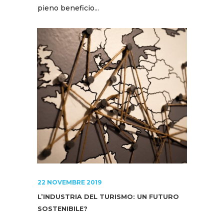
pieno beneficio...
22 NOVEMBRE 2019
L’INDUSTRIA DEL TURISMO: UN FUTURO
SOSTENIBILE?