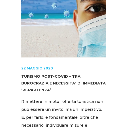
22 MAGGIO 2020
TURISMO POST-COVID – TRA
BUROCRAZIA E NECESSITA’ DI IMMEDIATA
‘RI-PARTENZA’
Rimettere in moto l’offerta turistica non
può essere un invito, ma un imperativo.
E, per farlo, è fondamentale, oltre che
necessario, individuare misure e