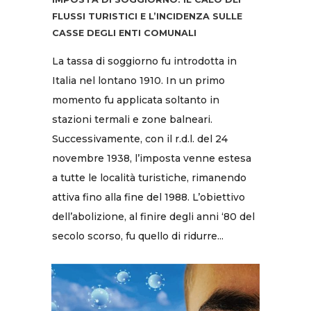
FLUSSI TURISTICI E L’INCIDENZA SULLE
CASSE DEGLI ENTI COMUNALI
La tassa di soggiorno fu introdotta in
Italia nel lontano 1910. In un primo
momento fu applicata soltanto in
stazioni termali e zone balneari.
Successivamente, con il r.d.l. del 24
novembre 1938, l’imposta venne estesa
a tutte le località turistiche, rimanendo
attiva fino alla fine del 1988. L’obiettivo
dell’abolizione, al finire degli anni ‘80 del
secolo scorso, fu quello di ridurre...