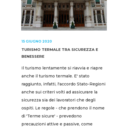
15 GIUGNO 2020
TURISMO TERMALE TRA SICUREZZA E
BENESSERE
Il turismo lentamente si riavvia e riapre
anche il turismo termale. E' stato
raggiunto, infatti, l'accordo Stato-Regioni
anche sui criteri volti ad assicurare la
sicurezza sia dei lavoratori che degli
ospiti. Le regole - che prendono il nome
di 'Terme sicure' - prevedono
precauzioni attive e passive, come