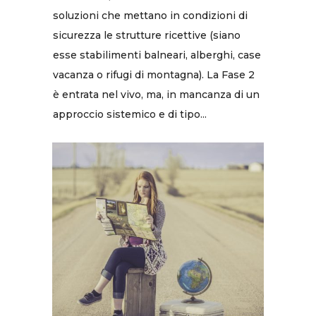
soluzioni che mettano in condizioni di
sicurezza le strutture ricettive (siano
esse stabilimenti balneari, alberghi, case
vacanza o rifugi di montagna). La Fase 2
è entrata nel vivo, ma, in mancanza di un
approccio sistemico e di tipo...