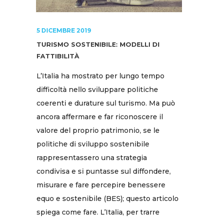
5 DICEMBRE 2019
TURISMO SOSTENIBILE: MODELLI DI
FATTIBILITÀ
L’Italia ha mostrato per lungo tempo
difficoltà nello sviluppare politiche
coerenti e durature sul turismo. Ma può
ancora affermare e far riconoscere il
valore del proprio patrimonio, se le
politiche di sviluppo sostenibile
rappresentassero una strategia
condivisa e si puntasse sul diffondere,
misurare e fare percepire benessere
equo e sostenibile (BES); questo articolo
spiega come fare. L’Italia, per trarre