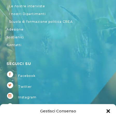
Le nostre interviste
I nostri Dipartimenti
Scuola di formazione politica CREA
Adesione
Sostienici
Contatti
SEGUICI SU
Facebook
Twitter
Instagram
Youtube
Gestisci Consenso