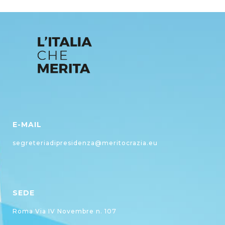
E-MAIL
segreteriadipresidenza@meritocrazia.eu
SEDE
Roma Via IV Novembre n. 107