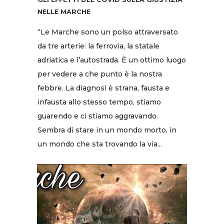
NELLE MARCHE
“Le Marche sono un polso attraversato
da tre arterie: la ferrovia, la statale
adriatica e l’autostrada. È un ottimo luogo
per vedere a che punto è la nostra
febbre. La diagnosi è strana, fausta e
infausta allo stesso tempo, stiamo
guarendo e ci stiamo aggravando.
Sembra di stare in un mondo morto, in
un mondo che sta trovando la via...