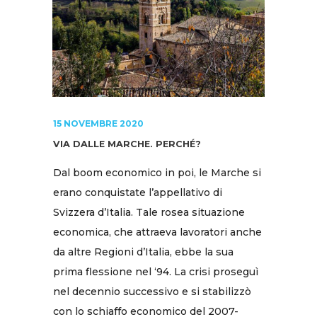
15 NOVEMBRE 2020
VIA DALLE MARCHE. PERCHÉ?
Dal boom economico in poi, le Marche si
erano conquistate l’appellativo di
Svizzera d’Italia. Tale rosea situazione
economica, che attraeva lavoratori anche
da altre Regioni d’Italia, ebbe la sua
prima flessione nel ‘94. La crisi proseguì
nel decennio successivo e si stabilizzò
con lo schiaffo economico del 2007-