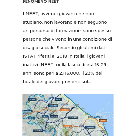
FENOMENO NEET
I NEET, ovvero i giovani che non
studiano, non lavorano e non seguono
un percorso di formazione, sono spesso
persone che vivono in una condizione di
disagio sociale. Secondo gli ultimi dati
ISTAT riferiti al 2018 in Italia, i giovani
inattivi (NEET) nella fascia di età 15-29
anni sono pari a 2.116.000, il 23% del
totale dei giovani presenti sul...