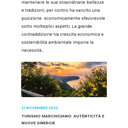
mantenere le sue straordinarie bellezze
e tradizioni, per contro ha sancito una
posizione economicamente sfavorevole
sotto molteplici aspetti. La grande
contraddizione tra crescita economica e
sostenibilità ambientale impone la
necessità...
21 NOVEMBRE 2020
TURISMO MARCHIGIANO: AUTENTICITÀ E
NUOVE SINERGIE