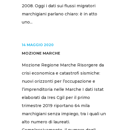
2008. Oggi i dati sui flussi migratori
marchigiani parlano chiaro: è in atto
uno...
14 MAGGIO 2020
MOZIONE MARCHE
Mozione Regione Marche Risorgere da
crisi economica e catastrofi sismiche:
nuovi orizzonti per l’occupazione e
l’imprenditoria nelle Marche I dati Istat
elaborati da Ires Cgil per il primo
trimestre 2019 riportano 64 mila
marchigiani senza impiego, tra i quali un
alto numero di laureati.