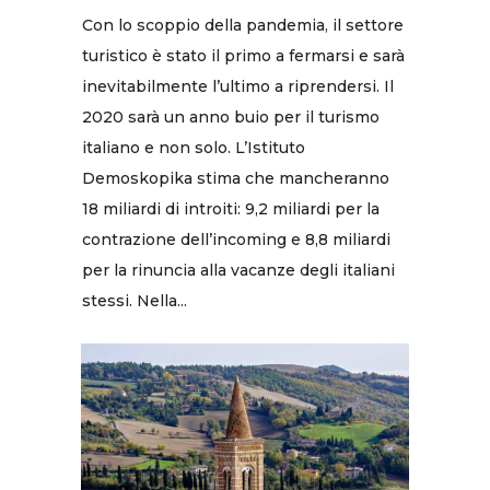
Con lo scoppio della pandemia, il settore
turistico è stato il primo a fermarsi e sarà
inevitabilmente l’ultimo a riprendersi. Il
2020 sarà un anno buio per il turismo
italiano e non solo. L’Istituto
Demoskopika stima che mancheranno
18 miliardi di introiti: 9,2 miliardi per la
contrazione dell’incoming e 8,8 miliardi
per la rinuncia alla vacanze degli italiani
stessi. Nella...