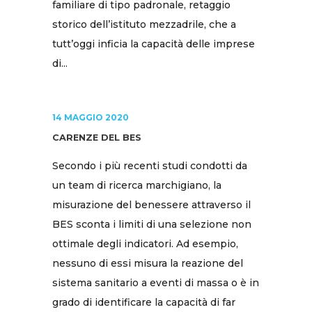
familiare di tipo padronale, retaggio
storico dell’istituto mezzadrile, che a
tutt’oggi inficia la capacità delle imprese
di...
14 MAGGIO 2020
CARENZE DEL BES
Secondo i più recenti studi condotti da
un team di ricerca marchigiano, la
misurazione del benessere attraverso il
BES sconta i limiti di una selezione non
ottimale degli indicatori. Ad esempio,
nessuno di essi misura la reazione del
sistema sanitario a eventi di massa o è in
grado di identificare la capacità di far