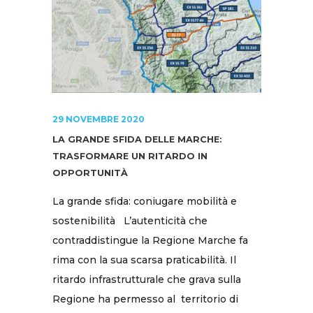
29 NOVEMBRE 2020
LA GRANDE SFIDA DELLE MARCHE:
TRASFORMARE UN RITARDO IN
OPPORTUNITÀ
La grande sfida: coniugare mobilità e
sostenibilità L’autenticità che
contraddistingue la Regione Marche fa
rima con la sua scarsa praticabilità. Il
ritardo infrastrutturale che grava sulla
Regione ha permesso al territorio di