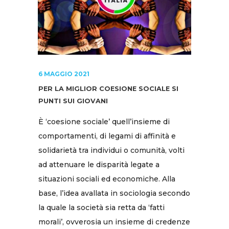
6 MAGGIO 2021
PER LA MIGLIOR COESIONE SOCIALE SI
PUNTI SUI GIOVANI
È ‘coesione sociale’ quell’insieme di
comportamenti, di legami di affinità e
solidarietà tra individui o comunità, volti
ad attenuare le disparità legate a
situazioni sociali ed economiche. Alla
base, l’idea avallata in sociologia secondo
la quale la società sia retta da ‘fatti
morali’, ovverosia un insieme di credenze