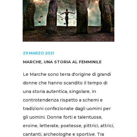
29 MARZO 2021
MARCHE, UNA STORIA AL FEMMINILE
Le Marche sono terra d'origine di grandi
donne che hanno scandito il tempo di
una storia autentica, singolare, in
controtendenza rispetto a schemi e
tradizioni confezionate dagli uomini per
gli uomini. Donne forti e talentuose,
eroine, letterate, poetesse, pittrici, attrici,
cantanti, archeologhe e sportive. Tra