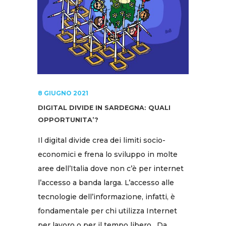
8 GIUGNO 2021
DIGITAL DIVIDE IN SARDEGNA: QUALI
OPPORTUNITA’?
Il digital divide crea dei limiti socio-
economici e frena lo sviluppo in molte
aree dell’Italia dove non c’è per internet
l’accesso a banda larga. L’accesso alle
tecnologie dell’informazione, infatti, è
fondamentale per chi utilizza Internet
per lavoro o per il tempo libero . Da