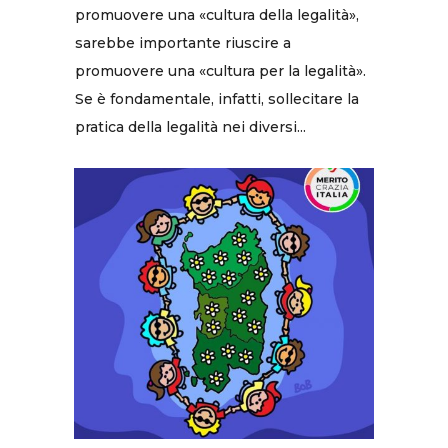
promuovere una «cultura della legalità»,
sarebbe importante riuscire a
promuovere una «cultura per la legalità».
Se è fondamentale, infatti, sollecitare la
pratica della legalità nei diversi...