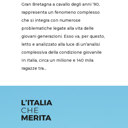
Gran Bretagna a cavallo degli anni ‘90,
rappresenta un fenomeno complesso
che si integra con numerose
problematiche legate alla vita delle
giovani generazioni. Esso va, per questo,
letto e analizzato alla luce di un’analisi
complessiva della condizione giovanile
In Italia, circa un milione e 140 mila
ragazze tra...