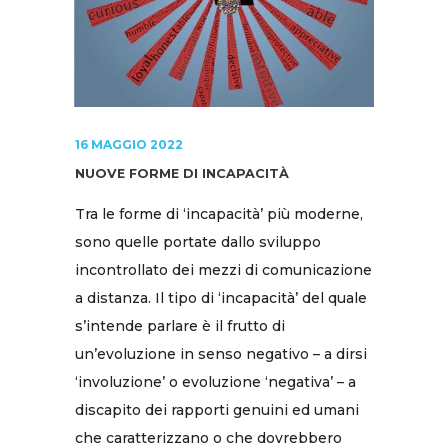
16 MAGGIO 2022
NUOVE FORME DI INCAPACITÀ
Tra le forme di ‘incapacità’ più moderne,
sono quelle portate dallo sviluppo
incontrollato dei mezzi di comunicazione
a distanza. Il tipo di ‘incapacità’ del quale
s’intende parlare è il frutto di
un’evoluzione in senso negativo – a dirsi
‘involuzione’ o evoluzione ‘negativa’ – a
discapito dei rapporti genuini ed umani
che caratterizzano o che dovrebbero