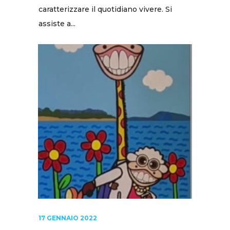
caratterizzare il quotidiano vivere. Si
assiste a...
17 GENNAIO 2022