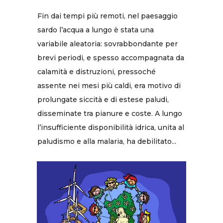
Fin dai tempi più remoti, nel paesaggio
sardo l’acqua a lungo è stata una
variabile aleatoria: sovrabbondante per
brevi periodi, e spesso accompagnata da
calamità e distruzioni, pressoché
assente nei mesi più caldi, era motivo di
prolungate siccità e di estese paludi,
disseminate tra pianure e coste. A lungo
l’insufficiente disponibilità idrica, unita al
paludismo e alla malaria, ha debilitato...