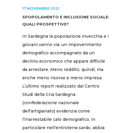
17 NOVEMBRE 2021
SPOPOLAMENTO E INCLUSIONE SOCIALE:
QUALI PROSPETTIVE?
In Sardegna la popolazione invecchia e i
giovani vanno via: un impoverimento
demografico accompagnato da un
declino economico che appare difficile
da arrestare. Meno reddito, quindi, ma
anche meno risorse e meno impresa.
L’ultimo report realizzato dal Centro
Studi della Cna Sardegna
(confederazione nazionale
dell’artigianato) evidenzia come
l’inarrestabile calo demografico, in
particolare nell’entroterra sardo, abbia