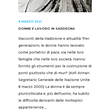
8 MARZO 2021
DONNE E LAVORO IN SARDEGNA
Racconti della tradizione e attualità "Per
generazioni, le donne hanno lavorato
come portatrici di pace, sia nelle loro
famiglie che nelle loro società. Hanno
fornito gli strumenti per la costruzione di
ponti piuttosto che di muri" (Kofi Annan
Segretario Generale delle Nazione Unite
8 marzo 2000) La donna è da sempre
pluricollocata e, più dell'uomo, ha subito
le difficoltà derivanti dalle molteplici
appartenenze,...