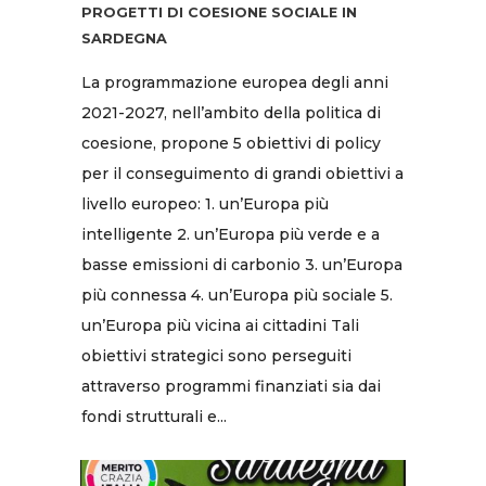
PROGETTI DI COESIONE SOCIALE IN
SARDEGNA
La programmazione europea degli anni
2021-2027, nell’ambito della politica di
coesione, propone 5 obiettivi di policy
per il conseguimento di grandi obiettivi a
livello europeo: 1. un’Europa più
intelligente 2. un’Europa più verde e a
basse emissioni di carbonio 3. un’Europa
più connessa 4. un’Europa più sociale 5.
un’Europa più vicina ai cittadini Tali
obiettivi strategici sono perseguiti
attraverso programmi finanziati sia dai
fondi strutturali e...