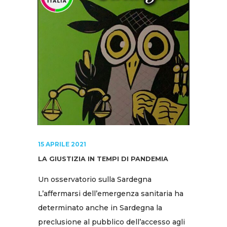
15 APRILE 2021
LA GIUSTIZIA IN TEMPI DI PANDEMIA
Un osservatorio sulla Sardegna
L’affermarsi dell’emergenza sanitaria ha
determinato anche in Sardegna la
preclusione al pubblico dell’accesso agli