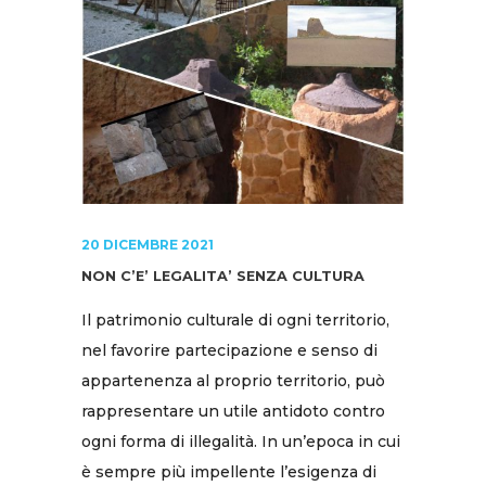
20 DICEMBRE 2021
NON C’E’ LEGALITA’ SENZA CULTURA
Il patrimonio culturale di ogni territorio,
nel favorire partecipazione e senso di
appartenenza al proprio territorio, può
rappresentare un utile antidoto contro
ogni forma di illegalità. In un’epoca in cui
è sempre più impellente l’esigenza di