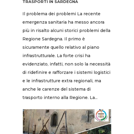
TRASPORTI IN SARDEGNA
Il problema dei problemi La recente
emergenza sanitaria ha messo ancora
più in risalto alcuni storici problemi della
Regione Sardegna. Il primo è
sicuramente quello relativo al piano
infrastrutturale. La forte crisi ha
evidenziato, infatti, non solo la necessità
di ridefinire e rafforzare i sistemi logistici
e le infrastrutture extra regionali, ma
anche le carenze del sistema di
trasporto interno alla Regione. La...