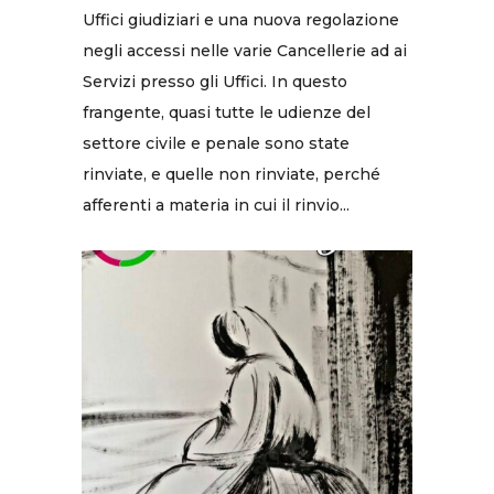
Uffici giudiziari e una nuova regolazione
negli accessi nelle varie Cancellerie ad ai
Servizi presso gli Uffici. In questo
frangente, quasi tutte le udienze del
settore civile e penale sono state
rinviate, e quelle non rinviate, perché
afferenti a materia in cui il rinvio...