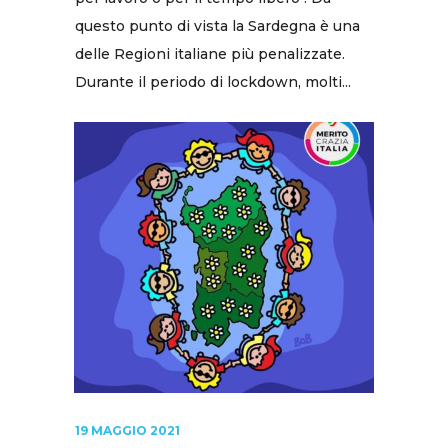
questo punto di vista la Sardegna è una
delle Regioni italiane più penalizzate.
Durante il periodo di lockdown, molti...
19 MAGGIO 2021