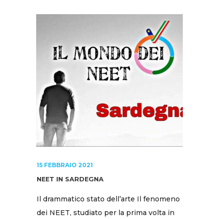
15 FEBBRAIO 2021
NEET IN SARDEGNA
Il drammatico stato dell’arte Il fenomeno
dei NEET, studiato per la prima volta in