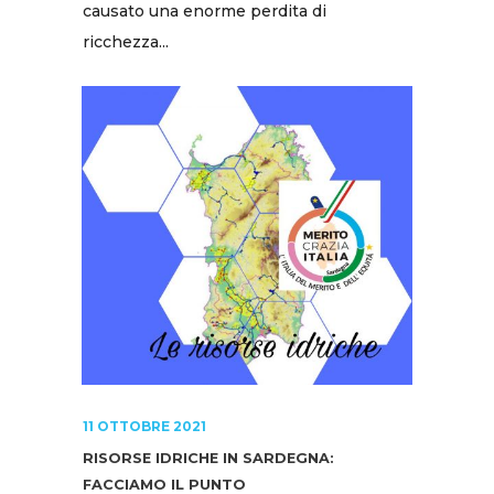
causato una enorme perdita di
ricchezza...
11 OTTOBRE 2021
RISORSE IDRICHE IN SARDEGNA:
FACCIAMO IL PUNTO