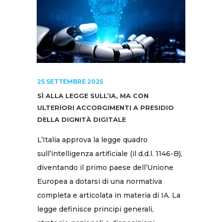
25 SETTEMBRE 2025
SÌ ALLA LEGGE SULL’IA, MA CON
ULTERIORI ACCORGIMENTI A PRESIDIO
DELLA DIGNITÀ DIGITALE
L’Italia approva la legge quadro
sull’intelligenza artificiale (il d.d.l. 1146-B),
diventando il primo paese dell’Unione
Europea a dotarsi di una normativa
completa e articolata in materia di IA. La
legge definisce principi generali,