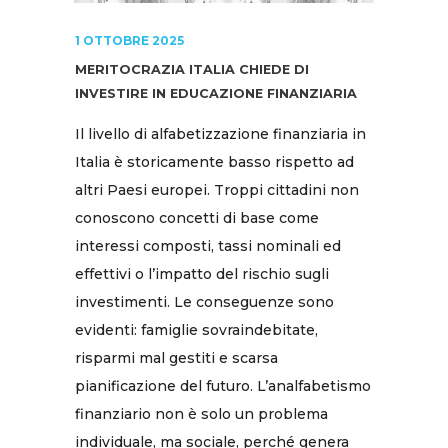
1 OTTOBRE 2025
MERITOCRAZIA ITALIA CHIEDE DI
INVESTIRE IN EDUCAZIONE FINANZIARIA
Il livello di alfabetizzazione finanziaria in
Italia è storicamente basso rispetto ad
altri Paesi europei. Troppi cittadini non
conoscono concetti di base come
interessi composti, tassi nominali ed
effettivi o l’impatto del rischio sugli
investimenti. Le conseguenze sono
evidenti: famiglie sovraindebitate,
risparmi mal gestiti e scarsa
pianificazione del futuro. L’analfabetismo
finanziario non è solo un problema
individuale, ma sociale, perché genera