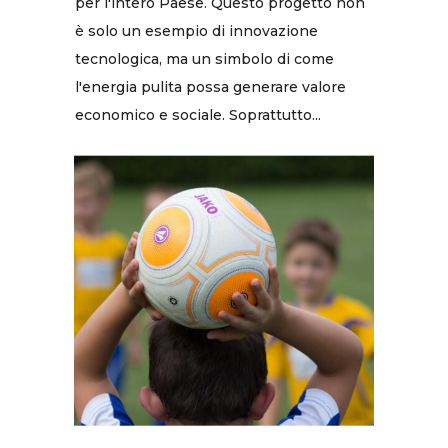
per l'intero Paese. Questo progetto non
è solo un esempio di innovazione
tecnologica, ma un simbolo di come
l'energia pulita possa generare valore
economico e sociale. Soprattutto...