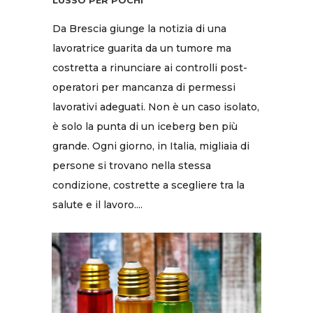
LUSSO PER POCHI
Da Brescia giunge la notizia di una
lavoratrice guarita da un tumore ma
costretta a rinunciare ai controlli post-
operatori per mancanza di permessi
lavorativi adeguati. Non è un caso isolato,
è solo la punta di un iceberg ben più
grande. Ogni giorno, in Italia, migliaia di
persone si trovano nella stessa
condizione, costrette a scegliere tra la
salute e il lavoro....