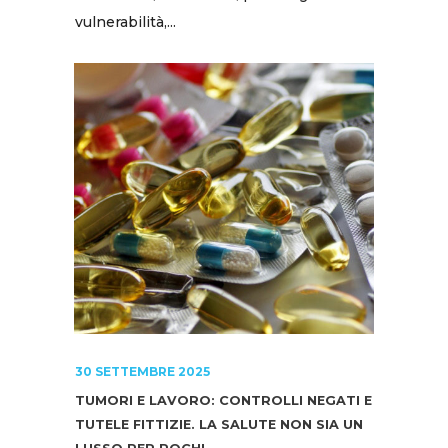
vulnerabilità,...
30 SETTEMBRE 2025
TUMORI E LAVORO: CONTROLLI NEGATI E
TUTELE FITTIZIE. LA SALUTE NON SIA UN