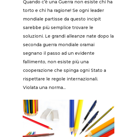
Quando c’è una Guerra non esiste chi ha
torto e chi ha ragione! Se ogni leader
mondiale partisse da questo incipit
sarebbe più semplice trovare le
soluzioni. Le grandi alleanze nate dopo la
seconda guerra mondiale oramai
segnano il passo ad un evidente
fallimento, non esiste più una
cooperazione che spinga ogni Stato a
rispettare le regole internazionali.
Violata una norma...