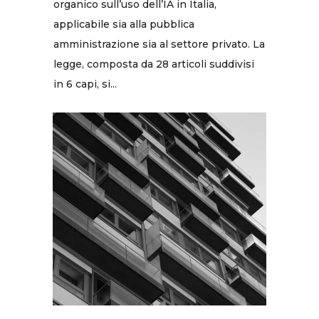
organico sull’uso dell’IA in Italia,
applicabile sia alla pubblica
amministrazione sia al settore privato. La
legge, composta da 28 articoli suddivisi
in 6 capi, si...