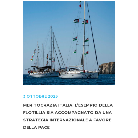
3 OTTOBRE 2025
MERITOCRAZIA ITALIA: L’ESEMPIO DELLA
FLOTILLIA SIA ACCOMPAGNATO DA UNA
STRATEGIA INTERNAZIONALE A FAVORE
DELLA PACE