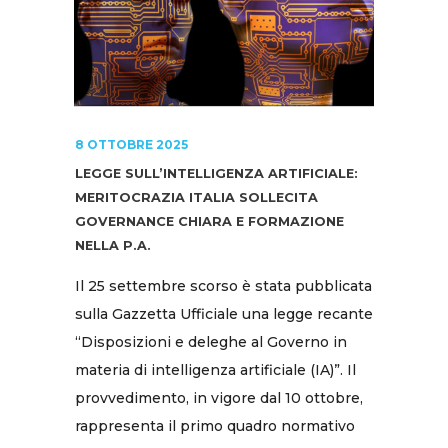
8 OTTOBRE 2025
LEGGE SULL’INTELLIGENZA ARTIFICIALE:
MERITOCRAZIA ITALIA SOLLECITA
GOVERNANCE CHIARA E FORMAZIONE
NELLA P.A.
Il 25 settembre scorso è stata pubblicata
sulla Gazzetta Ufficiale una legge recante
“Disposizioni e deleghe al Governo in
materia di intelligenza artificiale (IA)”. Il
provvedimento, in vigore dal 10 ottobre,
rappresenta il primo quadro normativo