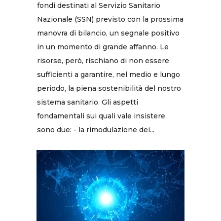
fondi destinati al Servizio Sanitario
Nazionale (SSN) previsto con la prossima
manovra di bilancio, un segnale positivo
in un momento di grande affanno. Le
risorse, però, rischiano di non essere
sufficienti a garantire, nel medio e lungo
periodo, la piena sostenibilità del nostro
sistema sanitario. Gli aspetti
fondamentali sui quali vale insistere
sono due: - la rimodulazione dei...