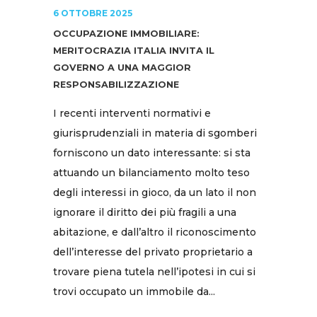
6 OTTOBRE 2025
OCCUPAZIONE IMMOBILIARE:
MERITOCRAZIA ITALIA INVITA IL
GOVERNO A UNA MAGGIOR
RESPONSABILIZZAZIONE
I recenti interventi normativi e
giurisprudenziali in materia di sgomberi
forniscono un dato interessante: si sta
attuando un bilanciamento molto teso
degli interessi in gioco, da un lato il non
ignorare il diritto dei più fragili a una
abitazione, e dall’altro il riconoscimento
dell’interesse del privato proprietario a
trovare piena tutela nell’ipotesi in cui si
trovi occupato un immobile da...