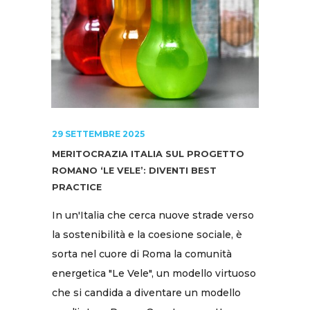
29 SETTEMBRE 2025
MERITOCRAZIA ITALIA SUL PROGETTO
ROMANO ‘LE VELE’: DIVENTI BEST
PRACTICE
In un'Italia che cerca nuove strade verso
la sostenibilità e la coesione sociale, è
sorta nel cuore di Roma la comunità
energetica "Le Vele", un modello virtuoso
che si candida a diventare un modello