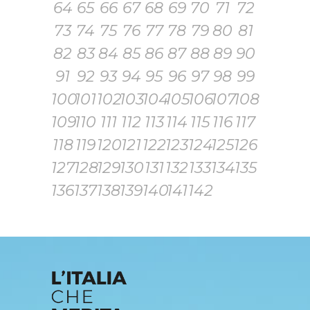
64
65
66
67
68
69
70
71
72
73
74
75
76
77
78
79
80
81
82
83
84
85
86
87
88
89
90
91
92
93
94
95
96
97
98
99
100
101
102
103
104
105
106
107
108
109
110
111
112
113
114
115
116
117
118
119
120
121
122
123
124
125
126
127
128
129
130
131
132
133
134
135
136
137
138
139
140
141
142