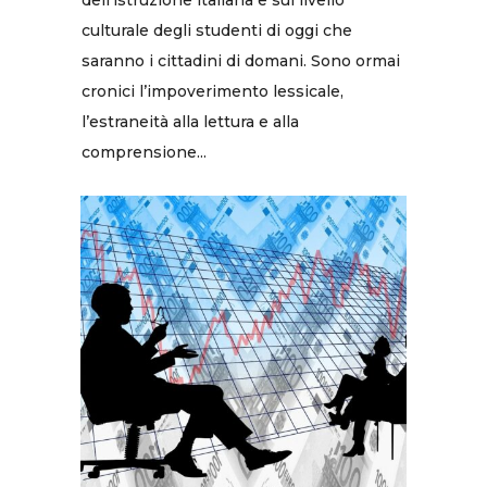
dell’istruzione italiana e sul livello
culturale degli studenti di oggi che
saranno i cittadini di domani. Sono ormai
cronici l’impoverimento lessicale,
l’estraneità alla lettura e alla
comprensione...