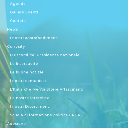
Agenda
Gallery Eventi
Contatti
News
I nostri approfondimenti
Curiosity
I Discorsi del Presidente nazionale
Le Interaudite
Le buone notizie
I nostri comunicati
L’Italia che Merita Storie Affascinanti
Le nostre interviste
I nostri Dipartimenti
Scuola di formazione politica CREA
Adesione