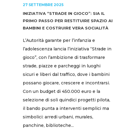
27 SETTEMBRE 2025
INIZIATIVA “STRADE IN GIOCO”: SIA IL
PRIMO PASSO PER RESTITUIRE SPAZIO AI
BAMBINI E COSTRUIRE VERA SOCIALITÀ
L’Autorità garante per l’infanzia e
l’adolescenza lancia l’iniziativa “Strade in
gioco”, con l’ambizione di trasformare
strade, piazze e parcheggi in luoghi
sicuri e liberi dal traffico, dove i bambini
possano giocare, crescere e incontrarsi.
Con un budget di 450.000 euro e la
selezione di soli quindici progetti pilota,
il bando punta a interventi semplici ma
simbolici: arredi urbani, murales,
panchine, biblioteche...