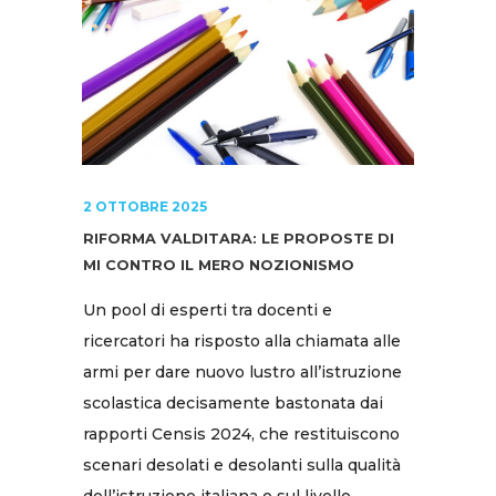
2 OTTOBRE 2025
RIFORMA VALDITARA: LE PROPOSTE DI
MI CONTRO IL MERO NOZIONISMO
Un pool di esperti tra docenti e
ricercatori ha risposto alla chiamata alle
armi per dare nuovo lustro all’istruzione
scolastica decisamente bastonata dai
rapporti Censis 2024, che restituiscono
scenari desolati e desolanti sulla qualità