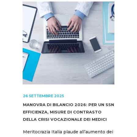
26 SETTEMBRE 2025
MANOVRA DI BILANCIO 2026: PER UN SSN
EFFICIENZA, MISURE DI CONTRASTO
DELLA CRISI VOCAZIONALE DEI MEDICI
Meritocrazia Italia plaude all’aumento dei