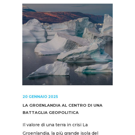
20 GENNAIO 2025
LA GROENLANDIA AL CENTRO DI UNA
BATTAGLIA GEOPOLITICA
Il valore di una terra in crisi La
Groenlandia, la più grande isola del