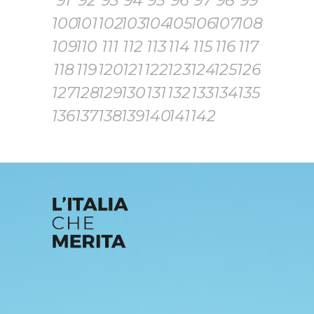
91
92
93
94
95
96
97
98
99
100
101
102
103
104
105
106
107
108
109
110
111
112
113
114
115
116
117
118
119
120
121
122
123
124
125
126
127
128
129
130
131
132
133
134
135
136
137
138
139
140
141
142