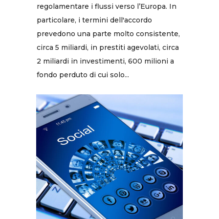
regolamentare i flussi verso l’Europa. In
particolare, i termini dell'accordo
prevedono una parte molto consistente,
circa 5 miliardi, in prestiti agevolati, circa
2 miliardi in investimenti, 600 milioni a
fondo perduto di cui solo...