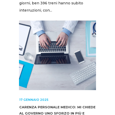
giorni, ben 396 treni hanno subito
interruzioni, con...
17 GENNAIO 2025
CARENZA PERSONALE MEDICO: MI CHIEDE
AL GOVERNO UNO SFORZO IN PIÙ E