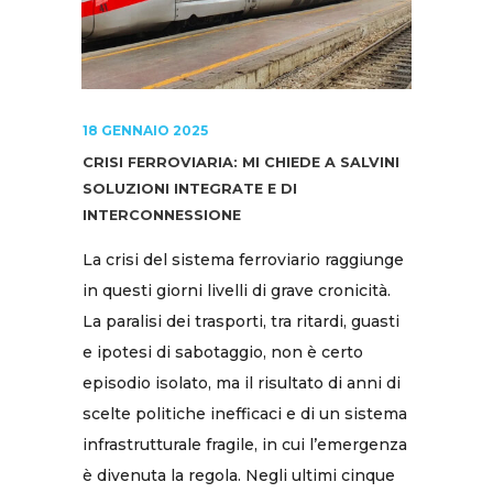
18 GENNAIO 2025
CRISI FERROVIARIA: MI CHIEDE A SALVINI
SOLUZIONI INTEGRATE E DI
INTERCONNESSIONE
La crisi del sistema ferroviario raggiunge
in questi giorni livelli di grave cronicità.
La paralisi dei trasporti, tra ritardi, guasti
e ipotesi di sabotaggio, non è certo
episodio isolato, ma il risultato di anni di
scelte politiche inefficaci e di un sistema
infrastrutturale fragile, in cui l’emergenza
è divenuta la regola. Negli ultimi cinque