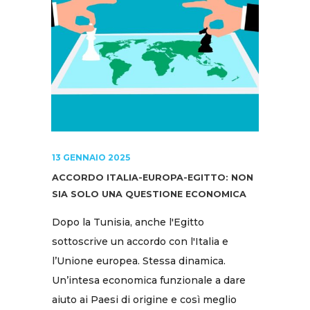
13 GENNAIO 2025
ACCORDO ITALIA-EUROPA-EGITTO: NON
SIA SOLO UNA QUESTIONE ECONOMICA
Dopo la Tunisia, anche l'Egitto
sottoscrive un accordo con l'Italia e
l’Unione europea. Stessa dinamica.
Un’intesa economica funzionale a dare
aiuto ai Paesi di origine e così meglio