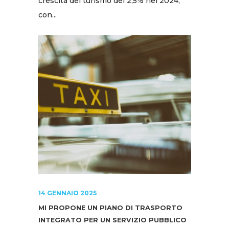
crescita del turismo del 2,5% nel 2024,
con...
14 GENNAIO 2025
MI PROPONE UN PIANO DI TRASPORTO
INTEGRATO PER UN SERVIZIO PUBBLICO