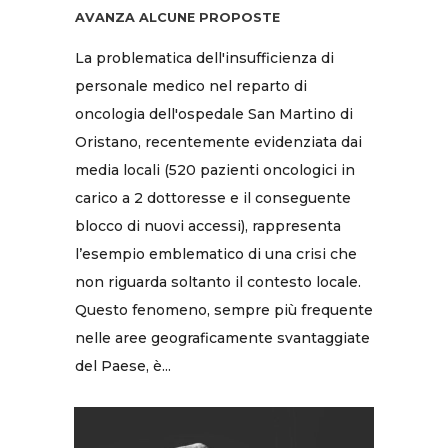
AVANZA ALCUNE PROPOSTE
La problematica dell'insufficienza di
personale medico nel reparto di
oncologia dell'ospedale San Martino di
Oristano, recentemente evidenziata dai
media locali (520 pazienti oncologici in
carico a 2 dottoresse e il conseguente
blocco di nuovi accessi), rappresenta
l’esempio emblematico di una crisi che
non riguarda soltanto il contesto locale.
Questo fenomeno, sempre più frequente
nelle aree geograficamente svantaggiate
del Paese, è...