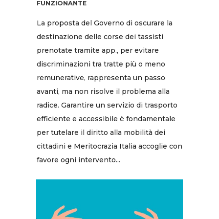
FUNZIONANTE
La proposta del Governo di oscurare la
destinazione delle corse dei tassisti
prenotate tramite app., per evitare
discriminazioni tra tratte più o meno
remunerative, rappresenta un passo
avanti, ma non risolve il problema alla
radice. Garantire un servizio di trasporto
efficiente e accessibile è fondamentale
per tutelare il diritto alla mobilità dei
cittadini e Meritocrazia Italia accoglie con
favore ogni intervento...