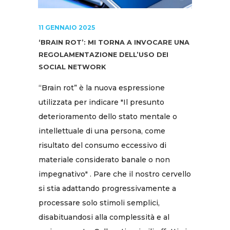
11 GENNAIO 2025
‘BRAIN ROT’: MI TORNA A INVOCARE UNA
REGOLAMENTAZIONE DELL’USO DEI
SOCIAL NETWORK
“Brain rot” è la nuova espressione
utilizzata per indicare "Il presunto
deterioramento dello stato mentale o
intellettuale di una persona, come
risultato del consumo eccessivo di
materiale considerato banale o non
impegnativo" . Pare che il nostro cervello
si stia adattando progressivamente a
processare solo stimoli semplici,
disabituandosi alla complessità e al