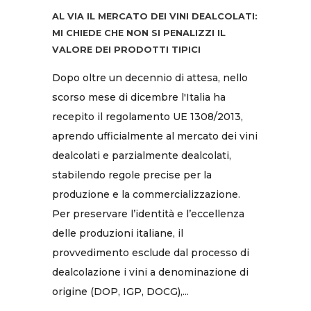
AL VIA IL MERCATO DEI VINI DEALCOLATI:
MI CHIEDE CHE NON SI PENALIZZI IL
VALORE DEI PRODOTTI TIPICI
Dopo oltre un decennio di attesa, nello
scorso mese di dicembre l'Italia ha
recepito il regolamento UE 1308/2013,
aprendo ufficialmente al mercato dei vini
dealcolati e parzialmente dealcolati,
stabilendo regole precise per la
produzione e la commercializzazione.
Per preservare l’identità e l’eccellenza
delle produzioni italiane, il
provvedimento esclude dal processo di
dealcolazione i vini a denominazione di
origine (DOP, IGP, DOCG),...