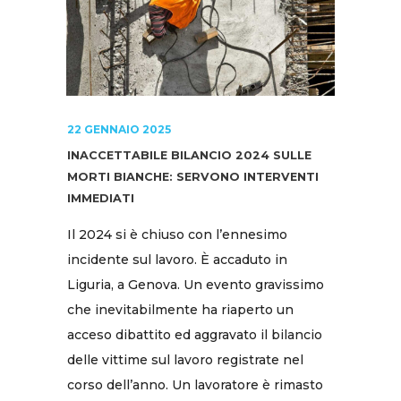
22 GENNAIO 2025
INACCETTABILE BILANCIO 2024 SULLE
MORTI BIANCHE: SERVONO INTERVENTI
IMMEDIATI
Il 2024 si è chiuso con l’ennesimo
incidente sul lavoro. È accaduto in
Liguria, a Genova. Un evento gravissimo
che inevitabilmente ha riaperto un
acceso dibattito ed aggravato il bilancio
delle vittime sul lavoro registrate nel
corso dell’anno. Un lavoratore è rimasto