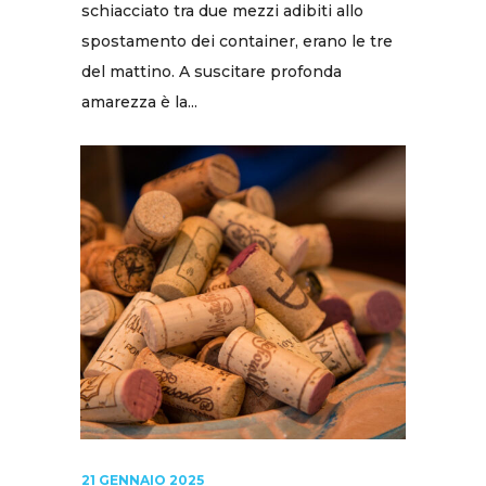
schiacciato tra due mezzi adibiti allo
spostamento dei container, erano le tre
del mattino. A suscitare profonda
amarezza è la...
21 GENNAIO 2025