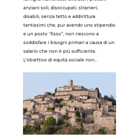
anziani soli, disoccupati, stranieri,
disabili, senza tetto e addirittura
tantissimi che, pur avendo uno stipendio
e un posto “fisso”, non riescono a
soddisfare i bisogni primari a causa di un
salario che non è più sufficiente.
L’obiettivo di equità sociale non...