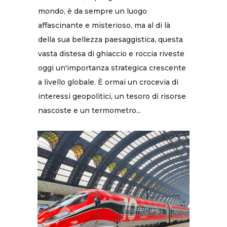
mondo, è da sempre un luogo
affascinante e misterioso, ma al di là
della sua bellezza paesaggistica, questa
vasta distesa di ghiaccio e roccia riveste
oggi un'importanza strategica crescente
a livello globale. È ormai un crocevia di
interessi geopolitici, un tesoro di risorse
nascoste e un termometro...