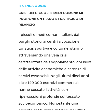
15 GENNAIO 2025
CRISI DEI PICCOLI E MEDI COMUNI: MI
PROPONE UN PIANO STRATEGICO DI
RILANCIO
I piccoli e medi comuni italiani, dai
borghi storici ai centri a vocazione
turistica, sportiva e culturale, stanno
attraversando una vera crisi
caratterizzata da spopolamento, chiusura
delle attività economiche e carenza di
servizi essenziali. Negli ultimi dieci anni,
oltre 140.000 esercizi commerciali
hanno cessato l’attività, con
ripercussioni profonde sul tessuto
socioeconomico. Nonostante una