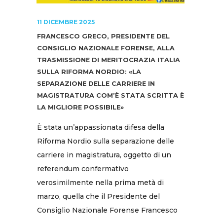
11 DICEMBRE 2025
FRANCESCO GRECO, PRESIDENTE DEL
CONSIGLIO NAZIONALE FORENSE, ALLA
TRASMISSIONE DI MERITOCRAZIA ITALIA
SULLA RIFORMA NORDIO: «LA
SEPARAZIONE DELLE CARRIERE IN
MAGISTRATURA COM’È STATA SCRITTA È
LA MIGLIORE POSSIBILE»
È stata un’appassionata difesa della
Riforma Nordio sulla separazione delle
carriere in magistratura, oggetto di un
referendum confermativo
verosimilmente nella prima metà di
marzo, quella che il Presidente del
Consiglio Nazionale Forense Francesco