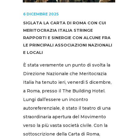
6 DICEMBRE 2025
SIGLATA LA CARTA DI ROMA CON CUI
MERITOCRAZIA ITALIA STRINGE
RAPPORTI E SINERGIE CON ALCUNE FRA
LE PRINCIPALI ASSOCIAZIONI NAZIONALI
E LOCALI
È stata veramente un punto di svolta la
Direzione Nazionale che Meritocrazia
Italia ha tenuto ieri, venerdì 5 dicembre,
a Roma, presso il The Building Hotel.
Lungi dall’essere un incontro
autoreferenziale, è stato il teatro di una
straordinaria apertura del Movimento
verso la più vasta società civile. Con la
sottoscrizione della Carta di Roma,