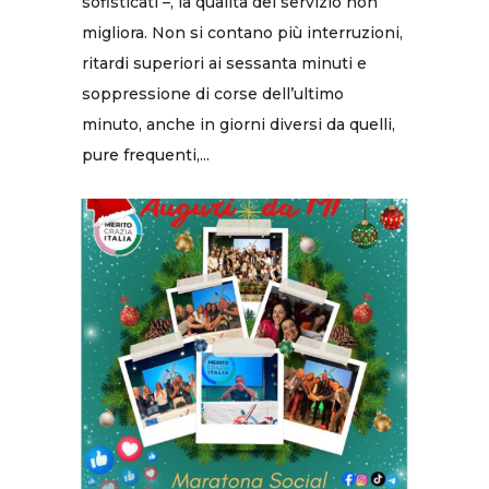
sofisticati –, la qualità del servizio non
migliora. Non si contano più interruzioni,
ritardi superiori ai sessanta minuti e
soppressione di corse dell’ultimo
minuto, anche in giorni diversi da quelli,
pure frequenti,...