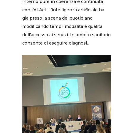
interno pure in coerenza e continuità
con l’AI Act. L’intelligenza artificiale ha
già preso la scena del quotidiano
modificando tempi, modalità e qualità
dell’accesso ai servizi. In ambito sanitario
consente di eseguire diagnosi...