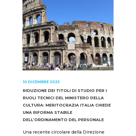
10 DICEMBRE 2025
RIDUZIONE DEI TITOLI DI STUDIO PER I
RUOLI TECNICI DEL MINISTERO DELLA
CULTURA: MERITOCRAZIA ITALIA CHIEDE
UNA RIFORMA STABILE
DELL’ORDINAMENTO DEL PERSONALE
Una recente circolare della Direzione