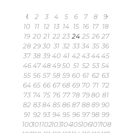
1
2
3
4
5
6
7
8
9
10
11
12
13
14
15
16
17
18
19
20
21
22
23
24
25
26
27
28
29
30
31
32
33
34
35
36
37
38
39
40
41
42
43
44
45
46
47
48
49
50
51
52
53
54
55
56
57
58
59
60
61
62
63
64
65
66
67
68
69
70
71
72
73
74
75
76
77
78
79
80
81
82
83
84
85
86
87
88
89
90
91
92
93
94
95
96
97
98
99
100
101
102
103
104
105
106
107
108