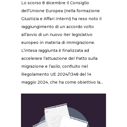
Lo scorso 8 dicembre il Consiglio
dell’Unione Europea (nella formazione
Giustizia e Affari Interni) ha reso noto il
raggiungimento di un accordo volto
all’avvio di un nuovo iter legislativo
europeo in materia di immigrazione.
L’intesa raggiunta è finalizzata ad
accelerare l’attuazione del Patto sulla
migrazione e l’asilo, confluito nel
Regolamento UE 2024/1348 del 14
maggio 2024, che ha come obiettivo la...