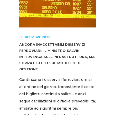
17 DICEMBRE 2025
ANCORA INACCETTABILI DISSERVIZI
FERROVIARI: IL MINISTRO SALVINI
INTERVENGA SULL’INFRASTRUTTURA, MA
SOPRATTUTTO SUL MODELLO DI
GESTIONE
Continuano i disservizi ferroviari, ormai
all’ordine del giorno. Nonostante il costo
dei biglietti continui a salire – e anzi
segua oscillazioni di difficile prevedibilità,
affidate ad algoritmi sempre più