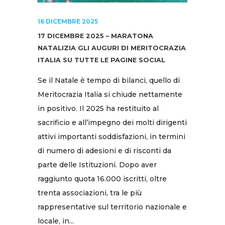
16 DICEMBRE 2025
17 DICEMBRE 2025 – MARATONA
NATALIZIA GLI AUGURI DI MERITOCRAZIA
ITALIA SU TUTTE LE PAGINE SOCIAL
Se il Natale è tempo di bilanci, quello di
Meritocrazia Italia si chiude nettamente
in positivo. Il 2025 ha restituito al
sacrificio e all’impegno dei molti dirigenti
attivi importanti soddisfazioni, in termini
di numero di adesioni e di risconti da
parte delle Istituzioni. Dopo aver
raggiunto quota 16.000 iscritti, oltre
trenta associazioni, tra le più
rappresentative sul territorio nazionale e
locale, in...