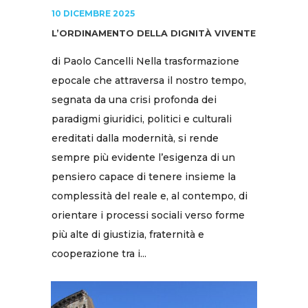
10 DICEMBRE 2025
L’ORDINAMENTO DELLA DIGNITÀ VIVENTE
di Paolo Cancelli Nella trasformazione
epocale che attraversa il nostro tempo,
segnata da una crisi profonda dei
paradigmi giuridici, politici e culturali
ereditati dalla modernità, si rende
sempre più evidente l’esigenza di un
pensiero capace di tenere insieme la
complessità del reale e, al contempo, di
orientare i processi sociali verso forme
più alte di giustizia, fraternità e
cooperazione tra i...