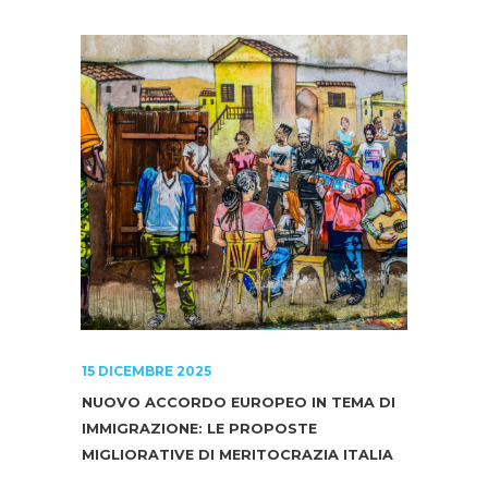
15 DICEMBRE 2025
NUOVO ACCORDO EUROPEO IN TEMA DI
IMMIGRAZIONE: LE PROPOSTE
MIGLIORATIVE DI MERITOCRAZIA ITALIA