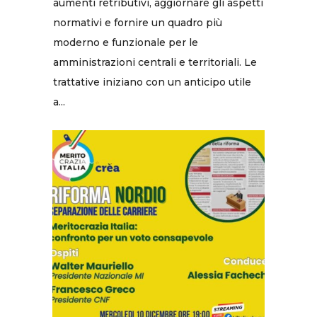
aumenti retributivi, aggiornare gli aspetti
normativi e fornire un quadro più
moderno e funzionale per le
amministrazioni centrali e territoriali. Le
trattative iniziano con un anticipo utile
a...