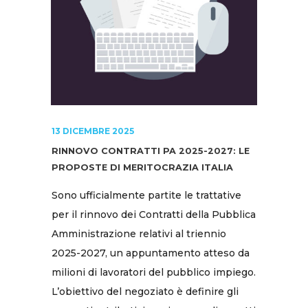
13 DICEMBRE 2025
RINNOVO CONTRATTI PA 2025-2027: LE
PROPOSTE DI MERITOCRAZIA ITALIA
Sono ufficialmente partite le trattative
per il rinnovo dei Contratti della Pubblica
Amministrazione relativi al triennio
2025-2027, un appuntamento atteso da
milioni di lavoratori del pubblico impiego.
L’obiettivo del negoziato è definire gli