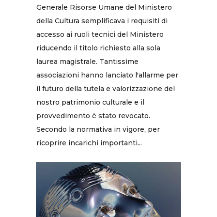
Generale Risorse Umane del Ministero
della Cultura semplificava i requisiti di
accesso ai ruoli tecnici del Ministero
riducendo il titolo richiesto alla sola
laurea magistrale. Tantissime
associazioni hanno lanciato l'allarme per
il futuro della tutela e valorizzazione del
nostro patrimonio culturale e il
provvedimento è stato revocato.
Secondo la normativa in vigore, per
ricoprire incarichi importanti...