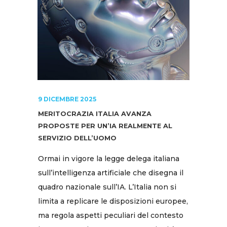
9 DICEMBRE 2025
MERITOCRAZIA ITALIA AVANZA
PROPOSTE PER UN’IA REALMENTE AL
SERVIZIO DELL’UOMO
Ormai in vigore la legge delega italiana
sull’intelligenza artificiale che disegna il
quadro nazionale sull’IA. L’Italia non si
limita a replicare le disposizioni europee,
ma regola aspetti peculiari del contesto