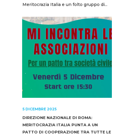
Meritocrazia Italia e un folto gruppo di...
5 DICEMBRE 2025
DIREZIONE NAZIONALE DI ROMA:
MERITOCRAZIA ITALIA PUNTA A UN
PATTO DI COOPERAZIONE TRA TUTTE LE