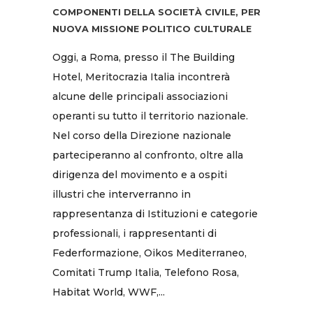
COMPONENTI DELLA SOCIETÀ CIVILE, PER
NUOVA MISSIONE POLITICO CULTURALE
Oggi, a Roma, presso il The Building
Hotel, Meritocrazia Italia incontrerà
alcune delle principali associazioni
operanti su tutto il territorio nazionale.
Nel corso della Direzione nazionale
parteciperanno al confronto, oltre alla
dirigenza del movimento e a ospiti
illustri che interverranno in
rappresentanza di Istituzioni e categorie
professionali, i rappresentanti di
Federformazione, Oikos Mediterraneo,
Comitati Trump Italia, Telefono Rosa,
Habitat World, WWF,...