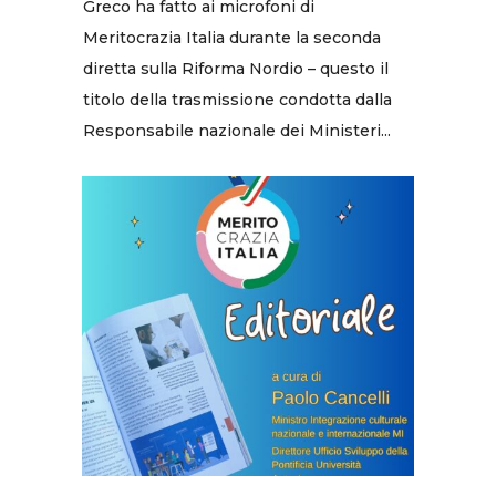
Greco ha fatto ai microfoni di
Meritocrazia Italia durante la seconda
diretta sulla Riforma Nordio – questo il
titolo della trasmissione condotta dalla
Responsabile nazionale dei Ministeri...