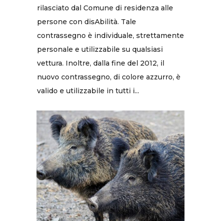
rilasciato dal Comune di residenza alle
persone con disAbilità. Tale
contrassegno è individuale, strettamente
personale e utilizzabile su qualsiasi
vettura. Inoltre, dalla fine del 2012, il
nuovo contrassegno, di colore azzurro, è
valido e utilizzabile in tutti i...