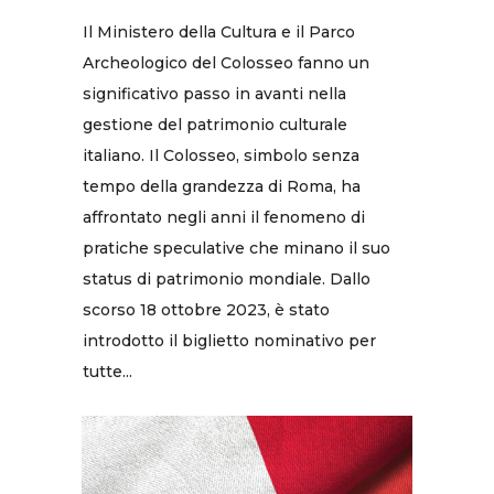
Il Ministero della Cultura e il Parco
Archeologico del Colosseo fanno un
significativo passo in avanti nella
gestione del patrimonio culturale
italiano. Il Colosseo, simbolo senza
tempo della grandezza di Roma, ha
affrontato negli anni il fenomeno di
pratiche speculative che minano il suo
status di patrimonio mondiale. Dallo
scorso 18 ottobre 2023, è stato
introdotto il biglietto nominativo per
tutte...