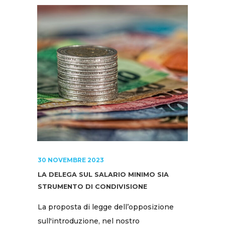
30 NOVEMBRE 2023
LA DELEGA SUL SALARIO MINIMO SIA
STRUMENTO DI CONDIVISIONE
La proposta di legge dell’opposizione
sull'introduzione, nel nostro