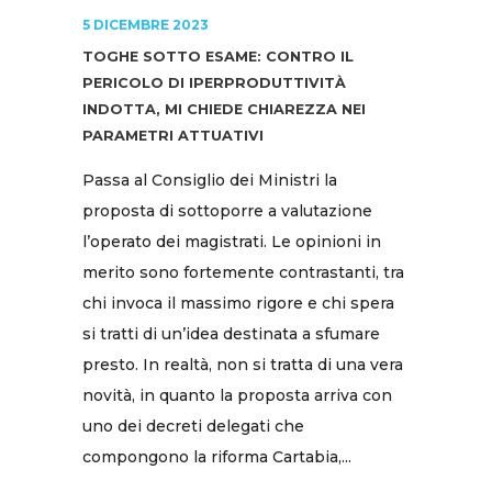
5 DICEMBRE 2023
TOGHE SOTTO ESAME: CONTRO IL
PERICOLO DI IPERPRODUTTIVITÀ
INDOTTA, MI CHIEDE CHIAREZZA NEI
PARAMETRI ATTUATIVI
Passa al Consiglio dei Ministri la
proposta di sottoporre a valutazione
l’operato dei magistrati. Le opinioni in
merito sono fortemente contrastanti, tra
chi invoca il massimo rigore e chi spera
si tratti di un’idea destinata a sfumare
presto. In realtà, non si tratta di una vera
novità, in quanto la proposta arriva con
uno dei decreti delegati che
compongono la riforma Cartabia,...