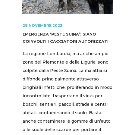
28 NOVEMBRE 2023
EMERGENZA ‘PESTE SUINA’: SIANO
COINVOLTI I CACCIATORI AUTORIZZATI
La regione Lombardia, ma anche ampie
zone del Piemonte e della Liguria, sono
colpite dalla Peste Suina. La malattia si
diffonde principalmente attraverso
cinghiali infetti che, proliferando in modo
incontrollato, trasportano il virus per
boschi, sentieri, pascoli, strade e centri
abitati, contaminando il suolo. Basta
anche contaminare le gomme di un’auto
o le suole delle scarpe per portare il