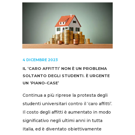
4 DICEMBRE 2023
IL ‘CARO AFFITTI’ NON È UN PROBLEMA
SOLTANTO DEGLI STUDENTI. È URGENTE
UN ‘PIANO-CASE’
Continua a più riprese la protesta degli
studenti universitari contro il ‘caro affitti’.
Il costo degli affitti è aumentato in modo
significativo negli ultimi anni in tutta
Italia, ed è diventato obiettivamente