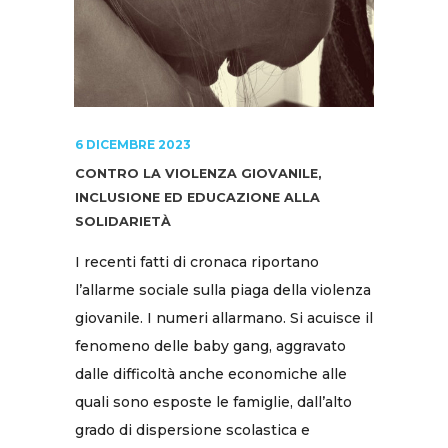
6 DICEMBRE 2023
CONTRO LA VIOLENZA GIOVANILE,
INCLUSIONE ED EDUCAZIONE ALLA
SOLIDARIETÀ
I recenti fatti di cronaca riportano
l’allarme sociale sulla piaga della violenza
giovanile. I numeri allarmano. Si acuisce il
fenomeno delle baby gang, aggravato
dalle difficoltà anche economiche alle
quali sono esposte le famiglie, dall’alto
grado di dispersione scolastica e