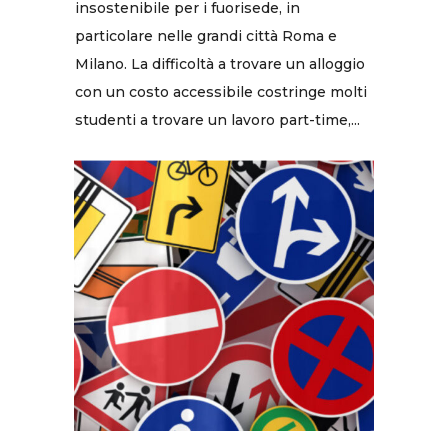
insostenibile per i fuorisede, in
particolare nelle grandi città Roma e
Milano. La difficoltà a trovare un alloggio
con un costo accessibile costringe molti
studenti a trovare un lavoro part-time,...