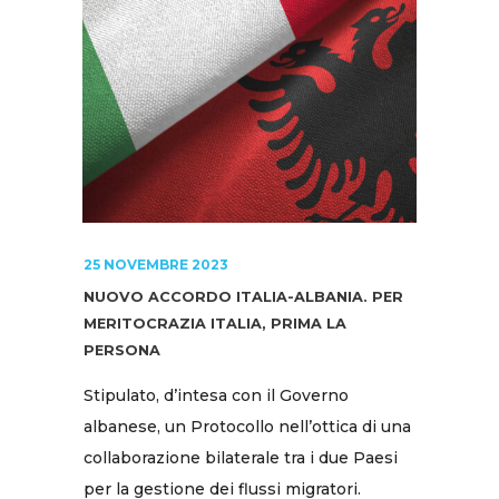
25 NOVEMBRE 2023
NUOVO ACCORDO ITALIA-ALBANIA. PER
MERITOCRAZIA ITALIA, PRIMA LA
PERSONA
Stipulato, d’intesa con il Governo
albanese, un Protocollo nell’ottica di una
collaborazione bilaterale tra i due Paesi
per la gestione dei flussi migratori.