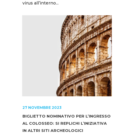
virus all’interno...
27 NOVEMBRE 2023
BIGLIETTO NOMINATIVO PER L’INGRESSO
AL COLOSSEO: SI REPLICHI L’INIZIATIVA
IN ALTRI SITI ARCHEOLOGICI