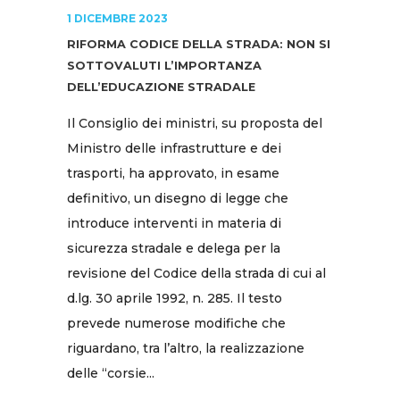
1 DICEMBRE 2023
RIFORMA CODICE DELLA STRADA: NON SI
SOTTOVALUTI L’IMPORTANZA
DELL’EDUCAZIONE STRADALE
Il Consiglio dei ministri, su proposta del
Ministro delle infrastrutture e dei
trasporti, ha approvato, in esame
definitivo, un disegno di legge che
introduce interventi in materia di
sicurezza stradale e delega per la
revisione del Codice della strada di cui al
d.lg. 30 aprile 1992, n. 285. Il testo
prevede numerose modifiche che
riguardano, tra l’altro, la realizzazione
delle “corsie...