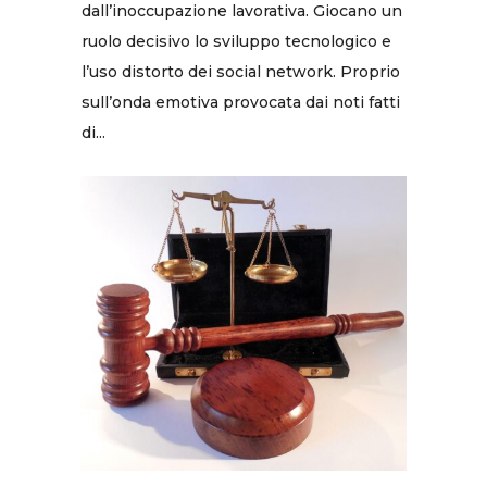
dall’inoccupazione lavorativa. Giocano un
ruolo decisivo lo sviluppo tecnologico e
l’uso distorto dei social network. Proprio
sull’onda emotiva provocata dai noti fatti
di...