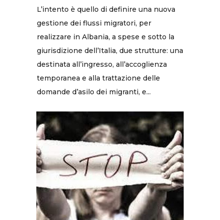
L’intento è quello di definire una nuova
gestione dei flussi migratori, per
realizzare in Albania, a spese e sotto la
giurisdizione dell’Italia, due strutture: una
destinata all’ingresso, all’accoglienza
temporanea e alla trattazione delle
domande d’asilo dei migranti, e...