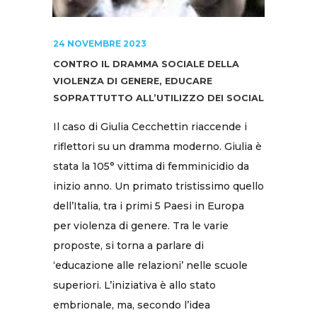
24 NOVEMBRE 2023
CONTRO IL DRAMMA SOCIALE DELLA
VIOLENZA DI GENERE, EDUCARE
SOPRATTUTTO ALL’UTILIZZO DEI SOCIAL
Il caso di Giulia Cecchettin riaccende i
riflettori su un dramma moderno. Giulia è
stata la 105° vittima di femminicidio da
inizio anno. Un primato tristissimo quello
dell’Italia, tra i primi 5 Paesi in Europa
per violenza di genere. Tra le varie
proposte, si torna a parlare di
‘educazione alle relazioni’ nelle scuole
superiori. L’iniziativa è allo stato
embrionale, ma, secondo l’idea