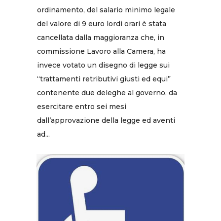
ordinamento, del salario minimo legale
del valore di 9 euro lordi orari è stata
cancellata dalla maggioranza che, in
commissione Lavoro alla Camera, ha
invece votato un disegno di legge sui
“trattamenti retributivi giusti ed equi”
contenente due deleghe al governo, da
esercitare entro sei mesi
dall’approvazione della legge ed aventi
ad...