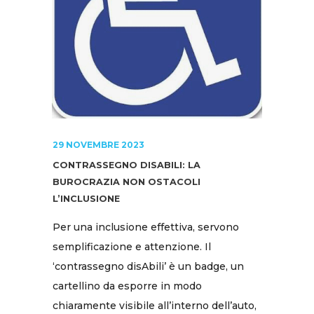
29 NOVEMBRE 2023
CONTRASSEGNO DISABILI: LA
BUROCRAZIA NON OSTACOLI
L’INCLUSIONE
Per una inclusione effettiva, servono
semplificazione e attenzione. Il
‘contrassegno disAbili’ è un badge, un
cartellino da esporre in modo
chiaramente visibile all’interno dell’auto,