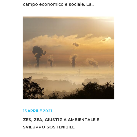
campo economico e sociale. La...
15 APRILE 2021
ZES, ZEA, GIUSTIZIA AMBIENTALE E
SVILUPPO SOSTENIBILE