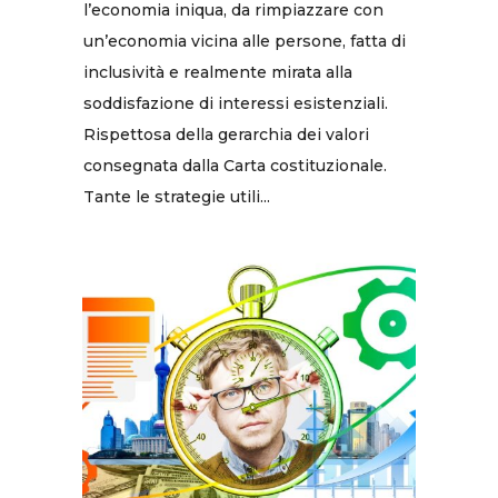
l’economia iniqua, da rimpiazzare con
un’economia vicina alle persone, fatta di
inclusività e realmente mirata alla
soddisfazione di interessi esistenziali.
Rispettosa della gerarchia dei valori
consegnata dalla Carta costituzionale.
Tante le strategie utili...