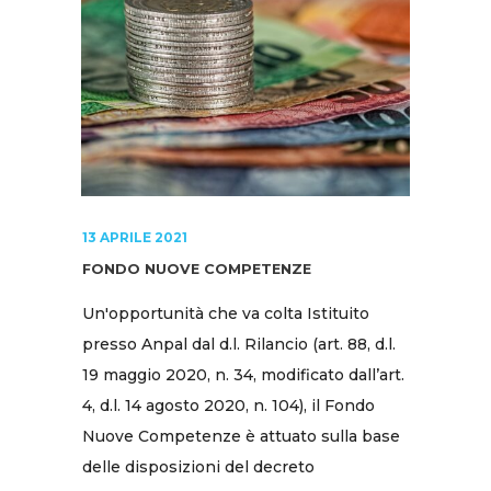
13 APRILE 2021
FONDO NUOVE COMPETENZE
Un'opportunità che va colta Istituito
presso Anpal dal d.l. Rilancio (art. 88, d.l.
19 maggio 2020, n. 34, modificato dall’art.
4, d.l. 14 agosto 2020, n. 104), il Fondo
Nuove Competenze è attuato sulla base
delle disposizioni del decreto