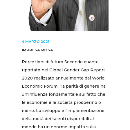
4 MARZO 2021
IMPRESA ROSA
Percezioni di futuro Secondo quanto
riportato nel Global Gender Gap Report
2020 realizzato annualmente dal World
Economic Forum, “la parità di genere ha
un'influenza fondamentale sul fatto che
le economie e le società prosperino o
meno. Lo sviluppo e l'implementazione
della metà dei talenti disponibili al
mondo ha un enorme impatto sulla