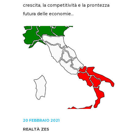
crescita, la competitività e la prontezza
futura delle economie...
20 FEBBRAIO 2021
REALTÀ ZES