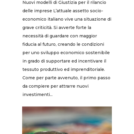
Nuovi modelli di Giustizia per il rilancio
delle imprese L’attuale assetto socio-
economico italiano vive una situazione di
grave criticità. Si avverte forte la
necessità di guardare con maggior
fiducia al futuro, creando le condizioni
per uno sviluppo economico sostenibile
in grado di supportare ed incentivare il
tessuto produttivo ed imprenditoriale.
Come per parte avvenuto, il primo passo
da compiere per attrarre nuovi
investimenti...