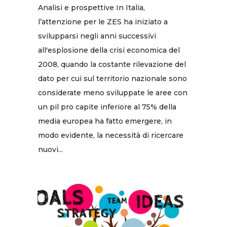
Analisi e prospettive In Italia,
l’attenzione per le ZES ha iniziato a
svilupparsi negli anni successivi
all'esplosione della crisi economica del
2008, quando la costante rilevazione del
dato per cui sul territorio nazionale sono
considerate meno sviluppate le aree con
un pil pro capite inferiore al 75% della
media europea ha fatto emergere, in
modo evidente, la necessità di ricercare
nuovi...