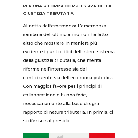
PER UNA RIFORMA COMPLESSIVA DELLA
GIUSTIZIA TRIBUTARIA
Al netto dell'emergenza L’emergenza
sanitaria dell’ultimo anno non ha fatto
altro che mostrare in maniera più
evidente i punti critici dell’intero sistema
della giustizia tributaria, che merita
riforme nell’interesse sia del
contribuente sia dell’economia pubblica.
Con maggior favore per i principi di
collaborazione e buona fede,
necessariamente alla base di ogni
rapporto di natura tributaria. In primis, ci
si riferisce al presidio...