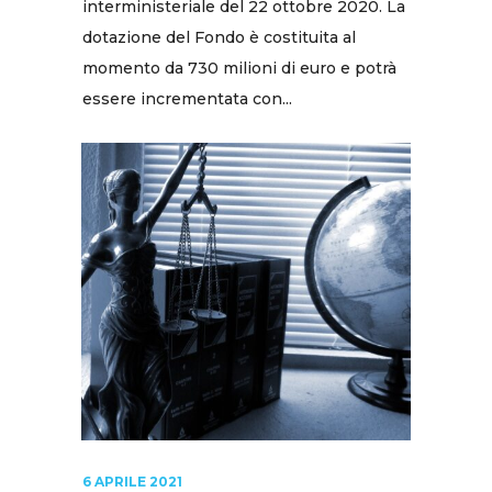
interministeriale del 22 ottobre 2020. La
dotazione del Fondo è costituita al
momento da 730 milioni di euro e potrà
essere incrementata con...
6 APRILE 2021