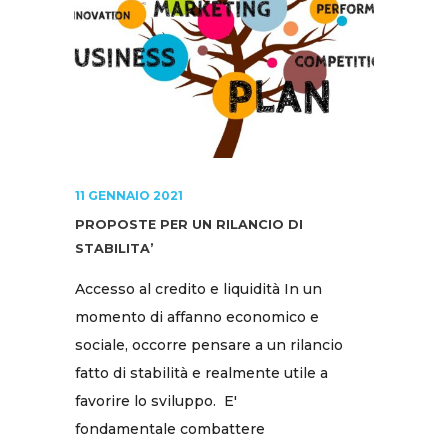
11 GENNAIO 2021
PROPOSTE PER UN RILANCIO DI
STABILITA’
Accesso al credito e liquidità In un
momento di affanno economico e
sociale, occorre pensare a un rilancio
fatto di stabilità e realmente utile a
favorire lo sviluppo. E'
fondamentale combattere