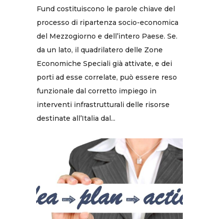
Fund costituiscono le parole chiave del
processo di ripartenza socio-economica
del Mezzogiorno e dell’intero Paese. Se.
da un lato, il quadrilatero delle Zone
Economiche Speciali già attivate, e dei
porti ad esse correlate, può essere reso
funzionale dal corretto impiego in
interventi infrastrutturali delle risorse
destinate all’Italia dal...