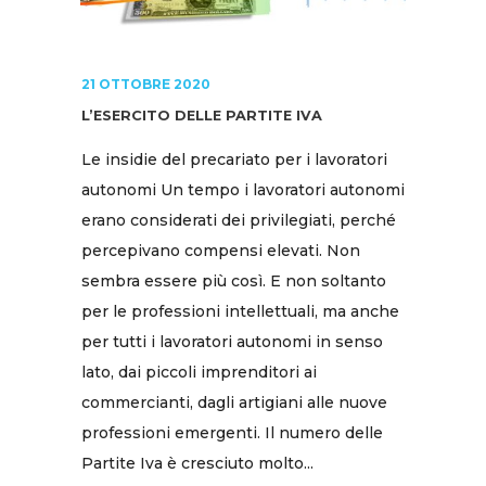
21 OTTOBRE 2020
L’ESERCITO DELLE PARTITE IVA
Le insidie del precariato per i lavoratori
autonomi Un tempo i lavoratori autonomi
erano considerati dei privilegiati, perché
percepivano compensi elevati. Non
sembra essere più così. E non soltanto
per le professioni intellettuali, ma anche
per tutti i lavoratori autonomi in senso
lato, dai piccoli imprenditori ai
commercianti, dagli artigiani alle nuove
professioni emergenti. Il numero delle
Partite Iva è cresciuto molto...