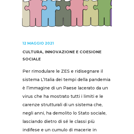
12 MAGGIO 2021
CULTURA, INNOVAZIONE E COESIONE
SOCIALE
Per rimodulare le ZES e ridisegnare il
sistema L’Italia dei tempi della pandemia
è l’immagine di un Paese lacerato da un
virus che ha mostrato tutti i limiti e le
carenze strutturali di un sistema che,
negli anni, ha demolito lo Stato sociale,
lasciando dietro di sé le classi più
indifese e un cumulo di macerie in