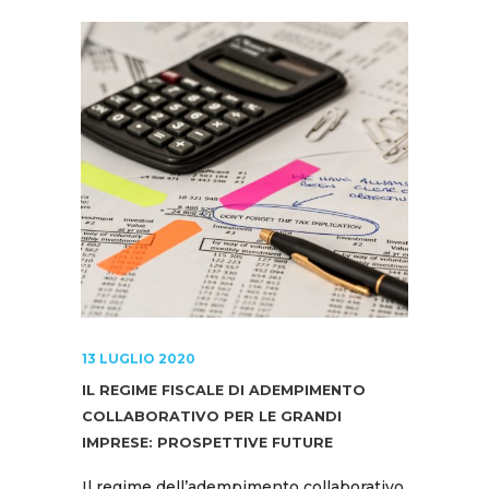
13 LUGLIO 2020
IL REGIME FISCALE DI ADEMPIMENTO
COLLABORATIVO PER LE GRANDI
IMPRESE: PROSPETTIVE FUTURE
Il regime dell’adempimento collaborativo