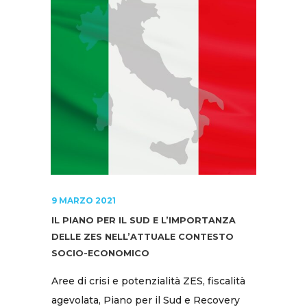
9 MARZO 2021
IL PIANO PER IL SUD E L’IMPORTANZA
DELLE ZES NELL’ATTUALE CONTESTO
SOCIO-ECONOMICO
Aree di crisi e potenzialità ZES, fiscalità
agevolata, Piano per il Sud e Recovery