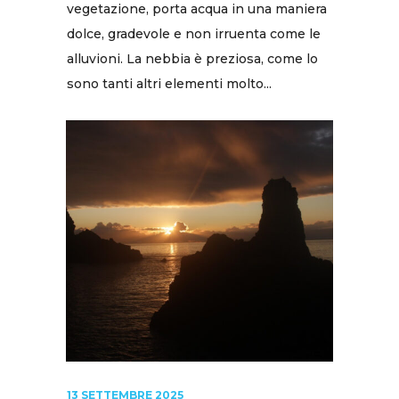
vegetazione, porta acqua in una maniera
dolce, gradevole e non irruenta come le
alluvioni. La nebbia è preziosa, come lo
sono tanti altri elementi molto...
13 SETTEMBRE 2025