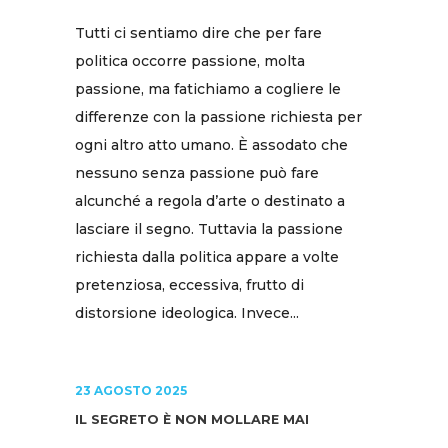
Tutti ci sentiamo dire che per fare
politica occorre passione, molta
passione, ma fatichiamo a cogliere le
differenze con la passione richiesta per
ogni altro atto umano. È assodato che
nessuno senza passione può fare
alcunché a regola d’arte o destinato a
lasciare il segno. Tuttavia la passione
richiesta dalla politica appare a volte
pretenziosa, eccessiva, frutto di
distorsione ideologica. Invece...
23 AGOSTO 2025
IL SEGRETO È NON MOLLARE MAI