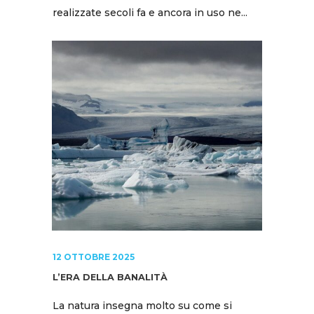
realizzate secoli fa e ancora in uso ne...
12 OTTOBRE 2025
L’ERA DELLA BANALITÀ
La natura insegna molto su come si