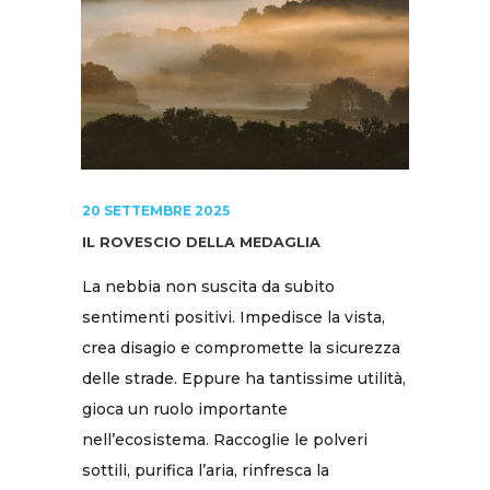
20 SETTEMBRE 2025
IL ROVESCIO DELLA MEDAGLIA
La nebbia non suscita da subito
sentimenti positivi. Impedisce la vista,
crea disagio e compromette la sicurezza
delle strade. Eppure ha tantissime utilità,
gioca un ruolo importante
nell’ecosistema. Raccoglie le polveri
sottili, purifica l’aria, rinfresca la