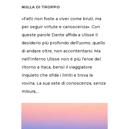
NULLA DI TROPPO
«Fatti non foste a viver come bruti, ma
per seguir virtute e canoscenza». Con
queste parole Dante affida a Ulisse il
desiderio più profondo dell’uomo, quello
di andare oltre, non accontentarsi. Ma
nell’Inferno Ulisse non è più l’eroe del
ritorno a Itaca, bensì il viaggiatore
inquieto che sfida i limiti e trova la
rovina. La sua sete di conoscenza, senza
misura,...