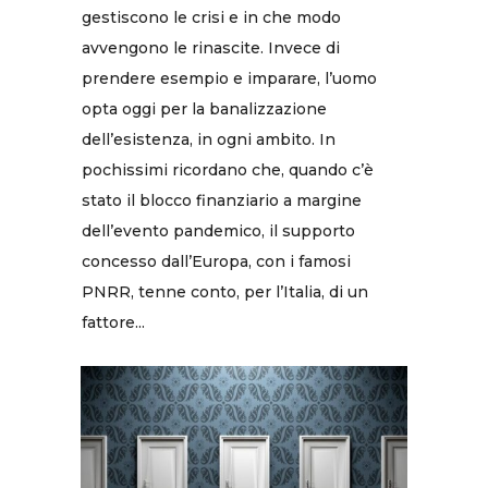
gestiscono le crisi e in che modo
avvengono le rinascite. Invece di
prendere esempio e imparare, l’uomo
opta oggi per la banalizzazione
dell’esistenza, in ogni ambito. In
pochissimi ricordano che, quando c’è
stato il blocco finanziario a margine
dell’evento pandemico, il supporto
concesso dall’Europa, con i famosi
PNRR, tenne conto, per l’Italia, di un
fattore...