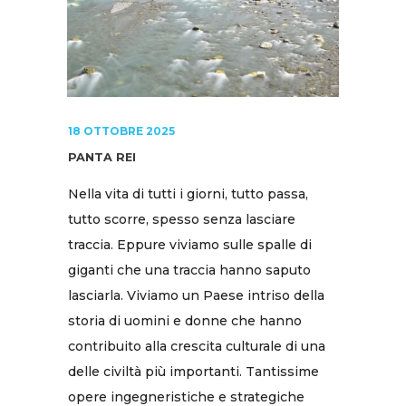
18 OTTOBRE 2025
PANTA REI
Nella vita di tutti i giorni, tutto passa,
tutto scorre, spesso senza lasciare
traccia. Eppure viviamo sulle spalle di
giganti che una traccia hanno saputo
lasciarla. Viviamo un Paese intriso della
storia di uomini e donne che hanno
contribuito alla crescita culturale di una
delle civiltà più importanti. Tantissime
opere ingegneristiche e strategiche