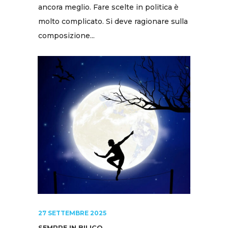
ancora meglio. Fare scelte in politica è
molto complicato. Si deve ragionare sulla
composizione...
27 SETTEMBRE 2025
SEMPRE IN BILICO