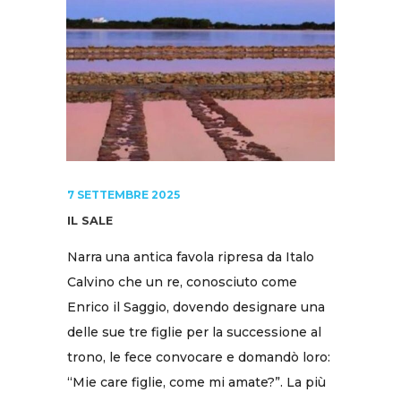
7 SETTEMBRE 2025
IL SALE
Narra una antica favola ripresa da Italo
Calvino che un re, conosciuto come
Enrico il Saggio, dovendo designare una
delle sue tre figlie per la successione al
trono, le fece convocare e domandò loro:
“Mie care figlie, come mi amate?”. La più