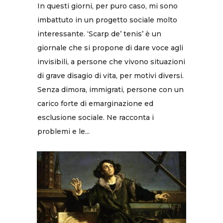
In questi giorni, per puro caso, mi sono
imbattuto in un progetto sociale molto
interessante. ‘Scarp de’ tenis’ è un
giornale che si propone di dare voce agli
invisibili, a persone che vivono situazioni
di grave disagio di vita, per motivi diversi.
Senza dimora, immigrati, persone con un
carico forte di emarginazione ed
esclusione sociale. Ne racconta i
problemi e le...