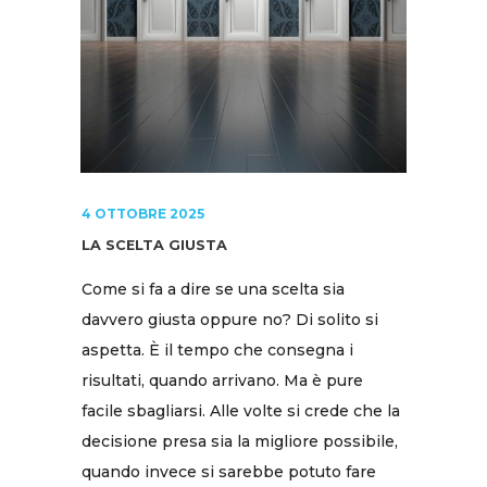
4 OTTOBRE 2025
LA SCELTA GIUSTA
Come si fa a dire se una scelta sia
davvero giusta oppure no? Di solito si
aspetta. È il tempo che consegna i
risultati, quando arrivano. Ma è pure
facile sbagliarsi. Alle volte si crede che la
decisione presa sia la migliore possibile,
quando invece si sarebbe potuto fare