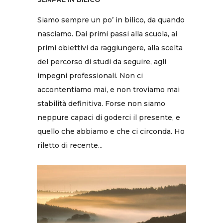
Siamo sempre un po’ in bilico, da quando
nasciamo. Dai primi passi alla scuola, ai
primi obiettivi da raggiungere, alla scelta
del percorso di studi da seguire, agli
impegni professionali. Non ci
accontentiamo mai, e non troviamo mai
stabilità definitiva. Forse non siamo
neppure capaci di goderci il presente, e
quello che abbiamo e che ci circonda. Ho
riletto di recente...