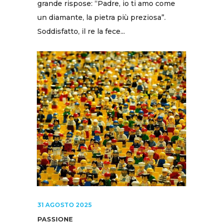
grande rispose: “Padre, io ti amo come
un diamante, la pietra più preziosa”.
Soddisfatto, il re la fece...
31 AGOSTO 2025
PASSIONE