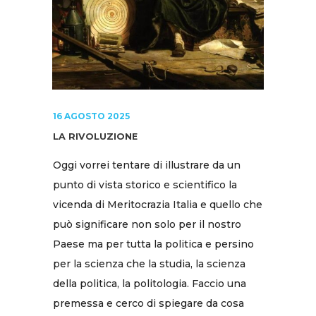
16 AGOSTO 2025
LA RIVOLUZIONE
Oggi vorrei tentare di illustrare da un
punto di vista storico e scientifico la
vicenda di Meritocrazia Italia e quello che
può significare non solo per il nostro
Paese ma per tutta la politica e persino
per la scienza che la studia, la scienza
della politica, la politologia. Faccio una
premessa e cerco di spiegare da cosa