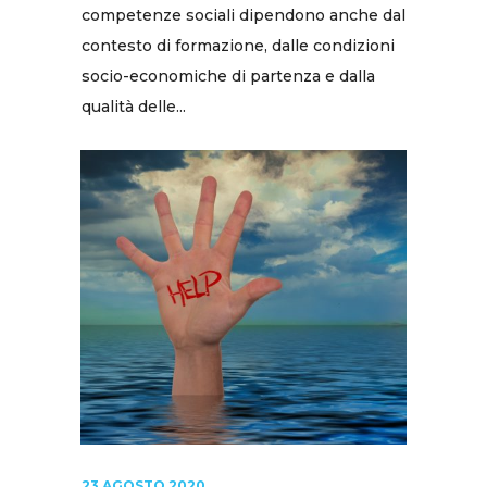
competenze sociali dipendono anche dal
contesto di formazione, dalle condizioni
socio-economiche di partenza e dalla
qualità delle...
23 AGOSTO 2020