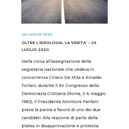
26 LUGLIO 2020
OLTRE L’IDEOLOGIA, LA VERITA’ – 26
LUGLIO 2020
Nella corsa all’assegnazione della
segreteria nazionale che vedeva in
concorrenza Ciriaco De Mita e Arnaldo
Forlani, durante il XV Congresso della
Democrazia Cristiana (Roma, 2-6 maggio
1982), il Presidente Amintore Fanfani
prese la parola a favore di uno dei due
candidati. Alla reazione di parte della
platea in disapprovazione e protesta,