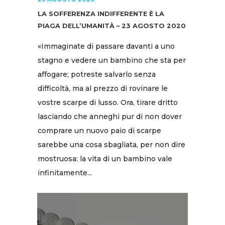
LA SOFFERENZA INDIFFERENTE È LA
PIAGA DELL’UMANITÀ – 23 AGOSTO 2020
«Immaginate di passare davanti a uno
stagno e vedere un bambino che sta per
affogare; potreste salvarlo senza
difficoltà, ma al prezzo di rovinare le
vostre scarpe di lusso. Ora, tirare dritto
lasciando che anneghi pur di non dover
comprare un nuovo paio di scarpe
sarebbe una cosa sbagliata, per non dire
mostruosa: la vita di un bambino vale
infinitamente...