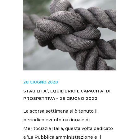
28 GIUGNO 2020
STABILITA’, EQUILIBRIO E CAPACITA’ DI
PROSPETTIVA – 28 GIUGNO 2020
La scorsa settimana si è tenuto il
periodico evento nazionale di
Meritocrazia Italia, questa volta dedicato
a ‘La Pubblica amministrazione e il