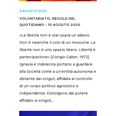
9 AGOSTO 2020
VOLONTARIATO, REGOLA DEL
QUOTIDIANO – 10 AGOSTO 2020
«La libertà non è star sopra un albero.
Non è neanche il volo di un moscone. La
libertà non è uno spazio libero. Libertà è
partecipazione» [Giorgio Gaber, 1972]
Ignavia e indolenza portano a guardare
alla Società come a un’entità autonoma e
distante dai singoli, affidata al controllo
di un corpo politico agnostico e
indipendente. Distolgono dal potere
affidato ai singoli,...