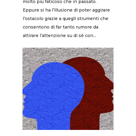
molto più faticoso che in passato.
Eppure si ha l’illusione di poter aggirare
l’ostacolo grazie a quegli strumenti che
consentono di far tanto rumore da
attirare l’attenzione su di sé con...