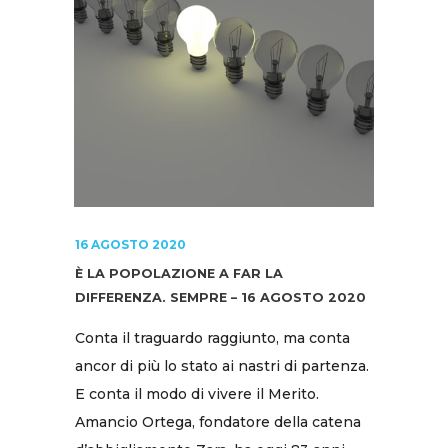
16 AGOSTO 2020
È LA POPOLAZIONE A FAR LA
DIFFERENZA. SEMPRE – 16 AGOSTO 2020
Conta il traguardo raggiunto, ma conta
ancor di più lo stato ai nastri di partenza.
E conta il modo di vivere il Merito.
Amancio Ortega, fondatore della catena