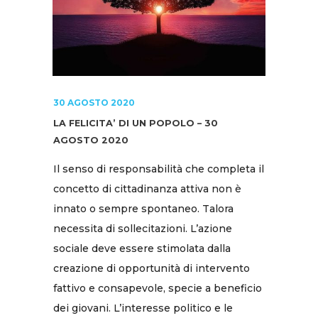
30 AGOSTO 2020
LA FELICITA’ DI UN POPOLO – 30
AGOSTO 2020
Il senso di responsabilità che completa il
concetto di cittadinanza attiva non è
innato o sempre spontaneo. Talora
necessita di sollecitazioni. L’azione
sociale deve essere stimolata dalla
creazione di opportunità di intervento
fattivo e consapevole, specie a beneficio
dei giovani. L’interesse politico e le