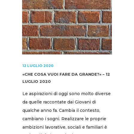
12 LUGLIO 2020
«CHE COSA VUOI FARE DA GRANDE?» – 12
LUGLIO 2020
Le aspirazioni di oggi sono molto diverse
da quelle raccontate dai Giovani di
qualche anno fa. Cambia il contesto,
cambiano i sogni. Realizzare le proprie
ambizioni lavorative, sociali e familiari è