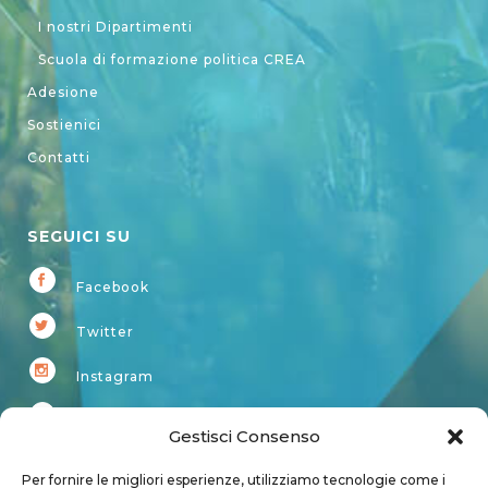
I nostri Dipartimenti
Scuola di formazione politica CREA
Adesione
Sostienici
Contatti
SEGUICI SU
Facebook
Twitter
Instagram
Youtube
Gestisci Consenso
Kardup
Per fornire le migliori esperienze, utilizziamo tecnologie come i