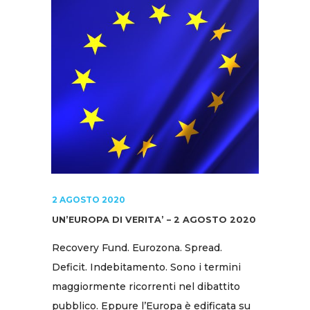
2 AGOSTO 2020
UN’EUROPA DI VERITA’ – 2 AGOSTO 2020
Recovery Fund. Eurozona. Spread.
Deficit. Indebitamento. Sono i termini
maggiormente ricorrenti nel dibattito
pubblico. Eppure l’Europa è edificata su