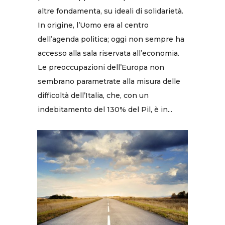
altre fondamenta, su ideali di solidarietà.
In origine, l’Uomo era al centro
dell’agenda politica; oggi non sempre ha
accesso alla sala riservata all’economia.
Le preoccupazioni dell’Europa non
sembrano parametrate alla misura delle
difficoltà dell’Italia, che, con un
indebitamento del 130% del Pil, è in...