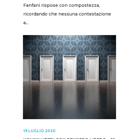
Fanfani rispose con compostezza,
ricordando che nessuna contestazione
a...
19 LUGLIO 2020