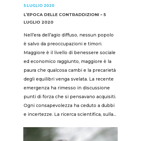
5 LUGLIO 2020
L’EPOCA DELLE CONTRADDIZIONI – 5
LUGLIO 2020
Nell’era dell’agio diffuso, nessun popolo
è salvo da preoccupazioni e timori.
Maggiore è il livello di benessere sociale
ed economico raggiunto, maggiore è la
paura che qualcosa cambi e la precarietà
degli equilibri venga svelata. La recente
emergenza ha rimesso in discussione
punti di forza che si pensavano acquisiti.
Ogni consapevolezza ha ceduto a dubbi
e incertezze. La ricerca scientifica, sulla...