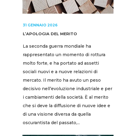
31 GENNAIO 2026
L’APOLOGIA DEL MERITO
La seconda guerra mondiale ha
rappresentato un momento di rottura
molto forte, e ha portato ad assetti
sociali nuovi e a nuove relazioni di
mercato. Il merito ha avuto un peso
decisivo nell’evoluzione industriale e per
i cambiamenti della società. È al merito
che si deve la diffusione di nuove idee e
di una visione diversa da quella
oscurantista del passato,...