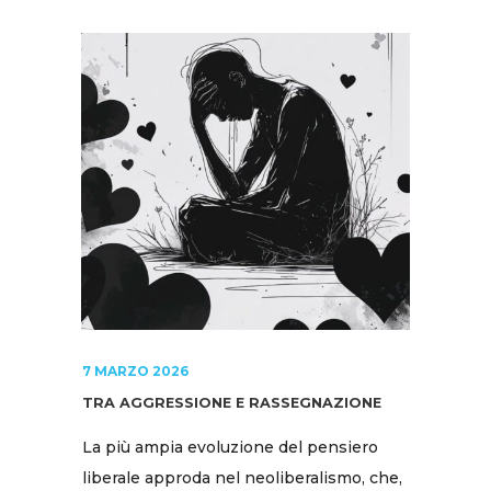
7 MARZO 2026
TRA AGGRESSIONE E RASSEGNAZIONE
La più ampia evoluzione del pensiero
liberale approda nel neoliberalismo, che,