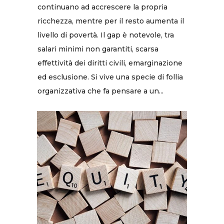
continuano ad accrescere la propria
ricchezza, mentre per il resto aumenta il
livello di povertà. Il gap è notevole, tra
salari minimi non garantiti, scarsa
effettività dei diritti civili, emarginazione
ed esclusione. Si vive una specie di follia
organizzativa che fa pensare a un...