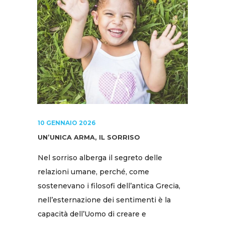
10 GENNAIO 2026
UN’UNICA ARMA, IL SORRISO
Nel sorriso alberga il segreto delle
relazioni umane, perché, come
sostenevano i filosofi dell’antica Grecia,
nell’esternazione dei sentimenti è la
capacità dell’Uomo di creare e