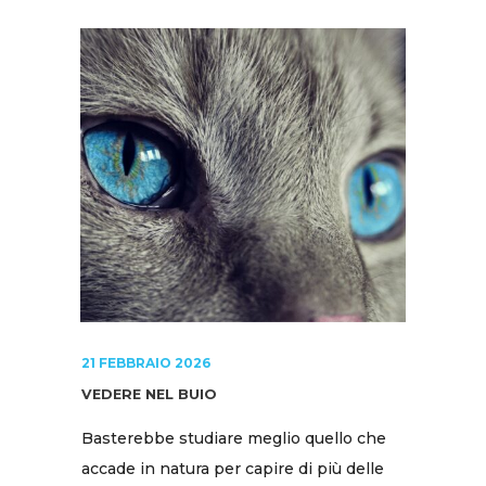
21 FEBBRAIO 2026
VEDERE NEL BUIO
Basterebbe studiare meglio quello che
accade in natura per capire di più delle