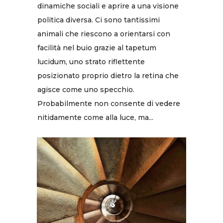
dinamiche sociali e aprire a una visione
politica diversa. Ci sono tantissimi
animali che riescono a orientarsi con
facilità nel buio grazie al tapetum
lucidum, uno strato riflettente
posizionato proprio dietro la retina che
agisce come uno specchio.
Probabilmente non consente di vedere
nitidamente come alla luce, ma...