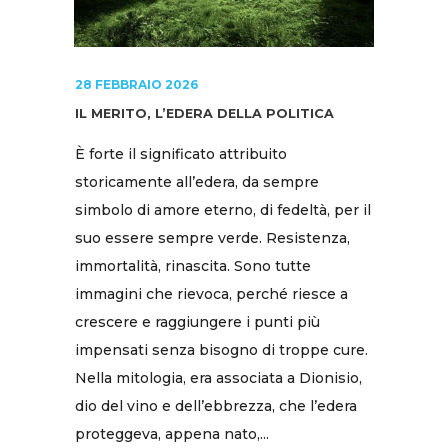
28 FEBBRAIO 2026
IL MERITO, L’EDERA DELLA POLITICA
È forte il significato attribuito
storicamente all’edera, da sempre
simbolo di amore eterno, di fedeltà, per il
suo essere sempre verde. Resistenza,
immortalità, rinascita. Sono tutte
immagini che rievoca, perché riesce a
crescere e raggiungere i punti più
impensati senza bisogno di troppe cure.
Nella mitologia, era associata a Dionisio,
dio del vino e dell’ebbrezza, che l’edera
proteggeva, appena nato,...