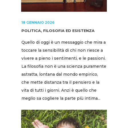
18 GENNAIO 2026
POLITICA, FILOSOFIA ED ESISTENZA
Quello di oggi è un messaggio che mira a
toccare la sensibilità di chi non riesce a
vivere a pieno i sentimenti, e le passioni.
La filosofia non è una scienza puramente
astratta, lontana dal mondo empirico,
che mette distanza tra il pensiero e la
vita di tutti i giorni. Anzi è quello che
meglio sa cogliere la parte più intima...