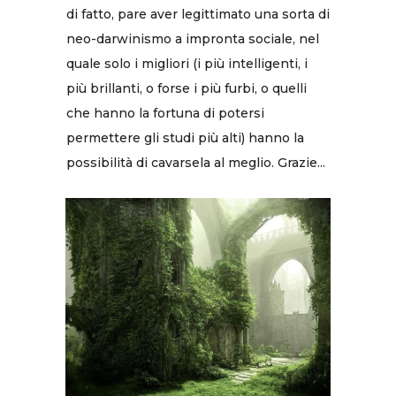
di fatto, pare aver legittimato una sorta di
neo-darwinismo a impronta sociale, nel
quale solo i migliori (i più intelligenti, i
più brillanti, o forse i più furbi, o quelli
che hanno la fortuna di potersi
permettere gli studi più alti) hanno la
possibilità di cavarsela al meglio. Grazie...