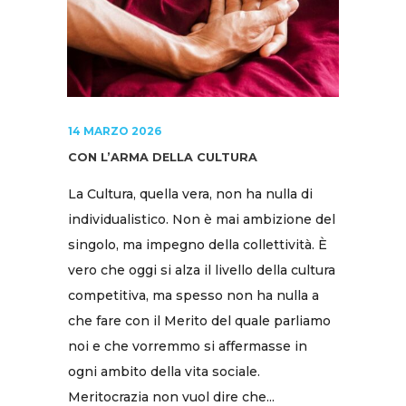
14 MARZO 2026
CON L’ARMA DELLA CULTURA
La Cultura, quella vera, non ha nulla di
individualistico. Non è mai ambizione del
singolo, ma impegno della collettività. È
vero che oggi si alza il livello della cultura
competitiva, ma spesso non ha nulla a
che fare con il Merito del quale parliamo
noi e che vorremmo si affermasse in
ogni ambito della vita sociale.
Meritocrazia non vuol dire che...