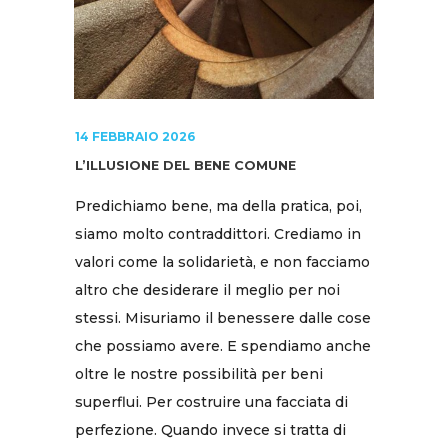
14 FEBBRAIO 2026
L’ILLUSIONE DEL BENE COMUNE
Predichiamo bene, ma della pratica, poi,
siamo molto contraddittori. Crediamo in
valori come la solidarietà, e non facciamo
altro che desiderare il meglio per noi
stessi. Misuriamo il benessere dalle cose
che possiamo avere. E spendiamo anche
oltre le nostre possibilità per beni
superflui. Per costruire una facciata di
perfezione. Quando invece si tratta di