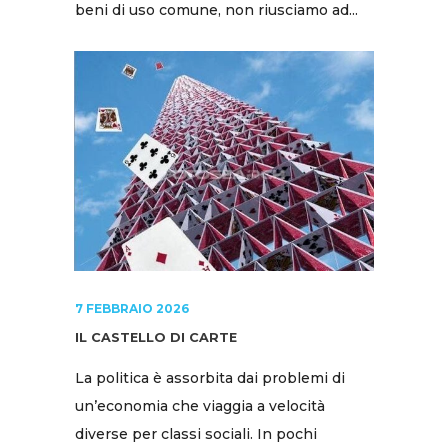
beni di uso comune, non riusciamo ad...
7 FEBBRAIO 2026
IL CASTELLO DI CARTE
La politica è assorbita dai problemi di
un’economia che viaggia a velocità
diverse per classi sociali. In pochi