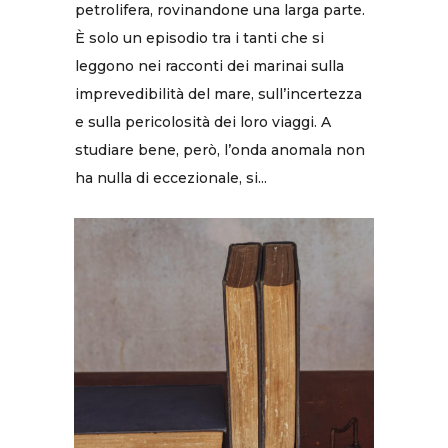
petrolifera, rovinandone una larga parte.
È solo un episodio tra i tanti che si
leggono nei racconti dei marinai sulla
imprevedibilità del mare, sull’incertezza
e sulla pericolosità dei loro viaggi. A
studiare bene, però, l’onda anomala non
ha nulla di eccezionale, si...