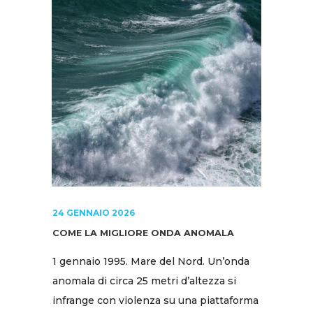
24 GENNAIO 2026
COME LA MIGLIORE ONDA ANOMALA
1 gennaio 1995. Mare del Nord. Un’onda
anomala di circa 25 metri d’altezza si
infrange con violenza su una piattaforma